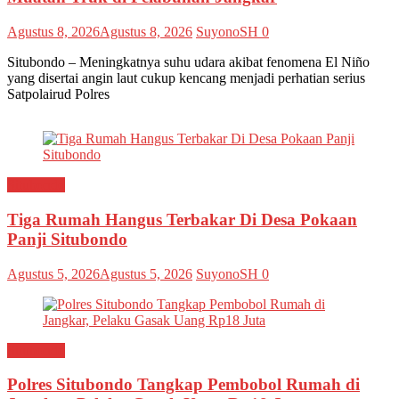
Agustus 8, 2026
Agustus 8, 2026
SuyonoSH
0
Situbondo – Meningkatnya suhu udara akibat fenomena El Niño
yang disertai angin laut cukup kencang menjadi perhatian serius
Satpolairud Polres
Situbondo
Tiga Rumah Hangus Terbakar Di Desa Pokaan
Panji Situbondo
Agustus 5, 2026
Agustus 5, 2026
SuyonoSH
0
Situbondo
Polres Situbondo Tangkap Pembobol Rumah di