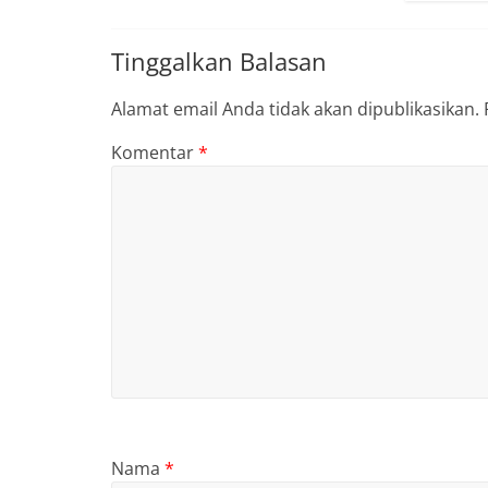
Tinggalkan Balasan
Alamat email Anda tidak akan dipublikasikan.
Komentar
*
Nama
*