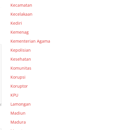
Kecamatan
Kecelakaan
Kediri
Kemenag
Kementerian Agama
Kepolisian
Kesehatan
Komunitas
Korupsi
Koruptor
KPU
Lamongan
Madiun
Madura