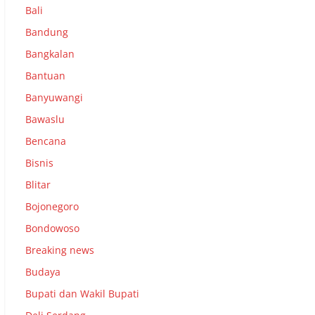
Bali
Bandung
Bangkalan
Bantuan
Banyuwangi
Bawaslu
Bencana
Bisnis
Blitar
Bojonegoro
Bondowoso
Breaking news
Budaya
Bupati dan Wakil Bupati