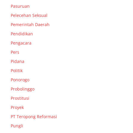
Pasuruan
Pelecehan Seksual
Pemerintah Daerah
Pendidikan
Pengacara
Pers
Pidana
Politik
Ponorogo
Probolinggo
Prostitusi
Proyek
PT Teropong Reformasi
Pungli