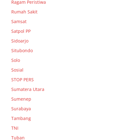
Ragam Peristiwa
Rumah Sakit
Samsat
Satpol PP
Sidoarjo
Situbondo
Solo
Sosial
STOP PERS
Sumatera Utara
Sumenep
Surabaya
Tambang
TNI
Tuban