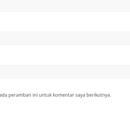
ada peramban ini untuk komentar saya berikutnya.