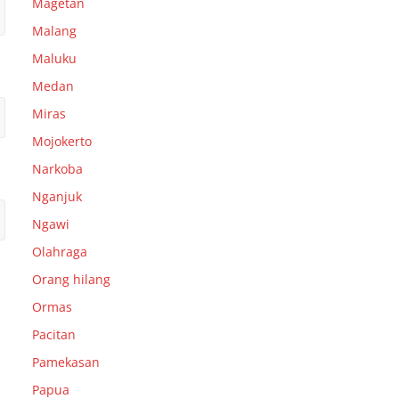
Magetan
Malang
Maluku
Medan
Miras
Mojokerto
Narkoba
Nganjuk
Ngawi
Olahraga
Orang hilang
Ormas
Pacitan
Pamekasan
Papua