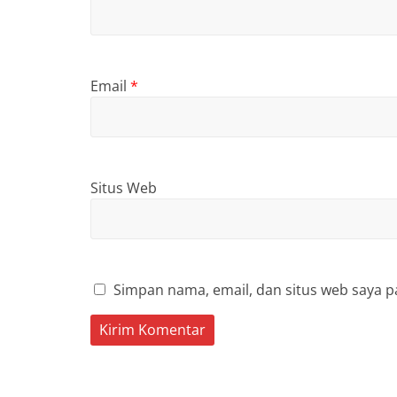
Email
*
Situs Web
Simpan nama, email, dan situs web saya p