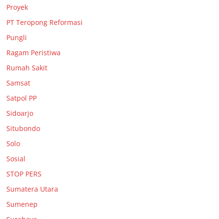
Proyek
PT Teropong Reformasi
Pungli
Ragam Peristiwa
Rumah Sakit
Samsat
Satpol PP
Sidoarjo
Situbondo
Solo
Sosial
STOP PERS
Sumatera Utara
Sumenep