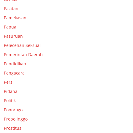
Pacitan
Pamekasan
Papua
Pasuruan
Pelecehan Seksual
Pemerintah Daerah
Pendidikan
Pengacara
Pers
Pidana
Politik
Ponorogo
Probolinggo
Prostitusi