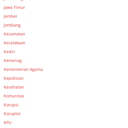
Jawa Timur
Jember
Jombang
Kecamatan
Kecelakaan
Kediri
Kemenag
Kementerian Agama
Kepolisian
Kesehatan
Komunitas
Korupsi
Koruptor
KPU