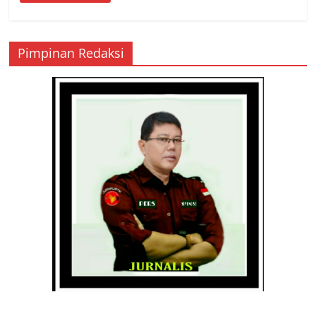
Pimpinan Redaksi