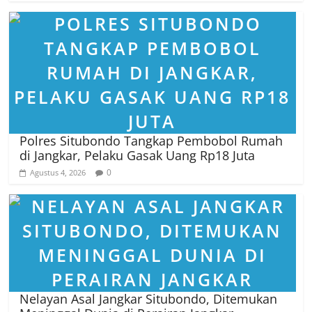
Polres Situbondo Tangkap Pembobol Rumah
di Jangkar, Pelaku Gasak Uang Rp18 Juta
0
Agustus 4, 2026
Nelayan Asal Jangkar Situbondo, Ditemukan