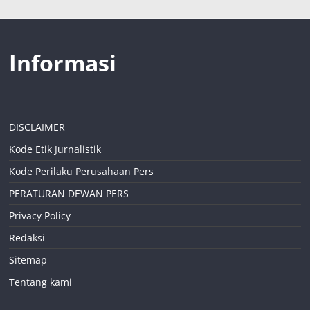
Informasi
DISCLAIMER
Kode Etik Jurnalistik
Kode Perilaku Perusahaan Pers
PERATURAN DEWAN PERS
Privacy Policy
Redaksi
Sitemap
Tentang kami