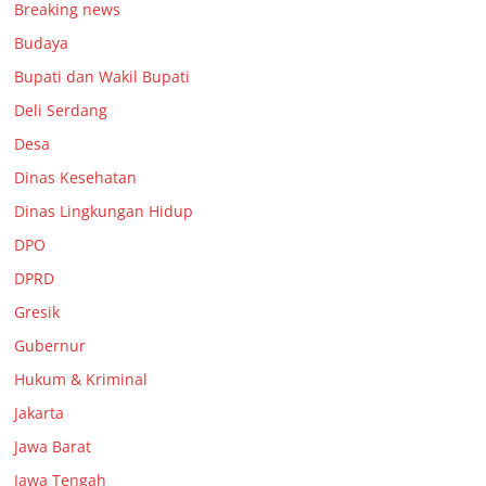
Breaking news
Budaya
Bupati dan Wakil Bupati
Deli Serdang
Desa
Dinas Kesehatan
Dinas Lingkungan Hidup
DPO
DPRD
Gresik
Gubernur
Hukum & Kriminal
Jakarta
Jawa Barat
Jawa Tengah