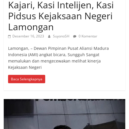
Kajari, Kasi Intelijen, Kasi
Pidsus Kejaksaan Negeri
Lamongan
Desember 16, 2023
SuyonoSH
0 Komentar
Lamongan, – Dewan Pimpinan Pusat Aliansi Madura
Indonesia (AMI) angkat bicara, Sungguh Sangat
memalukan dan mengecewakan melihat kinerja
Kejaksaan Negeri
Baca Selengkapnya