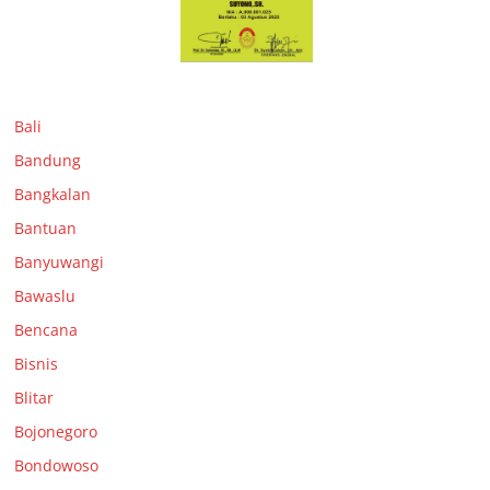
Bali
Bandung
Bangkalan
Bantuan
Banyuwangi
Bawaslu
Bencana
Bisnis
Blitar
Bojonegoro
Bondowoso