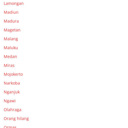
Lamongan
Madiun
Madura
Magetan
Malang
Maluku
Medan
Miras
Mojokerto
Narkoba
Nganjuk
Ngawi
Olahraga
Orang hilang
Ormas