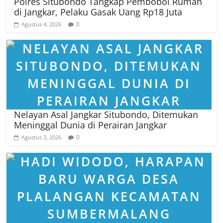
Polres Situbondo Tangkap Pembobol Rumah
di Jangkar, Pelaku Gasak Uang Rp18 Juta
0
Agustus 4, 2026
Nelayan Asal Jangkar Situbondo, Ditemukan
Meninggal Dunia di Perairan Jangkar
0
Agustus 3, 2026