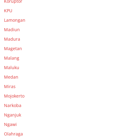
Koruptor
KPU
Lamongan
Madiun
Madura
Magetan
Malang
Maluku
Medan
Miras
Mojokerto
Narkoba
Nganjuk
Ngawi
Olahraga