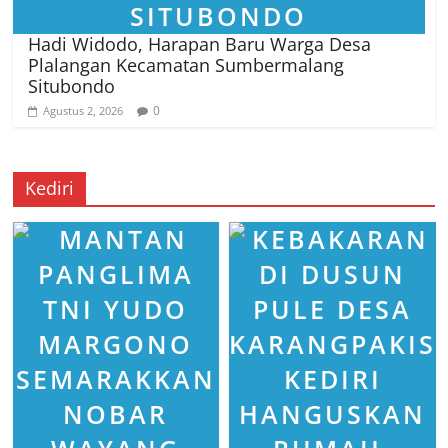
Hadi Widodo, Harapan Baru Warga Desa
Plalangan Kecamatan Sumbermalang
Situbondo
0
Agustus 2, 2026
Kediri