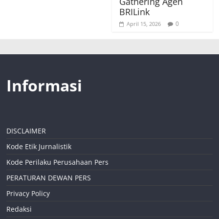
Gathering Agen
BRILink
0
April 15, 2026
Informasi
DISCLAIMER
Kode Etik Jurnalistik
Kode Perilaku Perusahaan Pers
PERATURAN DEWAN PERS
Privacy Policy
Redaksi