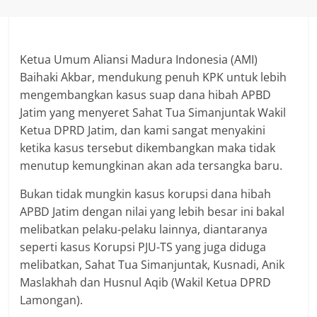
Ketua Umum Aliansi Madura Indonesia (AMI)
Baihaki Akbar, mendukung penuh KPK untuk lebih
mengembangkan kasus suap dana hibah APBD
Jatim yang menyeret Sahat Tua Simanjuntak Wakil
Ketua DPRD Jatim, dan kami sangat menyakini
ketika kasus tersebut dikembangkan maka tidak
menutup kemungkinan akan ada tersangka baru.
Bukan tidak mungkin kasus korupsi dana hibah
APBD Jatim dengan nilai yang lebih besar ini bakal
melibatkan pelaku-pelaku lainnya, diantaranya
seperti kasus Korupsi PJU-TS yang juga diduga
melibatkan, Sahat Tua Simanjuntak, Kusnadi, Anik
Maslakhah dan Husnul Aqib (Wakil Ketua DPRD
Lamongan).