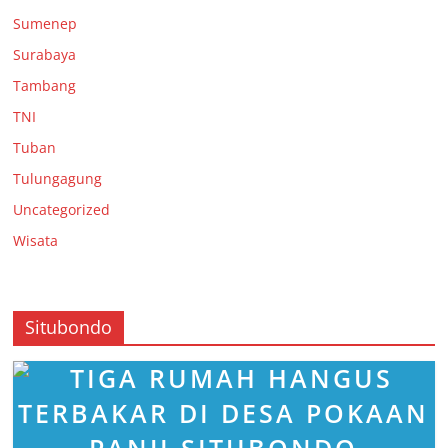
Sumenep
Surabaya
Tambang
TNI
Tuban
Tulungagung
Uncategorized
Wisata
Situbondo