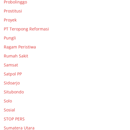
Probolinggo
Prostitusi
Proyek
PT Teropong Reformasi
Pungli
Ragam Peristiwa
Rumah Sakit
Samsat
Satpol PP
Sidoarjo
Situbondo
Solo
Sosial
STOP PERS
Sumatera Utara