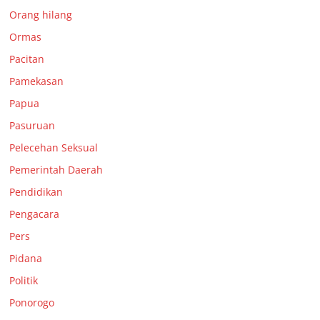
Orang hilang
Ormas
Pacitan
Pamekasan
Papua
Pasuruan
Pelecehan Seksual
Pemerintah Daerah
Pendidikan
Pengacara
Pers
Pidana
Politik
Ponorogo