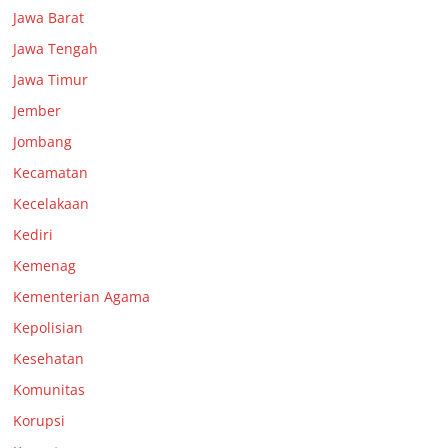
Jawa Barat
Jawa Tengah
Jawa Timur
Jember
Jombang
Kecamatan
Kecelakaan
Kediri
Kemenag
Kementerian Agama
Kepolisian
Kesehatan
Komunitas
Korupsi