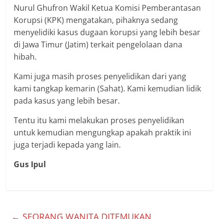
Nurul Ghufron Wakil Ketua Komisi Pemberantasan
Korupsi (KPK) mengatakan, pihaknya sedang
menyelidiki kasus dugaan korupsi yang lebih besar
di Jawa Timur (Jatim) terkait pengelolaan dana
hibah.
Kami juga masih proses penyelidikan dari yang
kami tangkap kemarin (Sahat). Kami kemudian lidik
pada kasus yang lebih besar.
Tentu itu kami melakukan proses penyelidikan
untuk kemudian mengungkap apakah praktik ini
juga terjadi kepada yang lain.
Gus Ipul
←
SEORANG WANITA DITEMUKAN