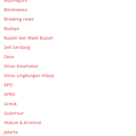
Bojonegoro
Bondowoso
Breaking news
Budaya
Bupati dan Wakil Bupati
Deli Serdang
Desa
Dinas Kesehatan
Dinas Lingkungan Hidup
DPO
DPRD
Gresik
Gubernur
Hukum & Kriminal
Jakarta