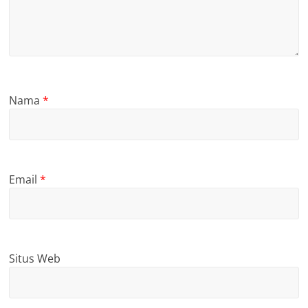
Nama
*
Email
*
Situs Web