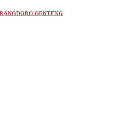
KARANGDORO GENTENG