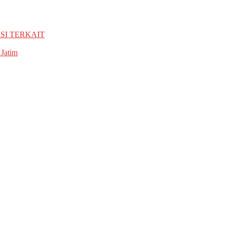
SI TERKAIT
 Jatim