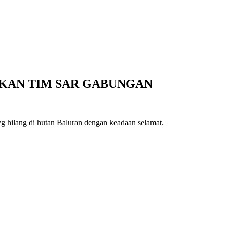
MUKAN TIM SAR GABUNGAN
hilang di hutan Baluran dengan keadaan selamat.