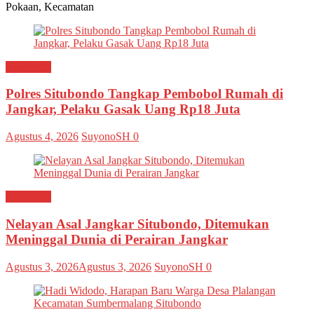
Pokaan, Kecamatan
Situbondo
Polres Situbondo Tangkap Pembobol Rumah di
Jangkar, Pelaku Gasak Uang Rp18 Juta
Agustus 4, 2026
SuyonoSH
0
Situbondo
Nelayan Asal Jangkar Situbondo, Ditemukan
Meninggal Dunia di Perairan Jangkar
Agustus 3, 2026
Agustus 3, 2026
SuyonoSH
0