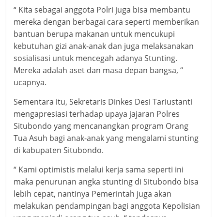
“ Kita sebagai anggota Polri juga bisa membantu
mereka dengan berbagai cara seperti memberikan
bantuan berupa makanan untuk mencukupi
kebutuhan gizi anak-anak dan juga melaksanakan
sosialisasi untuk mencegah adanya Stunting.
Mereka adalah aset dan masa depan bangsa, “
ucapnya.
Sementara itu, Sekretaris Dinkes Desi Tariustanti
mengapresiasi terhadap upaya jajaran Polres
Situbondo yang mencanangkan program Orang
Tua Asuh bagi anak-anak yang mengalami stunting
di kabupaten Situbondo.
“ Kami optimistis melalui kerja sama seperti ini
maka penurunan angka stunting di Situbondo bisa
lebih cepat, nantinya Pemerintah juga akan
melakukan pendampingan bagi anggota Kepolisian