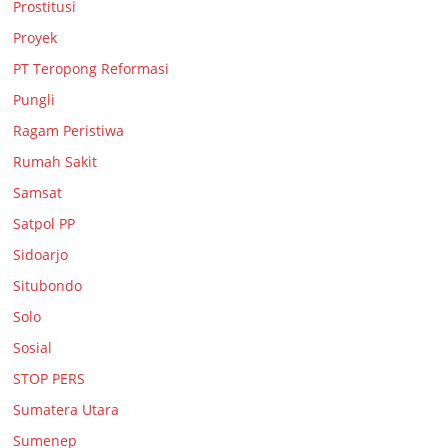
Prostitusi
Proyek
PT Teropong Reformasi
Pungli
Ragam Peristiwa
Rumah Sakit
Samsat
Satpol PP
Sidoarjo
Situbondo
Solo
Sosial
STOP PERS
Sumatera Utara
Sumenep