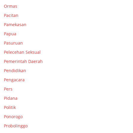
Ormas
Pacitan
Pamekasan
Papua
Pasuruan
Pelecehan Seksual
Pemerintah Daerah
Pendidikan
Pengacara
Pers
Pidana
Politik
Ponorogo
Probolinggo