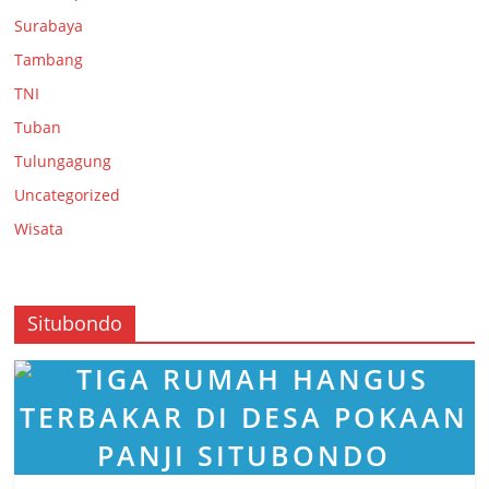
Surabaya
Tambang
TNI
Tuban
Tulungagung
Uncategorized
Wisata
Situbondo