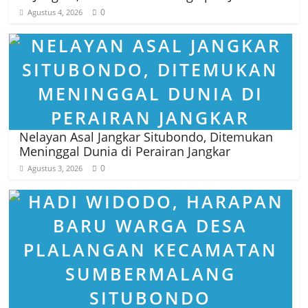
0
Agustus 4, 2026
Nelayan Asal Jangkar Situbondo, Ditemukan
Meninggal Dunia di Perairan Jangkar
0
Agustus 3, 2026