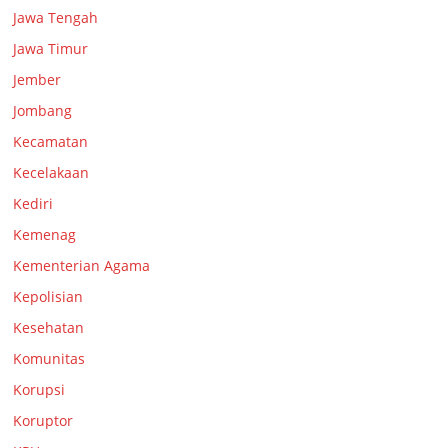
Jawa Tengah
Jawa Timur
Jember
Jombang
Kecamatan
Kecelakaan
Kediri
Kemenag
Kementerian Agama
Kepolisian
Kesehatan
Komunitas
Korupsi
Koruptor