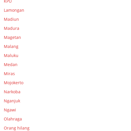
KPU
Lamongan
Madiun
Madura
Magetan
Malang
Maluku
Medan
Miras
Mojokerto
Narkoba
Nganjuk
Ngawi
Olahraga
Orang hilang