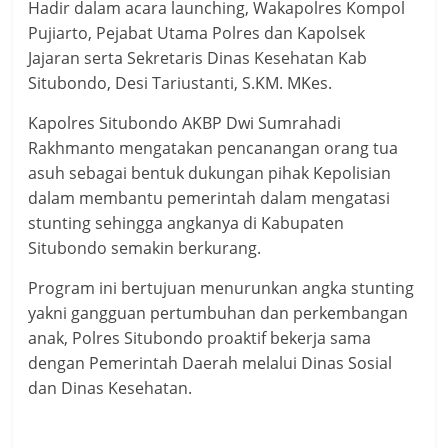
Hadir dalam acara launching, Wakapolres Kompol
Pujiarto, Pejabat Utama Polres dan Kapolsek
Jajaran serta Sekretaris Dinas Kesehatan Kab
Situbondo, Desi Tariustanti, S.KM. MKes.
Kapolres Situbondo AKBP Dwi Sumrahadi
Rakhmanto mengatakan pencanangan orang tua
asuh sebagai bentuk dukungan pihak Kepolisian
dalam membantu pemerintah dalam mengatasi
stunting sehingga angkanya di Kabupaten
Situbondo semakin berkurang.
Program ini bertujuan menurunkan angka stunting
yakni gangguan pertumbuhan dan perkembangan
anak, Polres Situbondo proaktif bekerja sama
dengan Pemerintah Daerah melalui Dinas Sosial
dan Dinas Kesehatan.