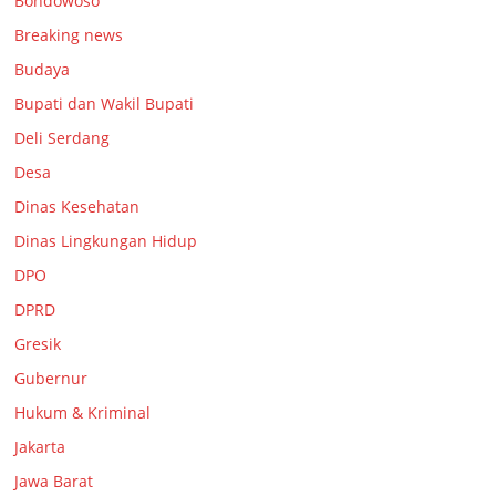
Bondowoso
Breaking news
Budaya
Bupati dan Wakil Bupati
Deli Serdang
Desa
Dinas Kesehatan
Dinas Lingkungan Hidup
DPO
DPRD
Gresik
Gubernur
Hukum & Kriminal
Jakarta
Jawa Barat