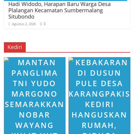
Hadi Widodo, Harapan Baru Warga Desa
Plalangan Kecamatan Sumbermalang
Situbondo
0
Agustus 2, 2026
Kediri