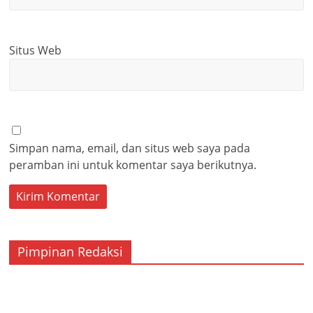
Situs Web
Simpan nama, email, dan situs web saya pada
peramban ini untuk komentar saya berikutnya.
Pimpinan Redaksi