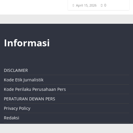
0
April 15, 2026
Informasi
DISCLAIMER
Kode Etik Jurnalistik
Kode Perilaku Perusahaan Pers
PERATURAN DEWAN PERS
Privacy Policy
Redaksi
Sitemap