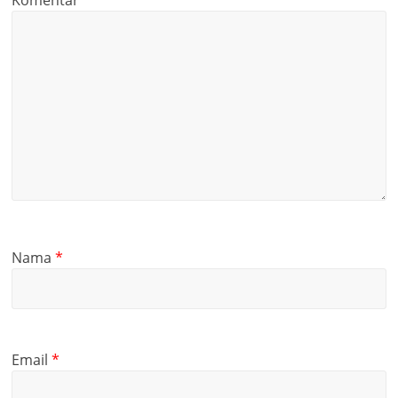
Komentar
*
Nama
*
Email
*