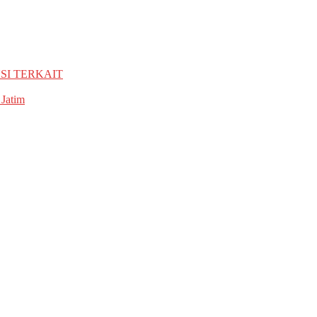
SI TERKAIT
 Jatim