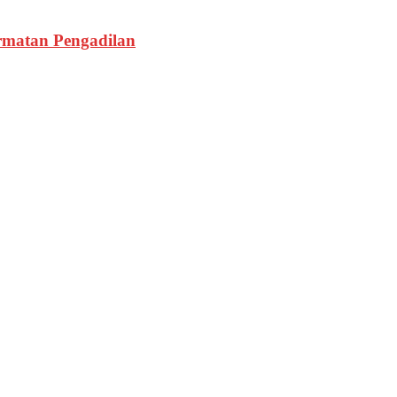
rmatan Pengadilan