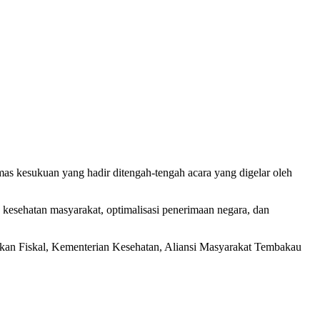
as kesukuan yang hadir ditengah-tengah acara yang digelar oleh
kesehatan masyarakat, optimalisasi penerimaan negara, dan
jakan Fiskal, Kementerian Kesehatan, Aliansi Masyarakat Tembakau