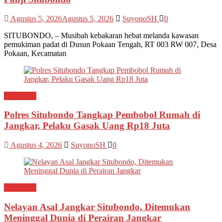
Agustus 5, 2026
Agustus 5, 2026
SuyonoSH
0
SITUBONDO, – Musibah kebakaran hebat melanda kawasan
pemukiman padat di Dusun Pokaan Tengah, RT 003 RW 007, Desa
Pokaan, Kecamatan
Situbondo
Polres Situbondo Tangkap Pembobol Rumah di
Jangkar, Pelaku Gasak Uang Rp18 Juta
Agustus 4, 2026
SuyonoSH
0
Situbondo
Nelayan Asal Jangkar Situbondo, Ditemukan
Meninggal Dunia di Perairan Jangkar