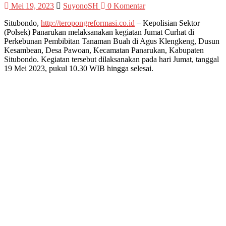
Mei 19, 2023
SuyonoSH
0 Komentar
Situbondo,
http://teropongreformasi.co.id
– Kepolisian Sektor
(Polsek) Panarukan melaksanakan kegiatan Jumat Curhat di
Perkebunan Pembibitan Tanaman Buah di Agus Klengkeng, Dusun
Kesambean, Desa Pawoan, Kecamatan Panarukan, Kabupaten
Situbondo. Kegiatan tersebut dilaksanakan pada hari Jumat, tanggal
19 Mei 2023, pukul 10.30 WIB hingga selesai.