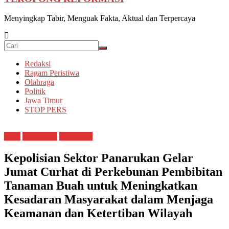
Menyingkap Tabir, Menguak Fakta, Aktual dan Terpercaya
Redaksi
Ragam Peristiwa
Olahraga
Politik
Jawa Timur
STOP PERS
Desa
Kepolisian
Situbondo
Kepolisian Sektor Panarukan Gelar
Jumat Curhat di Perkebunan Pembibitan
Tanaman Buah untuk Meningkatkan
Kesadaran Masyarakat dalam Menjaga
Keamanan dan Ketertiban Wilayah