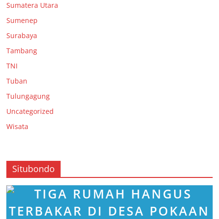
Sumatera Utara
Sumenep
Surabaya
Tambang
TNI
Tuban
Tulungagung
Uncategorized
Wisata
Situbondo