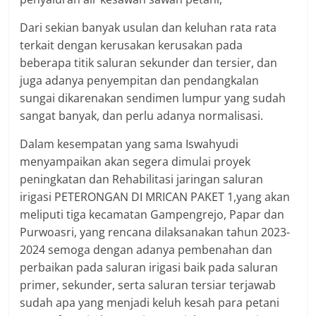
Dari sekian banyak usulan dan keluhan rata rata
terkait dengan kerusakan kerusakan pada
beberapa titik saluran sekunder dan tersier, dan
juga adanya penyempitan dan pendangkalan
sungai dikarenakan sendimen lumpur yang sudah
sangat banyak, dan perlu adanya normalisasi.
Dalam kesempatan yang sama Iswahyudi
menyampaikan akan segera dimulai proyek
peningkatan dan Rehabilitasi jaringan saluran
irigasi PETERONGAN DI MRICAN PAKET 1,yang akan
meliputi tiga kecamatan Gampengrejo, Papar dan
Purwoasri, yang rencana dilaksanakan tahun 2023-
2024 semoga dengan adanya pembenahan dan
perbaikan pada saluran irigasi baik pada saluran
primer, sekunder, serta saluran tersiar terjawab
sudah apa yang menjadi keluh kesah para petani