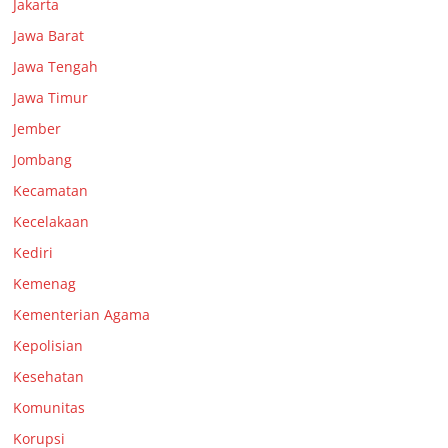
Jakarta
Jawa Barat
Jawa Tengah
Jawa Timur
Jember
Jombang
Kecamatan
Kecelakaan
Kediri
Kemenag
Kementerian Agama
Kepolisian
Kesehatan
Komunitas
Korupsi