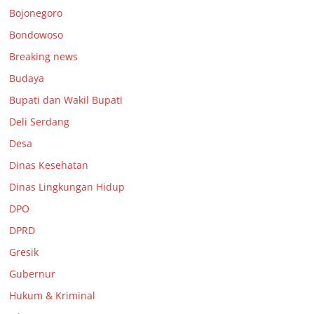
Bojonegoro
Bondowoso
Breaking news
Budaya
Bupati dan Wakil Bupati
Deli Serdang
Desa
Dinas Kesehatan
Dinas Lingkungan Hidup
DPO
DPRD
Gresik
Gubernur
Hukum & Kriminal