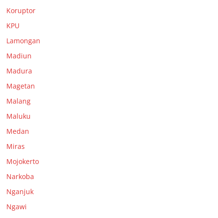
Koruptor
KPU
Lamongan
Madiun
Madura
Magetan
Malang
Maluku
Medan
Miras
Mojokerto
Narkoba
Nganjuk
Ngawi