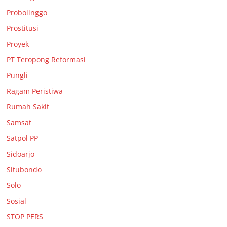
Probolinggo
Prostitusi
Proyek
PT Teropong Reformasi
Pungli
Ragam Peristiwa
Rumah Sakit
Samsat
Satpol PP
Sidoarjo
Situbondo
Solo
Sosial
STOP PERS