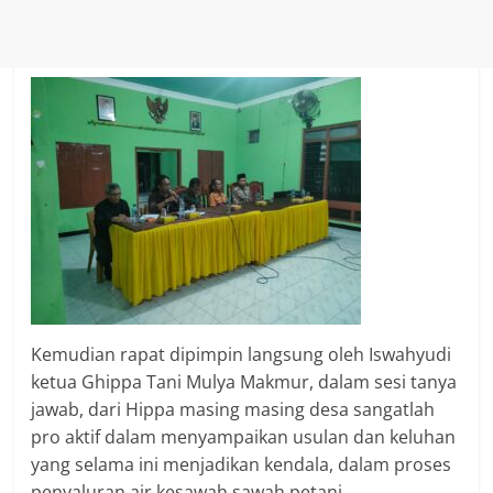
Kemudian rapat dipimpin langsung oleh Iswahyudi
ketua Ghippa Tani Mulya Makmur, dalam sesi tanya
jawab, dari Hippa masing masing desa sangatlah
pro aktif dalam menyampaikan usulan dan keluhan
yang selama ini menjadikan kendala, dalam proses
penyaluran air kesawah sawah petani,