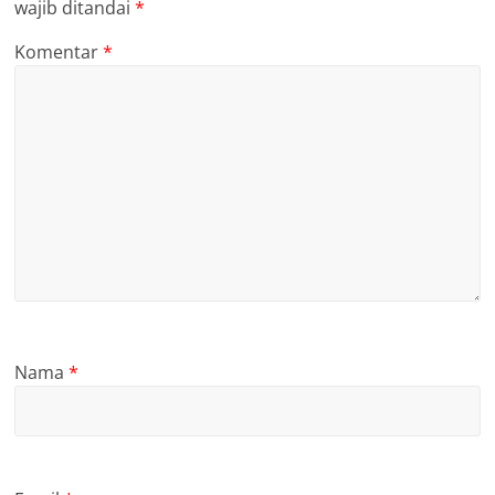
wajib ditandai
*
Komentar
*
Nama
*