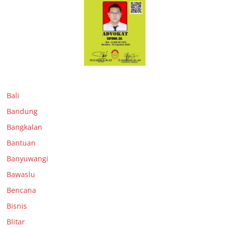
Bali
Bandung
Bangkalan
Bantuan
Banyuwangi
Bawaslu
Bencana
Bisnis
Blitar