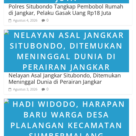
Polres Situbondo Tangkap Pembobol Rumah
di Jangkar, Pelaku Gasak Uang Rp18 Juta
0
Agustus 4, 2026
Nelayan Asal Jangkar Situbondo, Ditemukan
Meninggal Dunia di Perairan Jangkar
0
Agustus 3, 2026