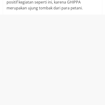
positif kegiatan seperti ini, karena GHIPPA
merupakan ujung tombak dari para petani.