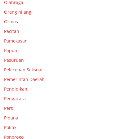
Olahraga
Orang hilang
Ormas
Pacitan
Pamekasan
Papua
Pasuruan
Pelecehan Seksual
Pemerintah Daerah
Pendidikan
Pengacara
Pers
Pidana
Politik
Ponorogo