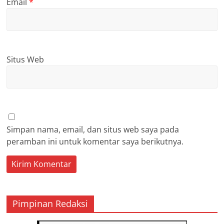
Email
*
Situs Web
Simpan nama, email, dan situs web saya pada
peramban ini untuk komentar saya berikutnya.
Pimpinan Redaksi