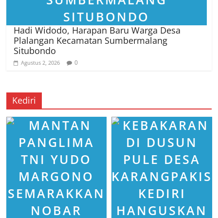
Hadi Widodo, Harapan Baru Warga Desa
Plalangan Kecamatan Sumbermalang
Situbondo
0
Agustus 2, 2026
Kediri