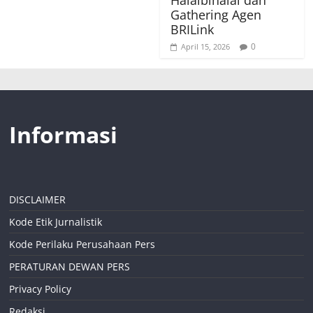
Gathering Agen
BRILink
0
April 15, 2026
Informasi
DISCLAIMER
Kode Etik Jurnalistik
Kode Perilaku Perusahaan Pers
PERATURAN DEWAN PERS
Privacy Policy
Redaksi