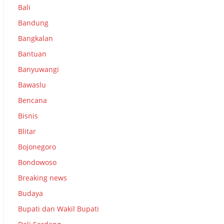
Bali
Bandung
Bangkalan
Bantuan
Banyuwangi
Bawaslu
Bencana
Bisnis
Blitar
Bojonegoro
Bondowoso
Breaking news
Budaya
Bupati dan Wakil Bupati