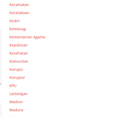
Kecamatan
Kecelakaan
Kediri
Kemenag
Kementerian Agama
Kepolisian
Kesehatan
Komunitas
Korupsi
Koruptor
KPU
Lamongan
Madiun
Madura