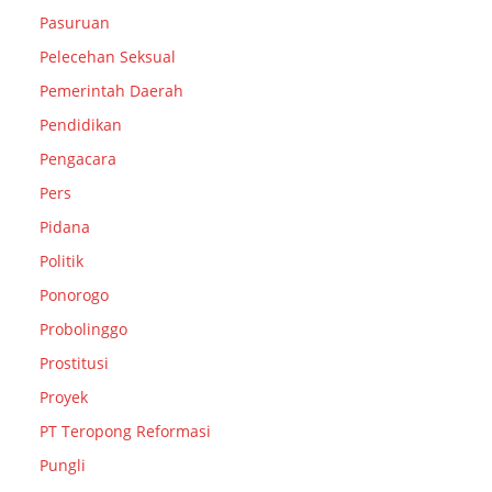
Pasuruan
Pelecehan Seksual
Pemerintah Daerah
Pendidikan
Pengacara
Pers
Pidana
Politik
Ponorogo
Probolinggo
Prostitusi
Proyek
PT Teropong Reformasi
Pungli