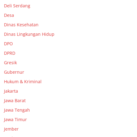
Deli Serdang
Desa
Dinas Kesehatan
Dinas Lingkungan Hidup
DPO
DPRD
Gresik
Gubernur
Hukum & Kriminal
Jakarta
Jawa Barat
Jawa Tengah
Jawa Timur
Jember