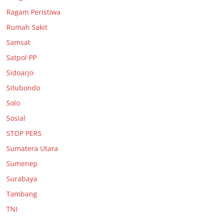
Ragam Peristiwa
Rumah Sakit
Samsat
Satpol PP
Sidoarjo
Situbondo
Solo
Sosial
STOP PERS
Sumatera Utara
Sumenep
Surabaya
Tambang
TNI