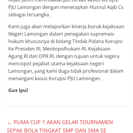
PJU Lamongan dengan menetapkan Husnul Aqib Cs
sebagai tersangka.
Kami juga akan melaporkan kinerja buruk kejaksaan
Negeri Lamongan dalam penegakan supremasi
hukum khususnya di bidang Tindak Pidana Korupsi
Ke Presiden RI, Menkopolhukam RI, Kejaksaan
Agung RI dan DPR RI, dengan tujuan untuk segera
mencopot pejabat utama kejaksaan negeri
Lamongan, yang kami duga tidak profesional dalam
menangani kasus Korupsi PJU Lamongan.
Gus Ipul
←
PUMA CUP 1 AKAN GELAR TOURNAMEN
SEPAK BOLA TINGKAT SMP DAN SMA SE