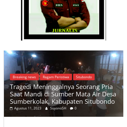
Breaking news
Ragam Peristiwa
Situbondo
Tragedi Meninggalnya Seorang Pria
Saat Mandi di Sumber Mata Air Desa
Sumberkolak, Kabupaten Situbondo
Agustus 11, 2023
SuyonoSH
0