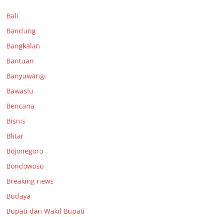
Bali
Bandung
Bangkalan
Bantuan
Banyuwangi
Bawaslu
Bencana
Bisnis
Blitar
Bojonegoro
Bondowoso
Breaking news
Budaya
Bupati dan Wakil Bupati