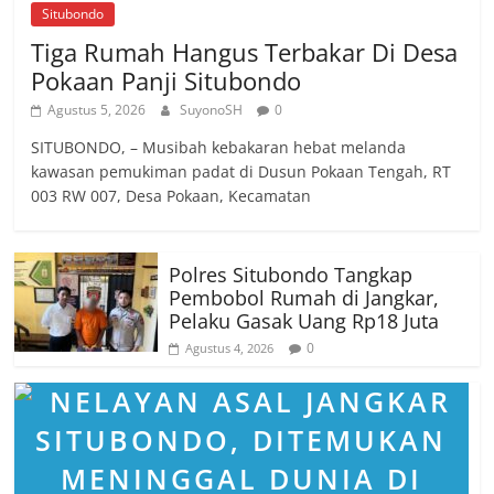
Situbondo
Tiga Rumah Hangus Terbakar Di Desa
Pokaan Panji Situbondo
Agustus 5, 2026
SuyonoSH
0
SITUBONDO, – Musibah kebakaran hebat melanda
kawasan pemukiman padat di Dusun Pokaan Tengah, RT
003 RW 007, Desa Pokaan, Kecamatan
Polres Situbondo Tangkap
Pembobol Rumah di Jangkar,
Pelaku Gasak Uang Rp18 Juta
0
Agustus 4, 2026