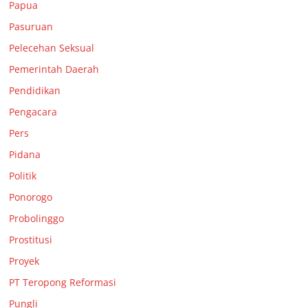
Papua
Pasuruan
Pelecehan Seksual
Pemerintah Daerah
Pendidikan
Pengacara
Pers
Pidana
Politik
Ponorogo
Probolinggo
Prostitusi
Proyek
PT Teropong Reformasi
Pungli