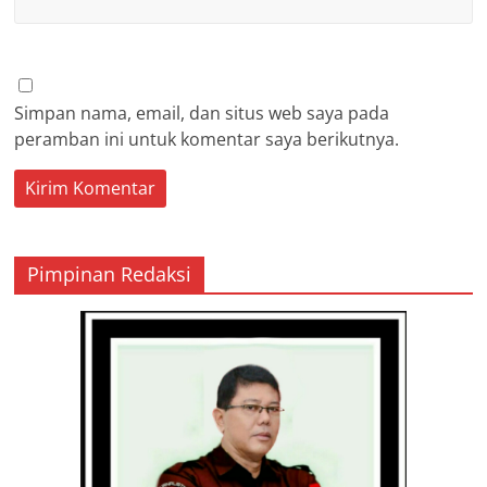
Simpan nama, email, dan situs web saya pada
peramban ini untuk komentar saya berikutnya.
Pimpinan Redaksi