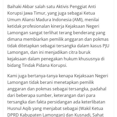
Baihaki Akbar salah satu Aktivis Penggiat Anti
Korupsi Jawa Timur, yang juga sebagai Ketua
Umum Aliansi Madura Indonesia (AMI), menilai
ketidak profesionalan kinerja Kejaksaan Negeri
Lamongan sangat terlihat terang benderang yang
dimana membiarkan pemilik anggaran dan pokmas
tidak ditetapkan sebagai tersangka dalam kasus PJU
Lamongan, dan ini menjadikan citra buruk
kejaksaan dalam penegakan hukum khususnya di
bidang Tindak Pidana Korupsi.
Kami juga bertanya-tanya kenapa Kejaksaan Negeri
Lamongan tidak berani menetapkan pemilik
anggaran dan pokmas sebagai tersangka, padahal
dari beberapa sumber, keterangan dari para
tersangka dan fakta persidangan ada keterlibatan
Husnul Aqib yang menjabat sebagai (Wakil Ketua
DPRD Kabupaten Lamongan) dan Kusnadi, Sahat