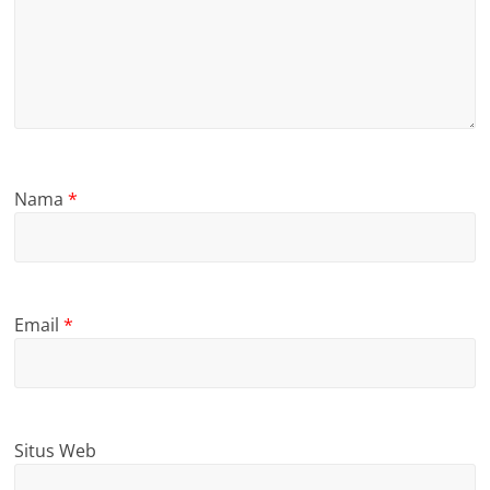
Nama
*
Email
*
Situs Web