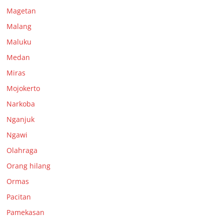
Magetan
Malang
Maluku
Medan
Miras
Mojokerto
Narkoba
Nganjuk
Ngawi
Olahraga
Orang hilang
Ormas
Pacitan
Pamekasan