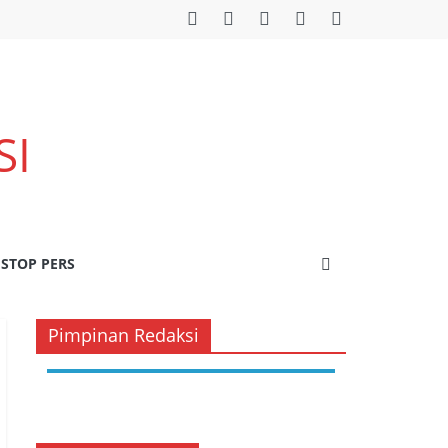
SI
STOP PERS
Pimpinan Redaksi