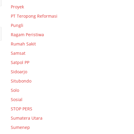
Proyek
PT Teropong Reformasi
Pungli
Ragam Peristiwa
Rumah Sakit
Samsat
Satpol PP
Sidoarjo
Situbondo
Solo
Sosial
STOP PERS
Sumatera Utara
Sumenep