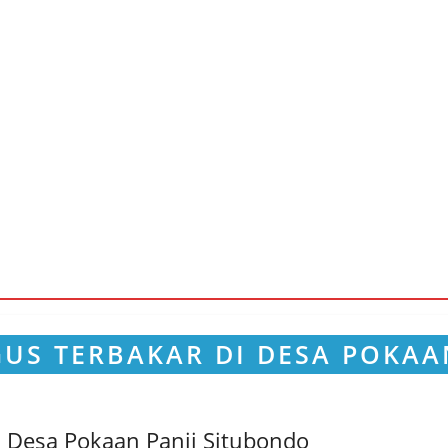
 Desa Pokaan Panji Situbondo