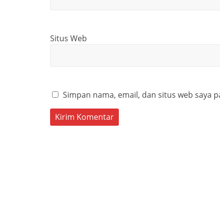
Situs Web
Simpan nama, email, dan situs web saya p