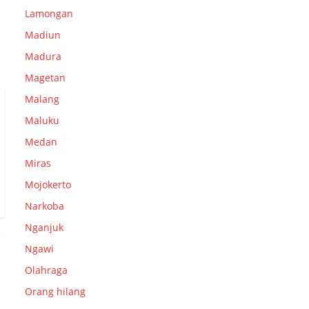
Lamongan
Madiun
Madura
Magetan
Malang
Maluku
Medan
Miras
Mojokerto
Narkoba
Nganjuk
Ngawi
Olahraga
Orang hilang