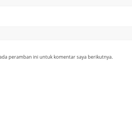
ada peramban ini untuk komentar saya berikutnya.