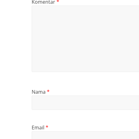
Komentar
*
Nama
*
Email
*