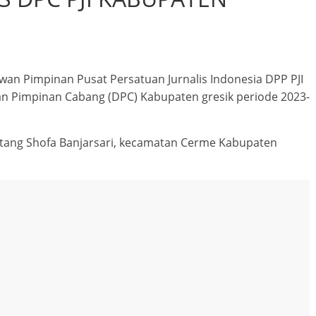
wan Pimpinan Pusat Persatuan Jurnalis Indonesia DPP PJI
n Pimpinan Cabang (DPC) Kabupaten gresik periode 2023-
intang Shofa Banjarsari, kecamatan Cerme Kabupaten