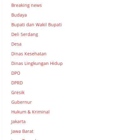
Breaking news
Budaya
Bupati dan Wakil Bupati
Deli Serdang
Desa
Dinas Kesehatan
Dinas Lingkungan Hidup
DPO
DPRD
Gresik
Gubernur
Hukum & Kriminal
Jakarta
Jawa Barat