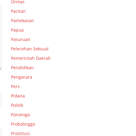
Ormas
Pacitan
Pamekasan
Papua
Pasuruan
Pelecehan Seksual
Pemerintah Daerah
Pendidikan
Pengacara
Pers
Pidana
Politik
Ponorogo
Probolinggo
Prostitusi