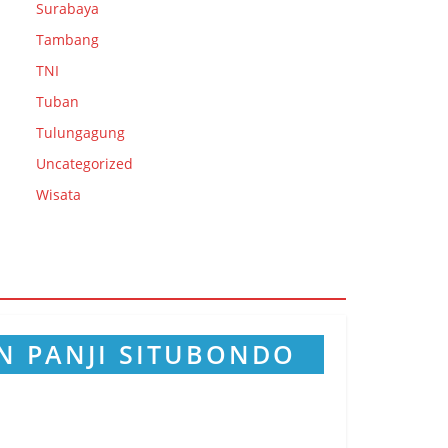
Surabaya
Tambang
TNI
Tuban
Tulungagung
Uncategorized
Wisata