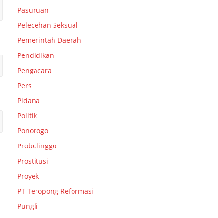
Pasuruan
Pelecehan Seksual
Pemerintah Daerah
Pendidikan
Pengacara
Pers
Pidana
Politik
Ponorogo
Probolinggo
Prostitusi
Proyek
PT Teropong Reformasi
Pungli