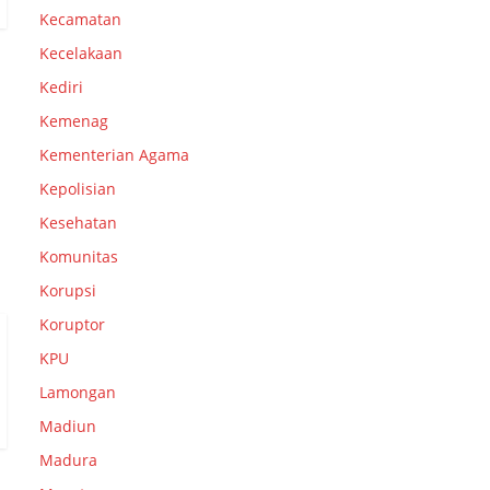
Kecamatan
Kecelakaan
Kediri
Kemenag
Kementerian Agama
Kepolisian
Kesehatan
Komunitas
Korupsi
Koruptor
KPU
Lamongan
Madiun
Madura