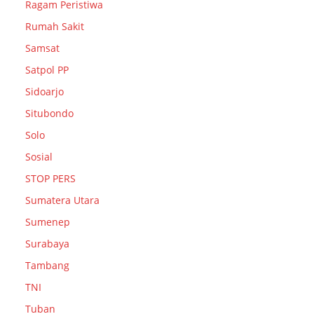
Ragam Peristiwa
Rumah Sakit
Samsat
Satpol PP
Sidoarjo
Situbondo
Solo
Sosial
STOP PERS
Sumatera Utara
Sumenep
Surabaya
Tambang
TNI
Tuban