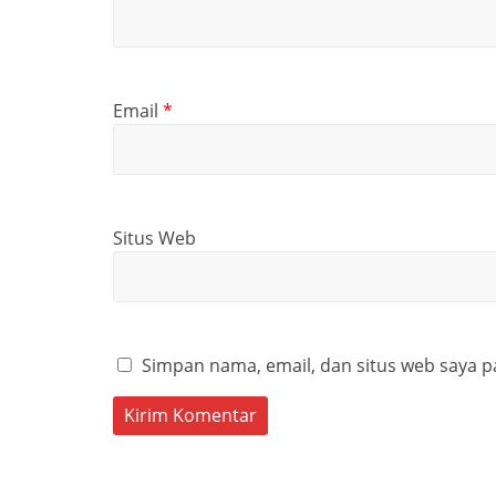
Email
*
Situs Web
Simpan nama, email, dan situs web saya p