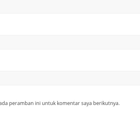
ada peramban ini untuk komentar saya berikutnya.