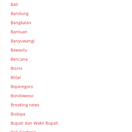
Bali
Bandung
Bangkalan
Bantuan
Banyuwangi
Bawaslu
Bencana
Bisnis
Blitar
Bojonegoro
Bondowoso
Breaking news
Budaya
Bupati dan Wakil Bupati