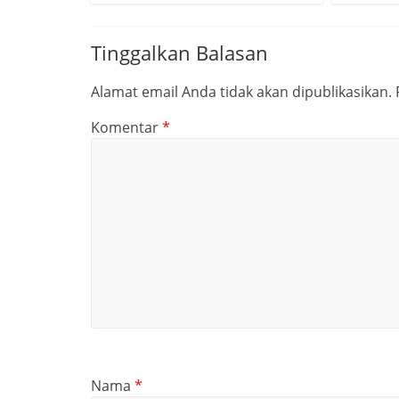
Tinggalkan Balasan
Alamat email Anda tidak akan dipublikasikan.
Komentar
*
Nama
*