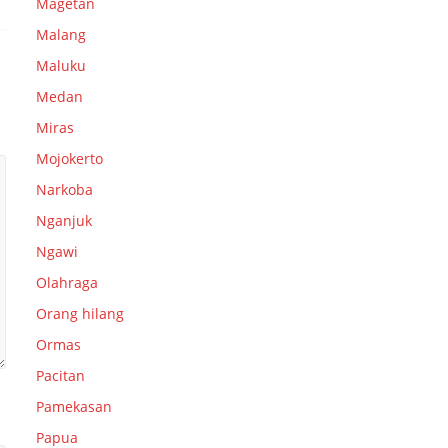
Magetan
Malang
Maluku
Medan
Miras
Mojokerto
Narkoba
Nganjuk
Ngawi
Olahraga
Orang hilang
Ormas
Pacitan
Pamekasan
Papua