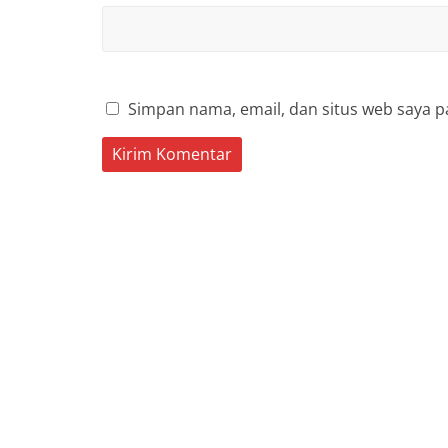
Simpan nama, email, dan situs web saya p