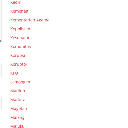
Kediri
Kemenag
Kementerian Agama
Kepolisian
Kesehatan
Komunitas
Korupsi
Koruptor
KPU
Lamongan
Madiun
Madura
Magetan
Malang
Maluku