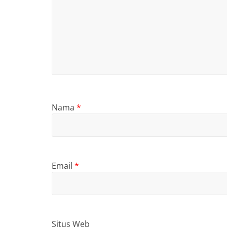
Nama
*
Email
*
Situs Web