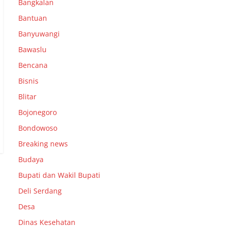
Bangkalan
Bantuan
Banyuwangi
Bawaslu
Bencana
Bisnis
Blitar
Bojonegoro
Bondowoso
Breaking news
Budaya
Bupati dan Wakil Bupati
Deli Serdang
Desa
Dinas Kesehatan