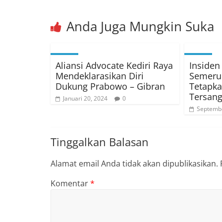
Anda Juga Mungkin Suka
Aliansi Advocate Kediri Raya
Insiden 
Mendeklarasikan Diri
Semeru 
Dukung Prabowo – Gibran
Tetapka
Tersan
Januari 20, 2024
0
Septembe
Tinggalkan Balasan
Alamat email Anda tidak akan dipublikasikan.
Komentar
*