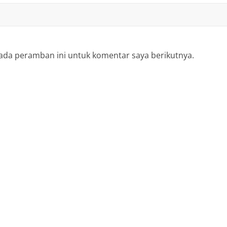
ada peramban ini untuk komentar saya berikutnya.