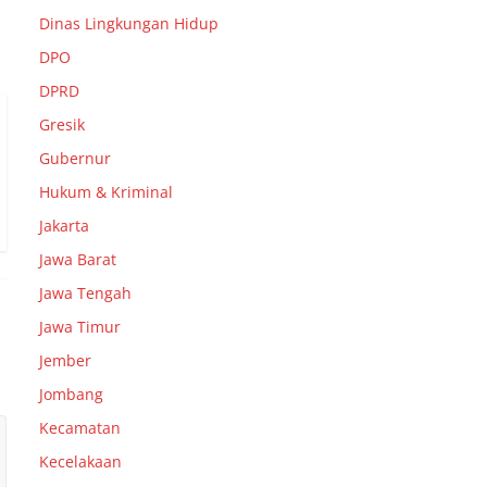
Dinas Lingkungan Hidup
DPO
DPRD
Gresik
Gubernur
Hukum & Kriminal
Jakarta
Jawa Barat
Jawa Tengah
Jawa Timur
Jember
Jombang
Kecamatan
Kecelakaan