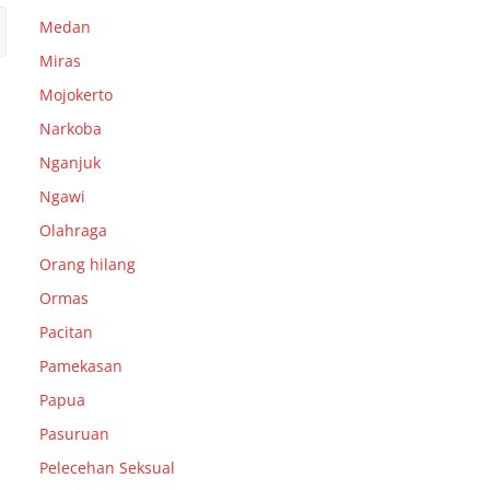
Medan
Miras
Mojokerto
Narkoba
Nganjuk
Ngawi
Olahraga
Orang hilang
Ormas
Pacitan
Pamekasan
Papua
Pasuruan
Pelecehan Seksual