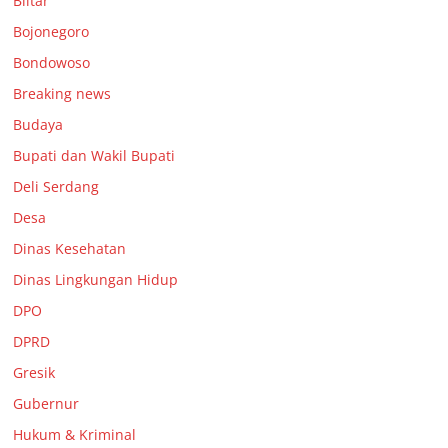
Blitar
Bojonegoro
Bondowoso
Breaking news
Budaya
Bupati dan Wakil Bupati
Deli Serdang
Desa
Dinas Kesehatan
Dinas Lingkungan Hidup
DPO
DPRD
Gresik
Gubernur
Hukum & Kriminal