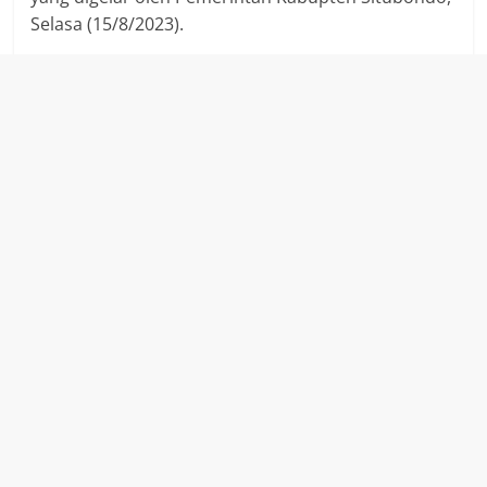
Selasa (15/8/2023).