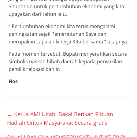
Situbondo untuk pertumbuhan ekonomi yang kita
upayakan dari tahun lalu.
“ Pertumbuhan ekonomi kita terus mengalami
peningkatan sejak Pemerintahan Saya dan
merupakan capaian kinerja Kita bersama “ ucapnya.
Pada momen tersebut, Bupati menyerahkan secara
simbolis naskah hibah daerah kepada perwakilan
pemilik relokasi banjir.
Hos
←
Ketua AMI Ultah, Bakal Berikan Ribuan
Hadiah Untuk Masyarakat Secara gratis