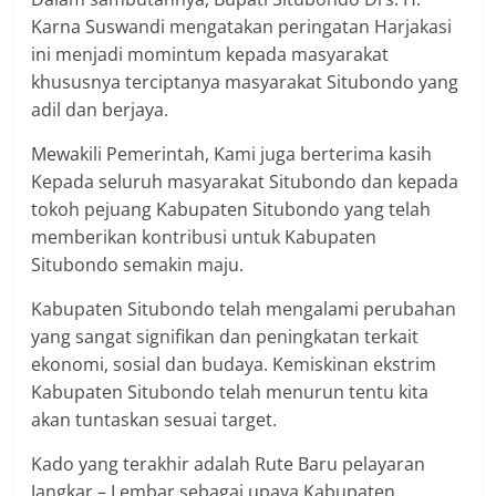
Karna Suswandi mengatakan peringatan Harjakasi
ini menjadi momintum kepada masyarakat
khususnya terciptanya masyarakat Situbondo yang
adil dan berjaya.
Mewakili Pemerintah, Kami juga berterima kasih
Kepada seluruh masyarakat Situbondo dan kepada
tokoh pejuang Kabupaten Situbondo yang telah
memberikan kontribusi untuk Kabupaten
Situbondo semakin maju.
Kabupaten Situbondo telah mengalami perubahan
yang sangat signifikan dan peningkatan terkait
ekonomi, sosial dan budaya. Kemiskinan ekstrim
Kabupaten Situbondo telah menurun tentu kita
akan tuntaskan sesuai target.
Kado yang terakhir adalah Rute Baru pelayaran
Jangkar – Lembar sebagai upaya Kabupaten