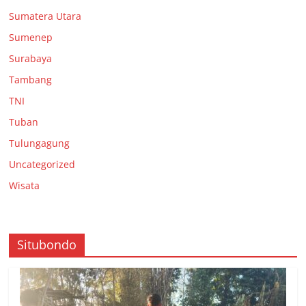
Sumatera Utara
Sumenep
Surabaya
Tambang
TNI
Tuban
Tulungagung
Uncategorized
Wisata
Situbondo