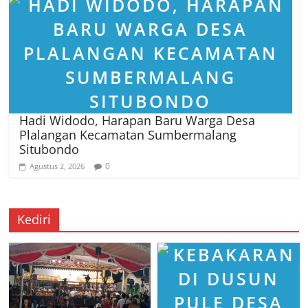
Hadi Widodo, Harapan Baru Warga Desa
Plalangan Kecamatan Sumbermalang
Situbondo
0
Agustus 2, 2026
Kediri