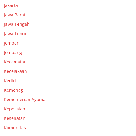
Jakarta
Jawa Barat
Jawa Tengah
Jawa Timur
Jember
Jombang
Kecamatan
Kecelakaan
Kediri
Kemenag
Kementerian Agama
Kepolisian
Kesehatan
Komunitas