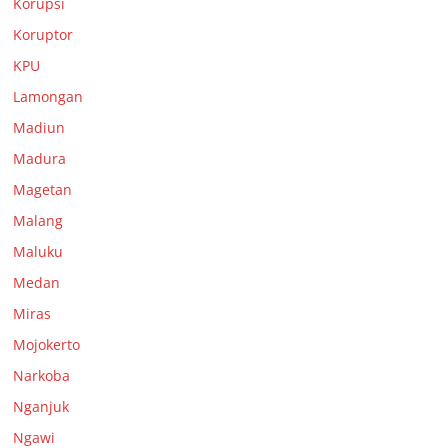
Korupsi
Koruptor
KPU
Lamongan
Madiun
Madura
Magetan
Malang
Maluku
Medan
Miras
Mojokerto
Narkoba
Nganjuk
Ngawi