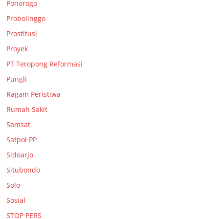
Ponorogo
Probolinggo
Prostitusi
Proyek
PT Teropong Reformasi
Pungli
Ragam Peristiwa
Rumah Sakit
Samsat
Satpol PP
Sidoarjo
Situbondo
Solo
Sosial
STOP PERS