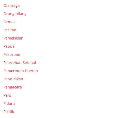
Olahraga
Orang hilang
Ormas
Pacitan
Pamekasan
Papua
Pasuruan
Pelecehan Seksual
Pemerintah Daerah
Pendidikan
Pengacara
Pers
Pidana
Politik