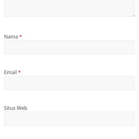
Nama
*
Email
*
Situs Web