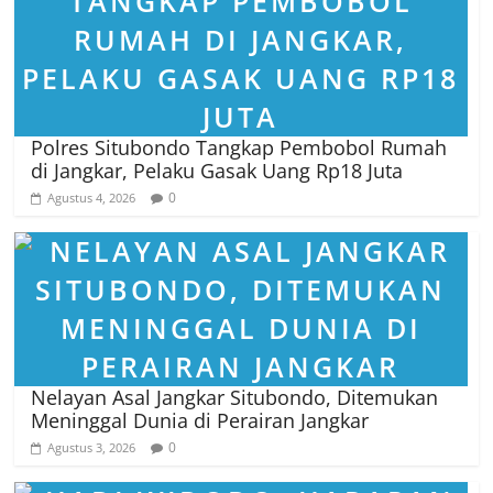
Polres Situbondo Tangkap Pembobol Rumah
di Jangkar, Pelaku Gasak Uang Rp18 Juta
0
Agustus 4, 2026
Nelayan Asal Jangkar Situbondo, Ditemukan
Meninggal Dunia di Perairan Jangkar
0
Agustus 3, 2026