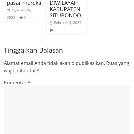
pasar mereka
DIWILAYAH
KABUPATEN
Agustus 24,
SITUBONDO
2023
0
Februari 4, 2025
0
Tinggalkan Balasan
Alamat email Anda tidak akan dipublikasikan.
Ruas yang
wajib ditandai
*
Komentar
*