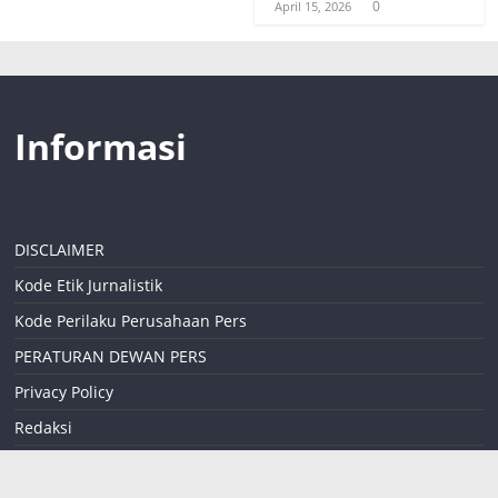
0
April 15, 2026
Informasi
DISCLAIMER
Kode Etik Jurnalistik
Kode Perilaku Perusahaan Pers
PERATURAN DEWAN PERS
Privacy Policy
Redaksi
Sitemap