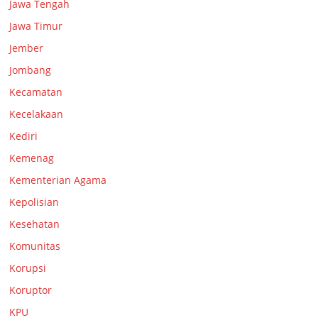
Jawa Tengah
Jawa Timur
Jember
Jombang
Kecamatan
Kecelakaan
Kediri
Kemenag
Kementerian Agama
Kepolisian
Kesehatan
Komunitas
Korupsi
Koruptor
KPU