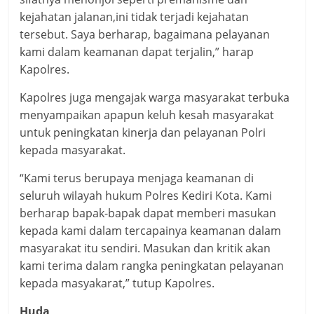
kejahatan jalanan,ini tidak terjadi kejahatan
tersebut. Saya berharap, bagaimana pelayanan
kami dalam keamanan dapat terjalin,” harap
Kapolres.
Kapolres juga mengajak warga masyarakat terbuka
menyampaikan apapun keluh kesah masyarakat
untuk peningkatan kinerja dan pelayanan Polri
kepada masyarakat.
“Kami terus berupaya menjaga keamanan di
seluruh wilayah hukum Polres Kediri Kota. Kami
berharap bapak-bapak dapat memberi masukan
kepada kami dalam tercapainya keamanan dalam
masyarakat itu sendiri. Masukan dan kritik akan
kami terima dalam rangka peningkatan pelayanan
kepada masyakarat,” tutup Kapolres.
Huda