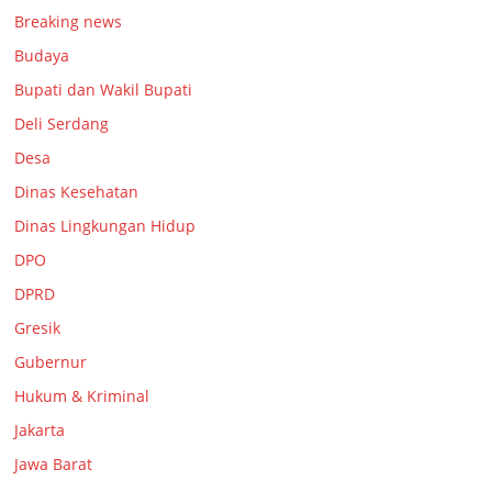
Breaking news
Budaya
Bupati dan Wakil Bupati
Deli Serdang
Desa
Dinas Kesehatan
Dinas Lingkungan Hidup
DPO
DPRD
Gresik
Gubernur
Hukum & Kriminal
Jakarta
Jawa Barat