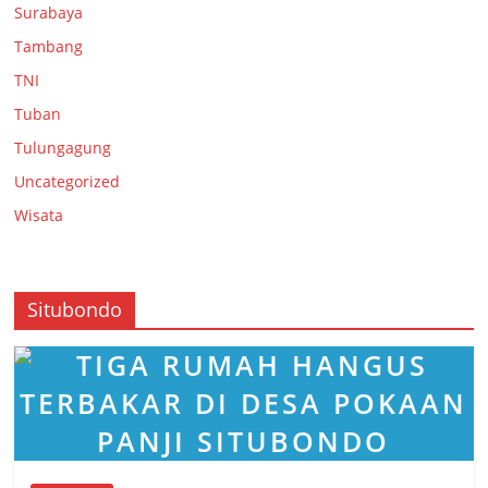
Surabaya
Tambang
TNI
Tuban
Tulungagung
Uncategorized
Wisata
Situbondo