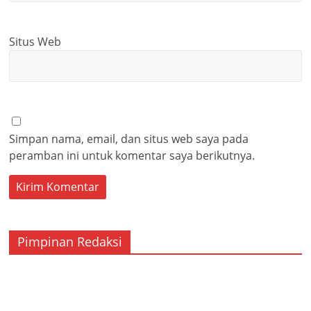
Situs Web
Simpan nama, email, dan situs web saya pada
peramban ini untuk komentar saya berikutnya.
Pimpinan Redaksi