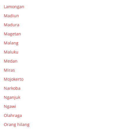
Lamongan
Madiun
Madura
Magetan
Malang
Maluku
Medan
Miras
Mojokerto
Narkoba
Nganjuk
Ngawi
Olahraga
Orang hilang