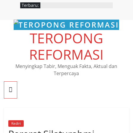
Terbaru:
TEROPONG
REFORMASI
Menyingkap Tabir, Menguak Fakta, Aktual dan
Terpercaya
Kediri