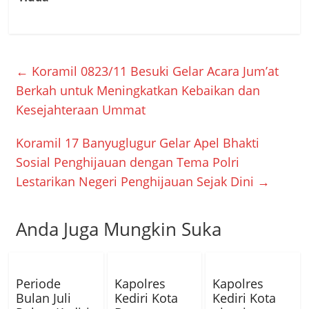
←
Koramil 0823/11 Besuki Gelar Acara Jum’at
Berkah untuk Meningkatkan Kebaikan dan
Kesejahteraan Ummat
Koramil 17 Banyuglugur Gelar Apel Bhakti
Sosial Penghijauan dengan Tema Polri
Lestarikan Negeri Penghijauan Sejak Dini
→
Anda Juga Mungkin Suka
Periode
Kapolres
Kapolres
Bulan Juli
Kediri Kota
Kediri Kota