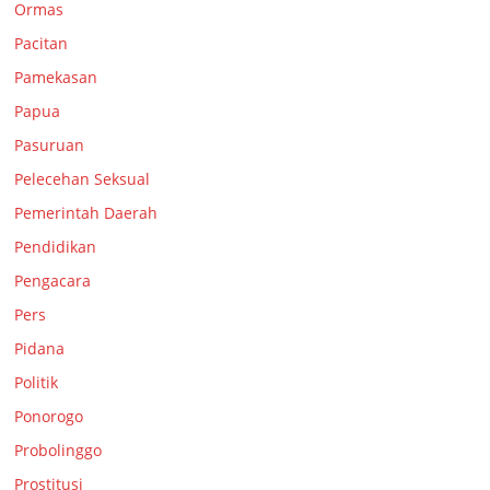
Ormas
Pacitan
Pamekasan
Papua
Pasuruan
Pelecehan Seksual
Pemerintah Daerah
Pendidikan
Pengacara
Pers
Pidana
Politik
Ponorogo
Probolinggo
Prostitusi