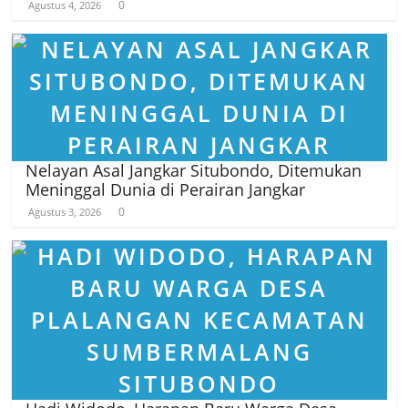
0
Agustus 4, 2026
Nelayan Asal Jangkar Situbondo, Ditemukan
Meninggal Dunia di Perairan Jangkar
0
Agustus 3, 2026