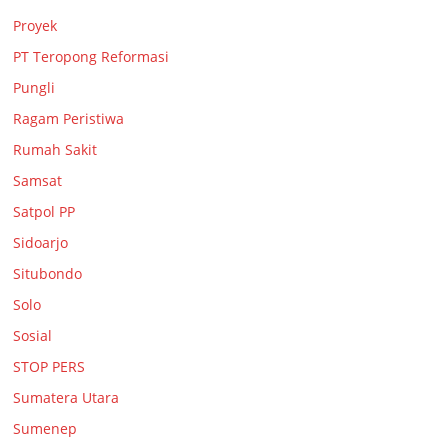
Proyek
PT Teropong Reformasi
Pungli
Ragam Peristiwa
Rumah Sakit
Samsat
Satpol PP
Sidoarjo
Situbondo
Solo
Sosial
STOP PERS
Sumatera Utara
Sumenep