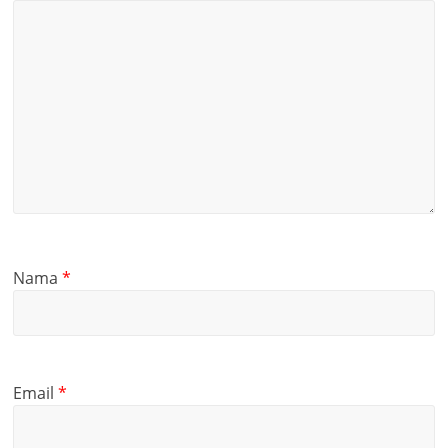
Nama
*
Email
*