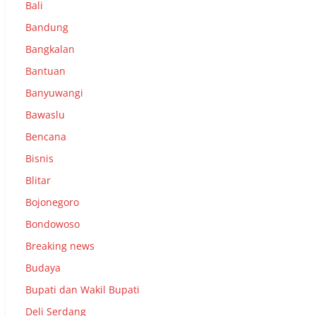
Bali
Bandung
Bangkalan
Bantuan
Banyuwangi
Bawaslu
Bencana
Bisnis
Blitar
Bojonegoro
Bondowoso
Breaking news
Budaya
Bupati dan Wakil Bupati
Deli Serdang