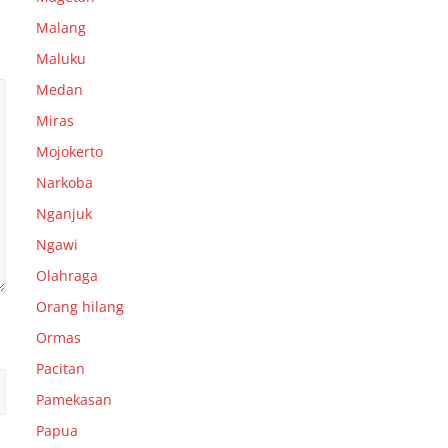
Malang
Maluku
Medan
Miras
Mojokerto
Narkoba
Nganjuk
Ngawi
Olahraga
Orang hilang
Ormas
Pacitan
Pamekasan
Papua