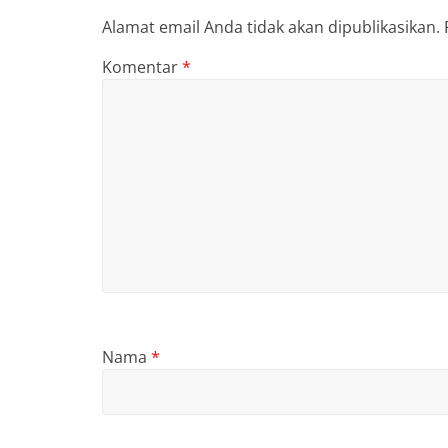
Alamat email Anda tidak akan dipublikasikan.
Komentar
*
Nama
*