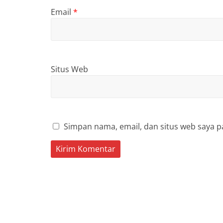
Email
*
Situs Web
Simpan nama, email, dan situs web saya p