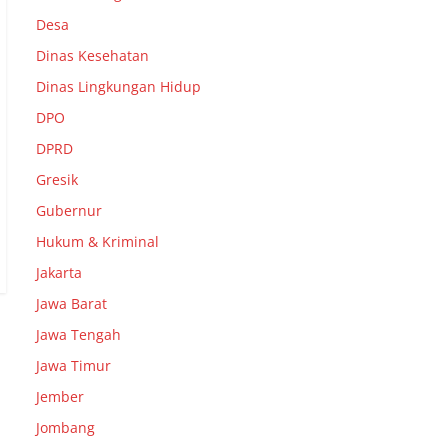
Desa
Dinas Kesehatan
Dinas Lingkungan Hidup
DPO
DPRD
Gresik
Gubernur
Hukum & Kriminal
Jakarta
Jawa Barat
Jawa Tengah
Jawa Timur
Jember
Jombang