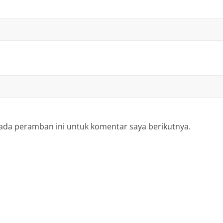
ada peramban ini untuk komentar saya berikutnya.