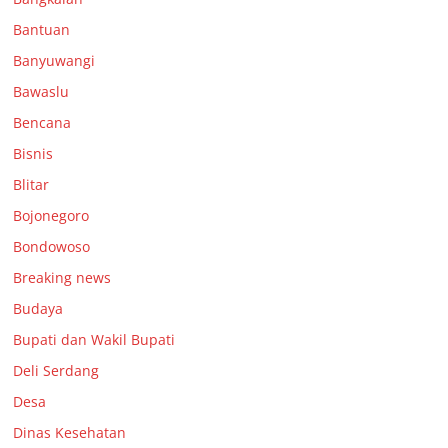
Bantuan
Banyuwangi
Bawaslu
Bencana
Bisnis
Blitar
Bojonegoro
Bondowoso
Breaking news
Budaya
Bupati dan Wakil Bupati
Deli Serdang
Desa
Dinas Kesehatan