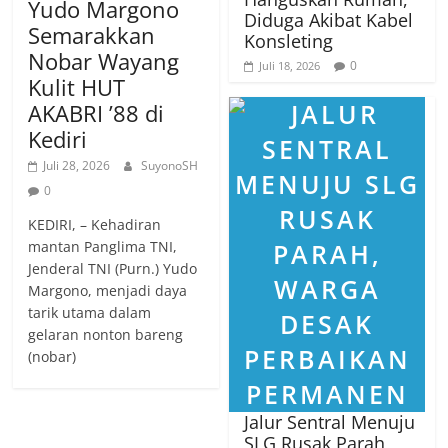
Yudo Margono
Diduga Akibat Kabel
Semarakkan
Konsleting
Nobar Wayang
0
Juli 18, 2026
Kulit HUT
AKABRI ’88 di
Kediri
Juli 28, 2026
SuyonoSH
0
KEDIRI, – Kehadiran
mantan Panglima TNI,
Jenderal TNI (Purn.) Yudo
Margono, menjadi daya
tarik utama dalam
gelaran nonton bareng
(nobar)
Jalur Sentral Menuju
SLG Rusak Parah,