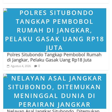
Polres Situbondo Tangkap Pembobol Rumah
di Jangkar, Pelaku Gasak Uang Rp18 Juta
0
Agustus 4, 2026
Nelayan Asal Jangkar Situbondo, Ditemukan