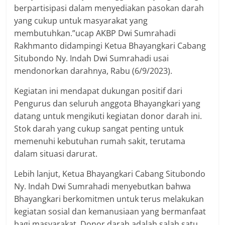
berpartisipasi dalam menyediakan pasokan darah
yang cukup untuk masyarakat yang
membutuhkan.”ucap AKBP Dwi Sumrahadi
Rakhmanto didampingi Ketua Bhayangkari Cabang
Situbondo Ny. Indah Dwi Sumrahadi usai
mendonorkan darahnya, Rabu (6/9/2023).
Kegiatan ini mendapat dukungan positif dari
Pengurus dan seluruh anggota Bhayangkari yang
datang untuk mengikuti kegiatan donor darah ini.
Stok darah yang cukup sangat penting untuk
memenuhi kebutuhan rumah sakit, terutama
dalam situasi darurat.
Lebih lanjut, Ketua Bhayangkari Cabang Situbondo
Ny. Indah Dwi Sumrahadi menyebutkan bahwa
Bhayangkari berkomitmen untuk terus melakukan
kegiatan sosial dan kemanusiaan yang bermanfaat
bagi masyarakat. Donor darah adalah salah satu