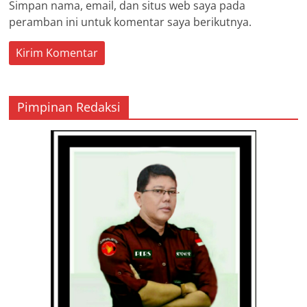
Simpan nama, email, dan situs web saya pada
peramban ini untuk komentar saya berikutnya.
Pimpinan Redaksi