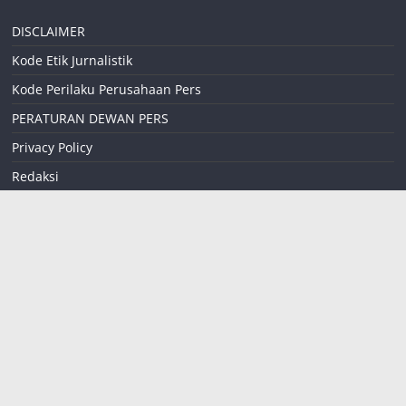
DISCLAIMER
Kode Etik Jurnalistik
Kode Perilaku Perusahaan Pers
PERATURAN DEWAN PERS
Privacy Policy
Redaksi
Sitemap
Tentang kami
teropongreformasi
coid@gmail.com
085258824302
Jalan Widuri RT 01
RW 07
Desa Buduan
Kecamatan Suboh