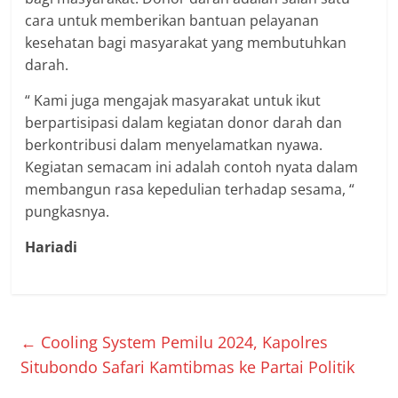
cara untuk memberikan bantuan pelayanan
kesehatan bagi masyarakat yang membutuhkan
darah.
“ Kami juga mengajak masyarakat untuk ikut
berpartisipasi dalam kegiatan donor darah dan
berkontribusi dalam menyelamatkan nyawa.
Kegiatan semacam ini adalah contoh nyata dalam
membangun rasa kepedulian terhadap sesama, “
pungkasnya.
Hariadi
←
Cooling System Pemilu 2024, Kapolres
Situbondo Safari Kamtibmas ke Partai Politik