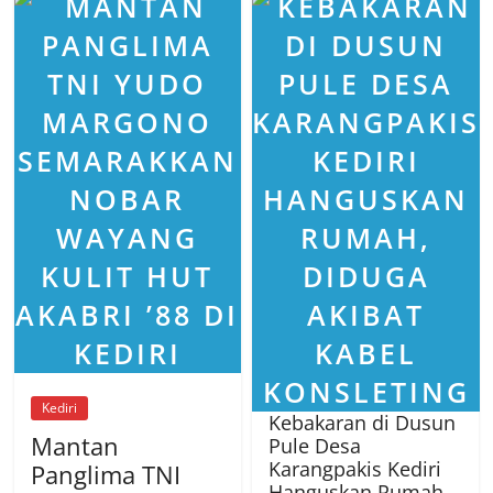
Kediri
Kebakaran di Dusun
Mantan
Pule Desa
Karangpakis Kediri
Panglima TNI
Hanguskan Rumah,