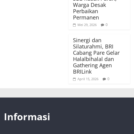
Warga Desak
Perbaikan
Permanen
0
Mei 29, 2026
Sinergi dan
Silaturahmi, BRI
Cabang Pare Gelar
Halalbihalal dan
Gathering Agen
BRILink
0
April 15, 2026
Informasi