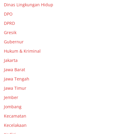
Dinas Lingkungan Hidup
DPO
DPRD
Gresik
Gubernur
Hukum & Kriminal
Jakarta
Jawa Barat
Jawa Tengah
Jawa Timur
Jember
Jombang
Kecamatan
Kecelakaan