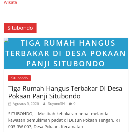
Wisata
Situbondo
Situbondo
Tiga Rumah Hangus Terbakar Di Desa
Pokaan Panji Situbondo
Agustus 5, 2026
SuyonoSH
0
SITUBONDO, – Musibah kebakaran hebat melanda
kawasan pemukiman padat di Dusun Pokaan Tengah, RT
003 RW 007, Desa Pokaan, Kecamatan