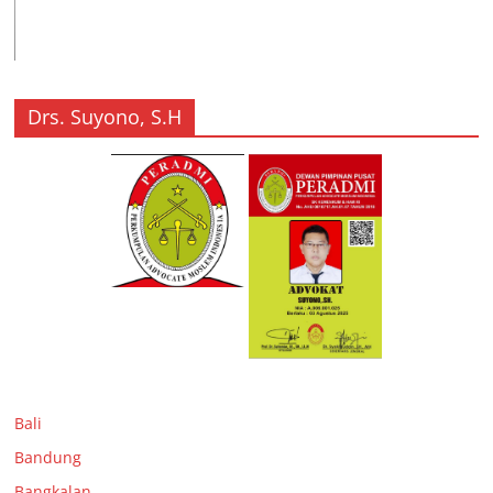
Drs. Suyono, S.H
Bali
Bandung
Bangkalan