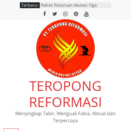
Terbaru:
Polres Pasuruan Mutasi Tiga
Penyidik Polsek Beji Demi
Efektivitas dan Kelancaran Proses
Penyidikan
SATLANTAS POLRES NGANJUK
DORONG PERCEPATAN TINDAK
LANJUT HASIL RAPAT FKLL
BERSAMA INSTANSI TERKAIT
Polres Pasuruan Tegaskan
Penanganan Kasus Laka Lantas
2017 Telah Tuntas dan
Berkekuatan Hukum Tetap
Pemerintah Provinsi Jawa Timur
TEROPONG
resmi menggelar program
pemutihan dan pembebasan pajak
daerah di seluruh kantor Samsat
REFORMASI
wilayah Jatim
Siswi SMAN 1 Kedamean Juara I
Lomba Voice Over HPN 2026 Gresik
Menyingkap Tabir, Menguak Fakta, Aktual dan
Terpercaya