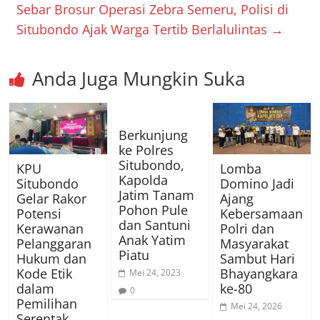
Sebar Brosur Operasi Zebra Semeru, Polisi di
Situbondo Ajak Warga Tertib Berlalulintas
→
Anda Juga Mungkin Suka
Berkunjung
ke Polres
Situbondo,
KPU
Lomba
Kapolda
Situbondo
Domino Jadi
Jatim Tanam
Gelar Rakor
Ajang
Pohon Pule
Potensi
Kebersamaan
dan Santuni
Kerawanan
Polri dan
Anak Yatim
Pelanggaran
Masyarakat
Piatu
Hukum dan
Sambut Hari
Kode Etik
Bhayangkara
Mei 24, 2023
dalam
ke-80
0
Pemilihan
Mei 24, 2026
Serentak