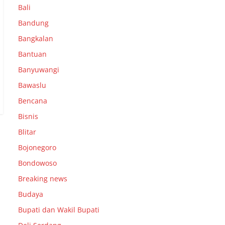
Bali
Bandung
Bangkalan
Bantuan
Banyuwangi
Bawaslu
Bencana
Bisnis
Blitar
Bojonegoro
Bondowoso
Breaking news
Budaya
Bupati dan Wakil Bupati