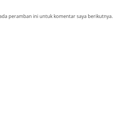
ada peramban ini untuk komentar saya berikutnya.