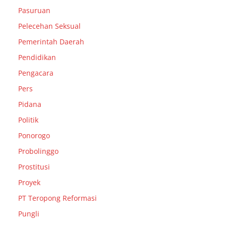
Pasuruan
Pelecehan Seksual
Pemerintah Daerah
Pendidikan
Pengacara
Pers
Pidana
Politik
Ponorogo
Probolinggo
Prostitusi
Proyek
PT Teropong Reformasi
Pungli