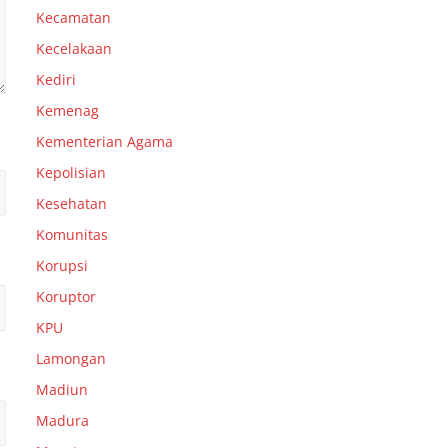
Kecamatan
Kecelakaan
Kediri
Kemenag
Kementerian Agama
Kepolisian
Kesehatan
Komunitas
Korupsi
Koruptor
KPU
Lamongan
Madiun
Madura