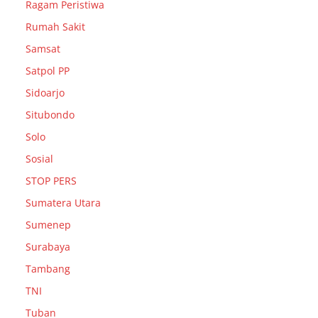
Ragam Peristiwa
Rumah Sakit
Samsat
Satpol PP
Sidoarjo
Situbondo
Solo
Sosial
STOP PERS
Sumatera Utara
Sumenep
Surabaya
Tambang
TNI
Tuban