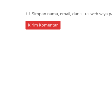
Simpan nama, email, dan situs web saya p