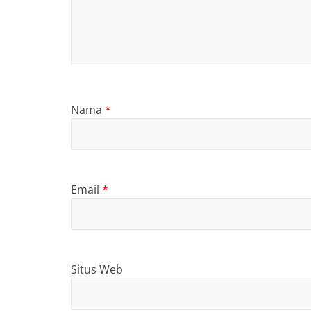
Nama
*
Email
*
Situs Web