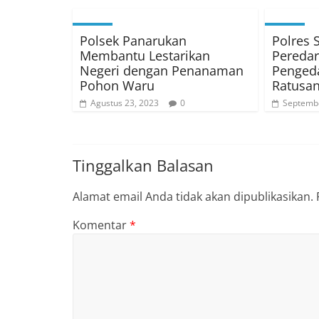
Polsek Panarukan
Polres 
Membantu Lestarikan
Peredar
Negeri dengan Penanaman
Pengeda
Pohon Waru
Ratusan
Agustus 23, 2023
0
Septembe
Tinggalkan Balasan
Alamat email Anda tidak akan dipublikasikan.
Komentar
*