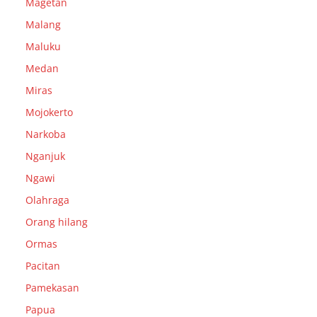
Magetan
Malang
Maluku
Medan
Miras
Mojokerto
Narkoba
Nganjuk
Ngawi
Olahraga
Orang hilang
Ormas
Pacitan
Pamekasan
Papua