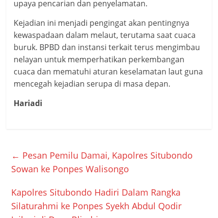
upaya pencarian dan penyelamatan.
Kejadian ini menjadi pengingat akan pentingnya
kewaspadaan dalam melaut, terutama saat cuaca
buruk. BPBD dan instansi terkait terus mengimbau
nelayan untuk memperhatikan perkembangan
cuaca dan mematuhi aturan keselamatan laut guna
mencegah kejadian serupa di masa depan.
Hariadi
←
Pesan Pemilu Damai, Kapolres Situbondo
Sowan ke Ponpes Walisongo
Kapolres Situbondo Hadiri Dalam Rangka
Silaturahmi ke Ponpes Syekh Abdul Qodir