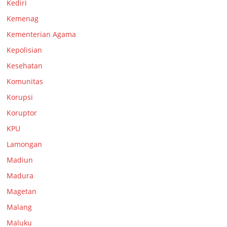
Kediri
Kemenag
Kementerian Agama
Kepolisian
Kesehatan
Komunitas
Korupsi
Koruptor
KPU
Lamongan
Madiun
Madura
Magetan
Malang
Maluku