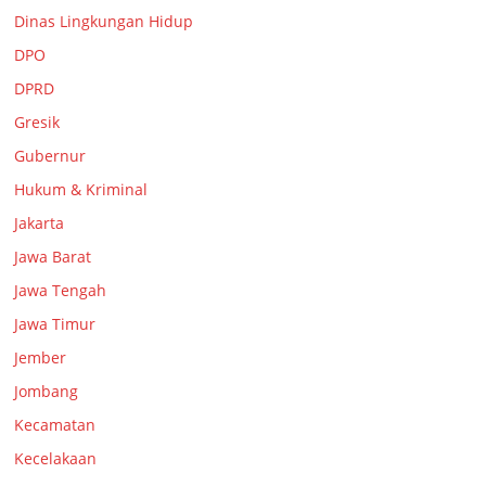
Dinas Lingkungan Hidup
DPO
DPRD
Gresik
Gubernur
Hukum & Kriminal
Jakarta
Jawa Barat
Jawa Tengah
Jawa Timur
Jember
Jombang
Kecamatan
Kecelakaan