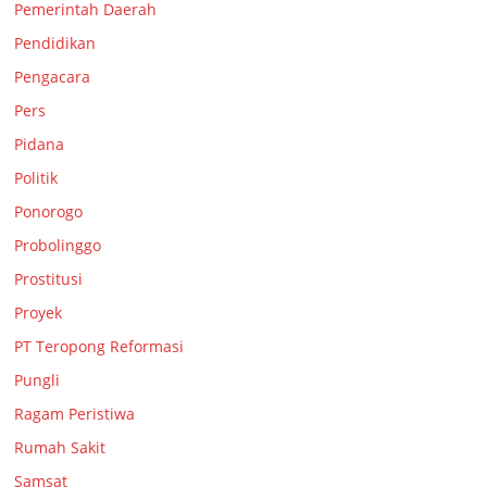
Pemerintah Daerah
Pendidikan
Pengacara
Pers
Pidana
Politik
Ponorogo
Probolinggo
Prostitusi
Proyek
PT Teropong Reformasi
Pungli
Ragam Peristiwa
Rumah Sakit
Samsat