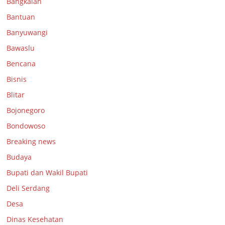
Bangkalan
Bantuan
Banyuwangi
Bawaslu
Bencana
Bisnis
Blitar
Bojonegoro
Bondowoso
Breaking news
Budaya
Bupati dan Wakil Bupati
Deli Serdang
Desa
Dinas Kesehatan