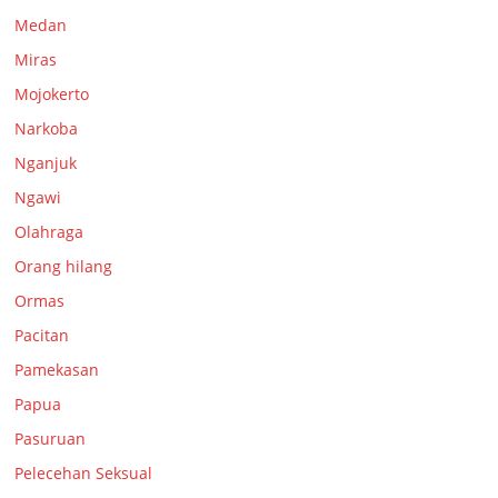
Medan
Miras
Mojokerto
Narkoba
Nganjuk
Ngawi
Olahraga
Orang hilang
Ormas
Pacitan
Pamekasan
Papua
Pasuruan
Pelecehan Seksual