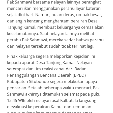
Pak Sahmawi bersama nelayan lainnya berangkat
mencari ikan menggunakan perahu layar kateran
sejak dini hari. Namun, hujan deras, ombak besar,
dan angin kencang menghantam perairan Desa
Tanjung Kamal, membuat keluarganya cemas akan
keselamatannya. Saat nelayan lainnya melihat
perahu Pak Sahmawi, mereka sadar bahwa perahu
dan nelayan tersebut sudah tidak terlihat lagi.
Pihak keluarga segera melaporkan kejadian ini
kepada aparat Desa Tanjung Kamal. Nelayan
setempat dan tim reaksi cepat dari Badan
Penanggulangan Bencana Daerah (BPBD)
Kabupaten Situbondo segera melakukan upaya
pencarian. Setelah beberapa waktu mencari, Pak
Sahmawi akhirnya ditemukan selamat pada pukul
13.45 WIB oleh nelayan asal Kalbut. Ia langsung
dievakuasi ke perairan Kalbut dan kemudian