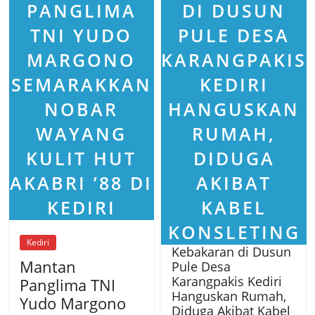
Kediri
Kebakaran di Dusun
Mantan
Pule Desa
Karangpakis Kediri
Panglima TNI
Hanguskan Rumah,
Yudo Margono
Diduga Akibat Kabel