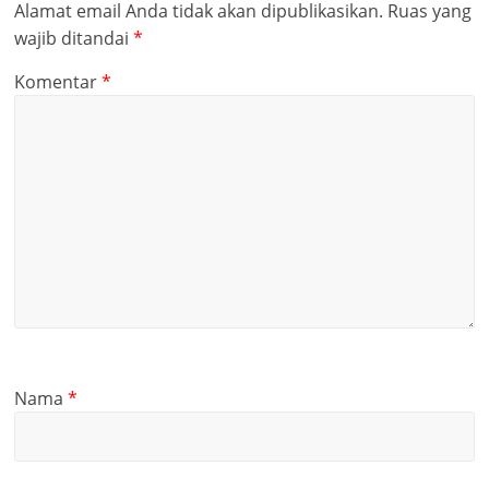
Alamat email Anda tidak akan dipublikasikan.
Ruas yang
wajib ditandai
*
Komentar
*
Nama
*