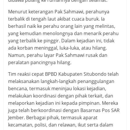
dibawa pulang ke rumahnya dengan selamat.
Menurut keterangan Pak Sahmawi, perahunya
terbalik di tengah laut akibat cuaca buruk. Ia
berhasil naik ke perahu orang lain yang melintas,
yang kemudian menolongnya dan menarik perahu
yang terbalik ke pinggir. Dalam kejadian ini, tidak
ada korban meninggal, luka-luka, atau hilang.
Namun, perahu layar Pak Sahmawi rusak dan
peralatan pancingnya hilang.
Tim reaksi cepat BPBD Kabupaten Situbondo telah
melaksanakan langkah-langkah penanggulangan
bencana, termasuk meninjau lokasi kejadian,
melakukan koordinasi dengan pihak terkait, dan
melaporkan kejadian ini kepada pimpinan. Mereka
juga telah berkoordinasi dengan Basarnas Pos SAR
Jember. Berbagai pihak, termasuk aparat
kecamatan, polisi, dan relawan, ikut serta dalam