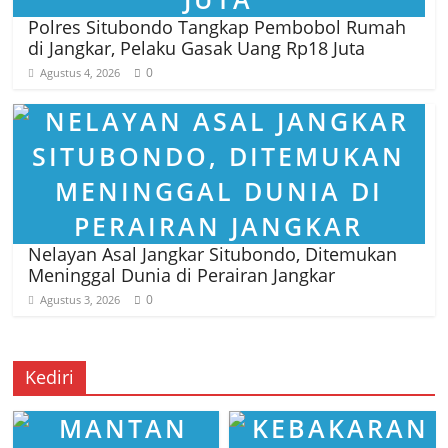
Polres Situbondo Tangkap Pembobol Rumah
di Jangkar, Pelaku Gasak Uang Rp18 Juta
0
Agustus 4, 2026
Nelayan Asal Jangkar Situbondo, Ditemukan
Meninggal Dunia di Perairan Jangkar
0
Agustus 3, 2026
Kediri