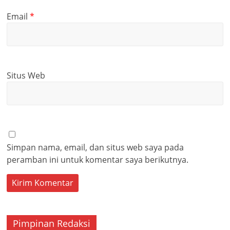
Email
*
Situs Web
Simpan nama, email, dan situs web saya pada
peramban ini untuk komentar saya berikutnya.
Pimpinan Redaksi