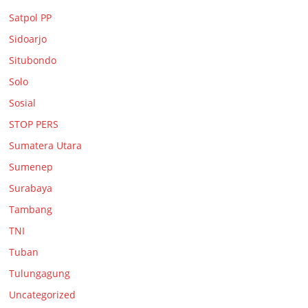
Satpol PP
Sidoarjo
Situbondo
Solo
Sosial
STOP PERS
Sumatera Utara
Sumenep
Surabaya
Tambang
TNI
Tuban
Tulungagung
Uncategorized