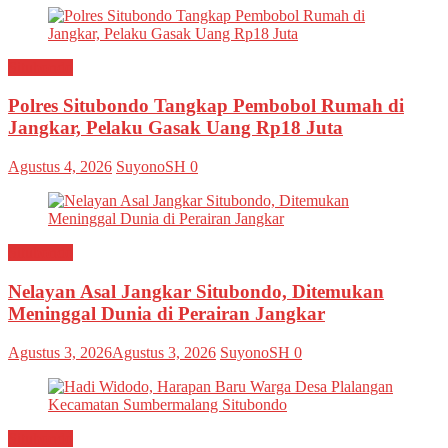
Situbondo
Polres Situbondo Tangkap Pembobol Rumah di
Jangkar, Pelaku Gasak Uang Rp18 Juta
Agustus 4, 2026
SuyonoSH
0
Situbondo
Nelayan Asal Jangkar Situbondo, Ditemukan
Meninggal Dunia di Perairan Jangkar
Agustus 3, 2026
Agustus 3, 2026
SuyonoSH
0
Situbondo