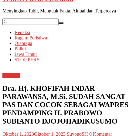
Menyingkap Tabir, Menguak Fakta, Aktual dan Terpercaya
Redaksi
Ragam Peristiwa
Olahraga
Politik
Jawa Timur
STOP PERS
Surabaya
Dra. Hj. KHOFIFAH INDAR
PARAWANSA, M.Si. SUDAH SANGAT
PAS DAN COCOK SEBAGAI WAPRES
PENDAMPING H. PRABOWO
SUBIANTO DJOJOHADIKUSUMO
Oktober 1, 2023
Oktober 1, 2023
SuyonoSH
0 Komentar