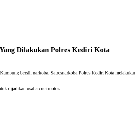
Yang Dilakukan Polres Kediri Kota
ampung bersih narkoba, Satresnarkoba Polres Kediri Kota melakukan
uk dijadikan usaha cuci motor.