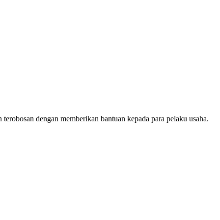
 terobosan dengan memberikan bantuan kepada para pelaku usaha.