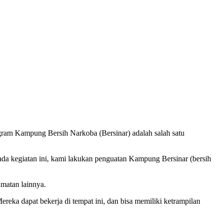
ram Kampung Bersih Narkoba (Bersinar) adalah salah satu
pada kegiatan ini, kami lakukan penguatan Kampung Bersinar (bersih
matan lainnya.
reka dapat bekerja di tempat ini, dan bisa memiliki ketrampilan