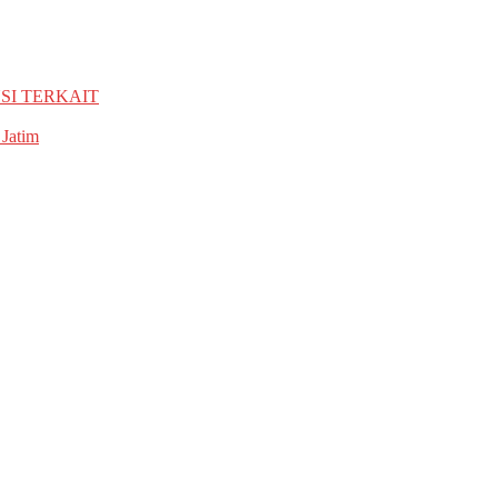
SI TERKAIT
 Jatim