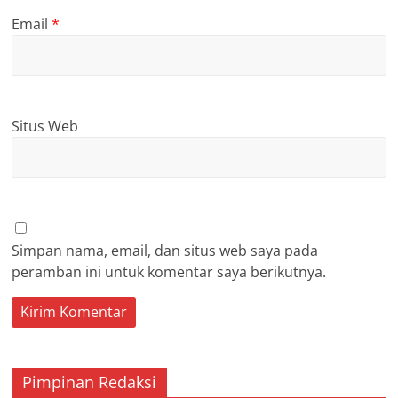
Email
*
Situs Web
Simpan nama, email, dan situs web saya pada
peramban ini untuk komentar saya berikutnya.
Pimpinan Redaksi