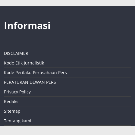
Informasi
DISCLAIMER
Kode Etik Jurnalistik
Kode Perilaku Perusahaan Pers
PERATURAN DEWAN PERS
Privacy Policy
Redaksi
Sitemap
Tentang kami