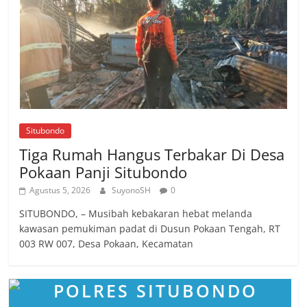
Situbondo
Tiga Rumah Hangus Terbakar Di Desa
Pokaan Panji Situbondo
Agustus 5, 2026
SuyonoSH
0
SITUBONDO, – Musibah kebakaran hebat melanda
kawasan pemukiman padat di Dusun Pokaan Tengah, RT
003 RW 007, Desa Pokaan, Kecamatan