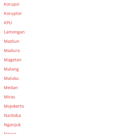
Korupsi
Koruptor
KPU
Lamongan
Madiun
Madura
Magetan
Malang
Maluku
Medan
Miras
Mojokerto
Narkoba
Nganjuk
Ngawi