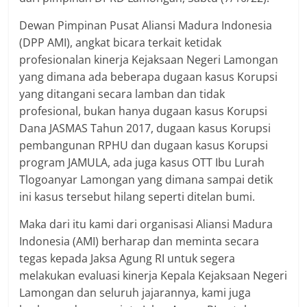
Dewan Pimpinan Pusat Aliansi Madura Indonesia
(DPP AMI), angkat bicara terkait ketidak
profesionalan kinerja Kejaksaan Negeri Lamongan
yang dimana ada beberapa dugaan kasus Korupsi
yang ditangani secara lamban dan tidak
profesional, bukan hanya dugaan kasus Korupsi
Dana JASMAS Tahun 2017, dugaan kasus Korupsi
pembangunan RPHU dan dugaan kasus Korupsi
program JAMULA, ada juga kasus OTT Ibu Lurah
Tlogoanyar Lamongan yang dimana sampai detik
ini kasus tersebut hilang seperti ditelan bumi.
Maka dari itu kami dari organisasi Aliansi Madura
Indonesia (AMI) berharap dan meminta secara
tegas kepada Jaksa Agung RI untuk segera
melakukan evaluasi kinerja Kepala Kejaksaan Negeri
Lamongan dan seluruh jajarannya, kami juga