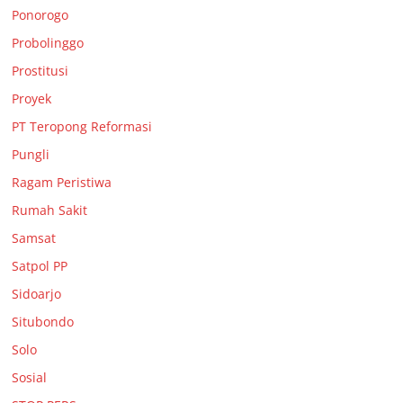
Ponorogo
Probolinggo
Prostitusi
Proyek
PT Teropong Reformasi
Pungli
Ragam Peristiwa
Rumah Sakit
Samsat
Satpol PP
Sidoarjo
Situbondo
Solo
Sosial