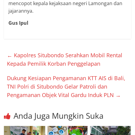
mencopot kepala kejaksaan negeri Lamongan dan
jajarannya.
Gus Ipul
←
Kapolres Situbondo Serahkan Mobil Rental
Kepada Pemilik Korban Penggelapan
Dukung Kesiapan Pengamanan KTT AIS di Bali,
TNI Polri di Situbondo Gelar Patroli dan
Pengamanan Objek Vital Gardu Induk PLN
→
Anda Juga Mungkin Suka