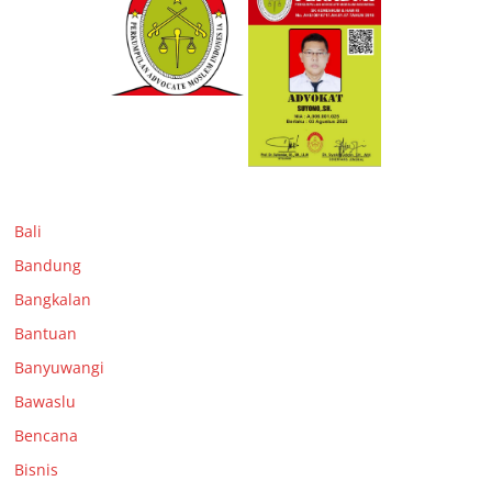
Bali
Bandung
Bangkalan
Bantuan
Banyuwangi
Bawaslu
Bencana
Bisnis