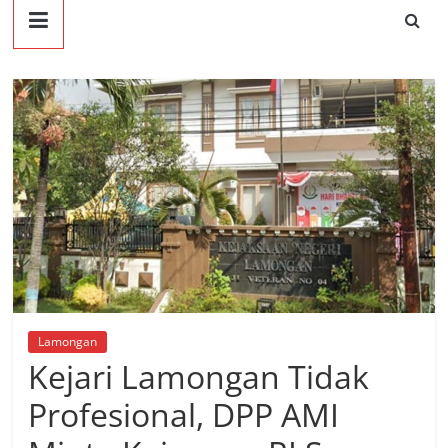
Lamongan
Kejari Lamongan Tidak
Profesional, DPP AMI