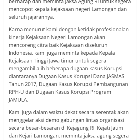
berharap dan meminta Jaksa Agung RI untuk segera
mencopot kepala kejaksaan negeri Lamongan dan
seluruh jajarannya.
Karna menurut kami dengan ketidak profesionalan
kinerja Kejaksaan Negeri Lamongan akan
mencoreng citra baik Kejaksaan diseluruh
Indonesia, kami juga meminta kepada Kepala
Kejaksaan Tinggi Jawa timur untuk segera
mengambil alih beberapa dugaan kasus Korupsi
diantaranya Dugaan Kasus Korupsi Dana JASMAS
Tahun 2017, Dugaan Kasus Korupsi Pembangunan
RPH-U dan Dugaan Kasus Korupsi Program
JAMULA.
Kami juga dalam waktu dekat secara serentak akan
menggelar aksi demo gabungan lintas organisasi
secara besar-besaran di Kejagung RI, Kejati Jatim
dan Kejari Lamongan, meminta jaksa agung segera