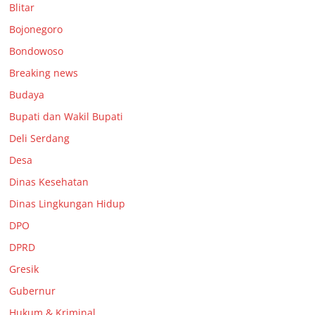
Blitar
Bojonegoro
Bondowoso
Breaking news
Budaya
Bupati dan Wakil Bupati
Deli Serdang
Desa
Dinas Kesehatan
Dinas Lingkungan Hidup
DPO
DPRD
Gresik
Gubernur
Hukum & Kriminal