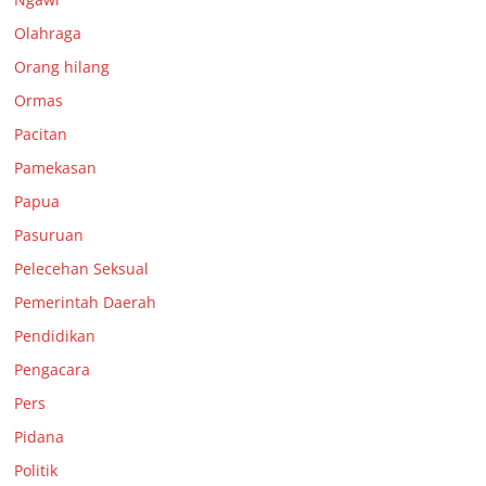
Olahraga
Orang hilang
Ormas
Pacitan
Pamekasan
Papua
Pasuruan
Pelecehan Seksual
Pemerintah Daerah
Pendidikan
Pengacara
Pers
Pidana
Politik