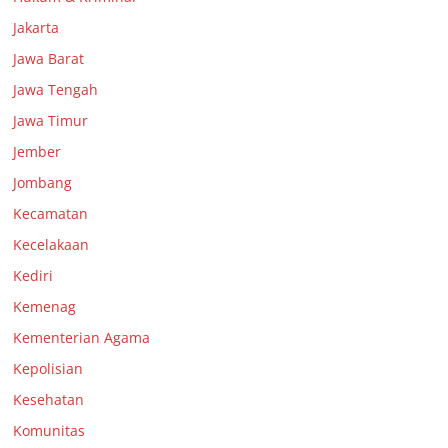
Jakarta
Jawa Barat
Jawa Tengah
Jawa Timur
Jember
Jombang
Kecamatan
Kecelakaan
Kediri
Kemenag
Kementerian Agama
Kepolisian
Kesehatan
Komunitas