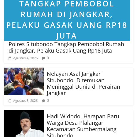
Polres Situbondo Tangkap Pembobol Rumah
di Jangkar, Pelaku Gasak Uang Rp18 Juta
0
Agustus 4, 2026
Nelayan Asal Jangkar
Situbondo, Ditemukan
Meninggal Dunia di Perairan
Jangkar
0
Agustus 3, 2026
Hadi Widodo, Harapan Baru
Warga Desa Plalangan
Kecamatan Sumbermalang
Situbondo