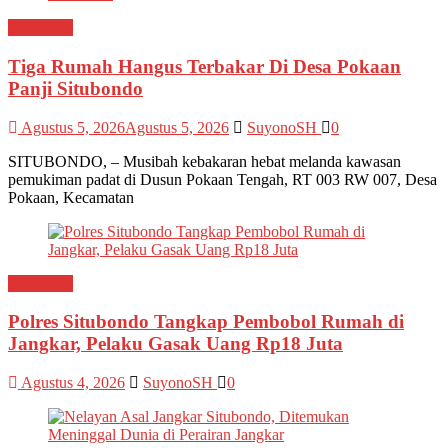
Situbondo
Tiga Rumah Hangus Terbakar Di Desa Pokaan
Panji Situbondo
Agustus 5, 2026
Agustus 5, 2026
SuyonoSH
0
SITUBONDO, – Musibah kebakaran hebat melanda kawasan
pemukiman padat di Dusun Pokaan Tengah, RT 003 RW 007, Desa
Pokaan, Kecamatan
Situbondo
Polres Situbondo Tangkap Pembobol Rumah di
Jangkar, Pelaku Gasak Uang Rp18 Juta
Agustus 4, 2026
SuyonoSH
0