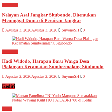
Situbondo
Nelayan Asal Jangkar Situbondo, Ditemukan
Meninggal Dunia di Perairan Jangkar
Agustus 3, 2026
Agustus 3, 2026
SuyonoSH
0
Situbondo
Hadi Widodo, Harapan Baru Warga Desa
Plalangan Kecamatan Sumbermalang Situbondo
Agustus 2, 2026
Agustus 2, 2026
SuyonoSH
0
Kediri
Kediri