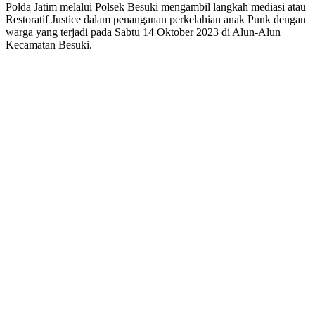
Polda Jatim melalui Polsek Besuki mengambil langkah mediasi atau
Restoratif Justice dalam penanganan perkelahian anak Punk dengan
warga yang terjadi pada Sabtu 14 Oktober 2023 di Alun-Alun
Kecamatan Besuki.