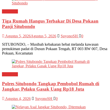
Situbondo
Tiga Rumah Hangus Terbakar Di Desa Pokaan
Panji Situbondo
Agustus 5, 2026
Agustus 5, 2026
SuyonoSH
0
SITUBONDO, – Musibah kebakaran hebat melanda kawasan
pemukiman padat di Dusun Pokaan Tengah, RT 003 RW 007, Desa
Pokaan, Kecamatan
Situbondo
Polres Situbondo Tangkap Pembobol Rumah di
Jangkar, Pelaku Gasak Uang Rp18 Juta
Agustus 4, 2026
SuyonoSH
0