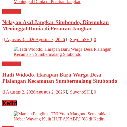
Situbondo
Nelayan Asal Jangkar Situbondo, Ditemukan
Meninggal Dunia di Perairan Jangkar
Agustus 3, 2026
Agustus 3, 2026
SuyonoSH
0
Situbondo
Hadi Widodo, Harapan Baru Warga Desa
Plalangan Kecamatan Sumbermalang Situbondo
Agustus 2, 2026
Agustus 2, 2026
SuyonoSH
0
Kediri