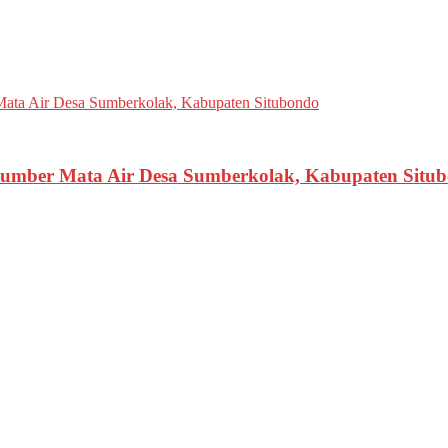
 Sumber Mata Air Desa Sumberkolak, Kabupaten Situ