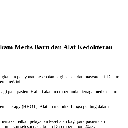
kam Medis Baru dan Alat Kedokteran
katkan pelayanan kesehatan bagi pasien dan masyarakat. Dalam
an terkini.
gi para pasien. Hal ini akan mempermudah tenaga medis dalam
n Therapy (HBOT). Alat ini memiliki fungsi penting dalam
emaksimalkan pelayanan kesehatan bagi para pasien dan
 ini akan selesai pada bulan Desember tahun 2023.