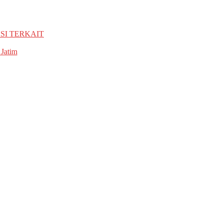
SI TERKAIT
 Jatim