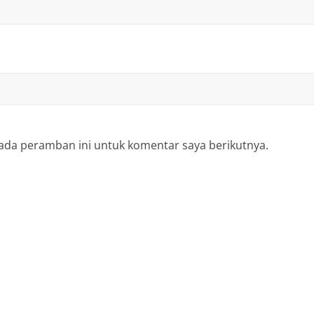
ada peramban ini untuk komentar saya berikutnya.