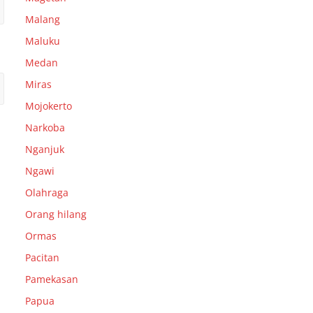
Malang
Maluku
Medan
Miras
Mojokerto
Narkoba
Nganjuk
Ngawi
Olahraga
Orang hilang
Ormas
Pacitan
Pamekasan
Papua