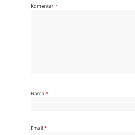
Komentar
*
Nama
*
Email
*