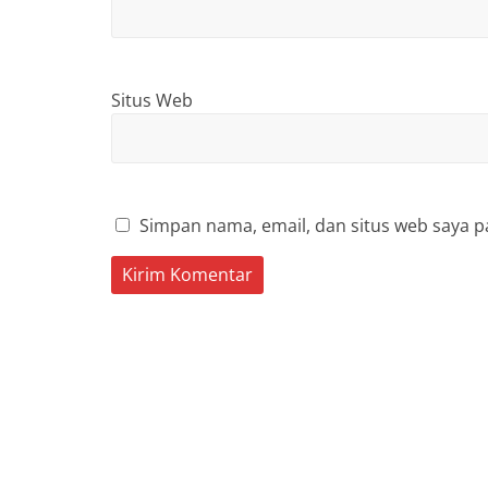
Situs Web
Simpan nama, email, dan situs web saya p