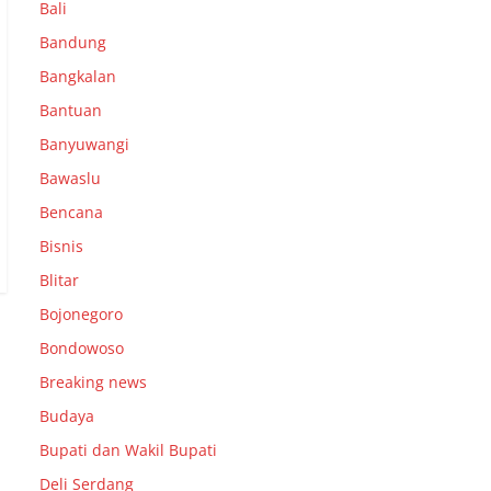
Bali
Bandung
Bangkalan
Bantuan
Banyuwangi
Bawaslu
Bencana
Bisnis
Blitar
Bojonegoro
Bondowoso
Breaking news
Budaya
Bupati dan Wakil Bupati
Deli Serdang