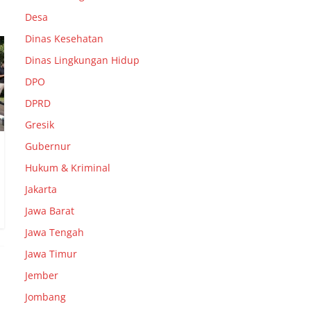
Desa
Dinas Kesehatan
Dinas Lingkungan Hidup
DPO
DPRD
Gresik
Gubernur
Hukum & Kriminal
Jakarta
Jawa Barat
Jawa Tengah
Jawa Timur
Jember
Jombang