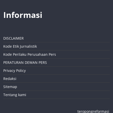
Informasi
DISCLAIMER
Kode Etik Jurnalistik
Kode Perilaku Perusahaan Pers
PERATURAN DEWAN PERS
Privacy Policy
Redaksi
Sitemap
Tentang kami
teropongreformasi