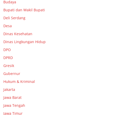
Budaya
Bupati dan Wakil Bupati
Deli Serdang
Desa
Dinas Kesehatan
Dinas Lingkungan Hidup
DPO
DPRD
Gresik
Gubernur
Hukum & Kriminal
Jakarta
Jawa Barat
Jawa Tengah
Jawa Timur