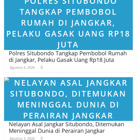
Polres Situbondo Tangkap Pembobol Rumah
di Jangkar, Pelaku Gasak Uang Rp18 Juta
0
Agustus 4, 2026
Nelayan Asal Jangkar Situbondo, Ditemukan
Meninggal Dunia di Perairan Jangkar
0
Agustus 3, 2026