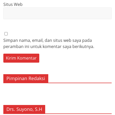
Situs Web
Simpan nama, email, dan situs web saya pada
peramban ini untuk komentar saya berikutnya.
Pimpinan Redaksi
Drs. Suyono, S.H