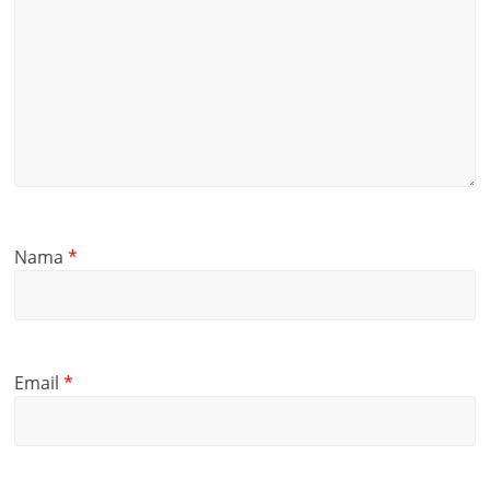
Nama
*
Email
*