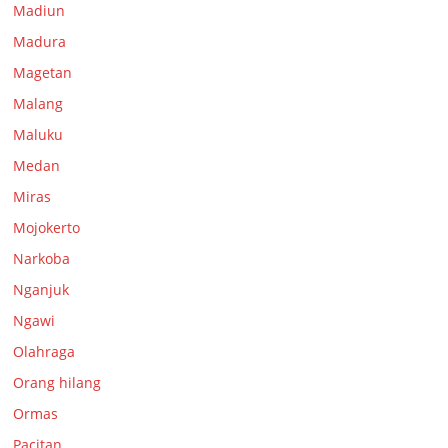
Madiun
Madura
Magetan
Malang
Maluku
Medan
Miras
Mojokerto
Narkoba
Nganjuk
Ngawi
Olahraga
Orang hilang
Ormas
Pacitan