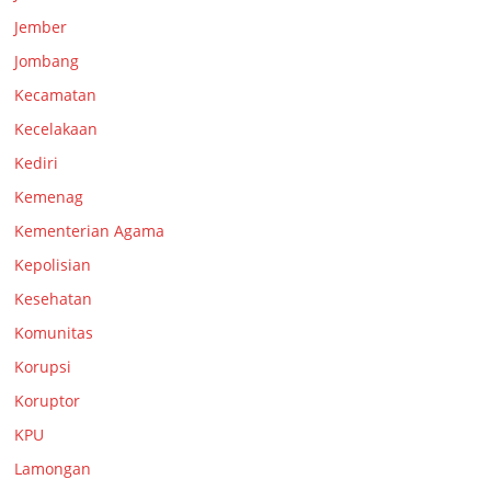
Jember
Jombang
Kecamatan
Kecelakaan
Kediri
Kemenag
Kementerian Agama
Kepolisian
Kesehatan
Komunitas
Korupsi
Koruptor
KPU
Lamongan