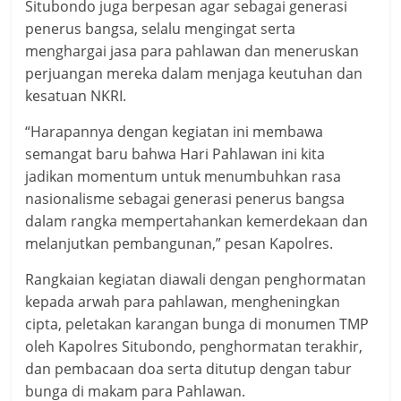
Situbondo juga berpesan agar sebagai generasi
penerus bangsa, selalu mengingat serta
menghargai jasa para pahlawan dan meneruskan
perjuangan mereka dalam menjaga keutuhan dan
kesatuan NKRI.
“Harapannya dengan kegiatan ini membawa
semangat baru bahwa Hari Pahlawan ini kita
jadikan momentum untuk menumbuhkan rasa
nasionalisme sebagai generasi penerus bangsa
dalam rangka mempertahankan kemerdekaan dan
melanjutkan pembangunan,” pesan Kapolres.
Rangkaian kegiatan diawali dengan penghormatan
kepada arwah para pahlawan, mengheningkan
cipta, peletakan karangan bunga di monumen TMP
oleh Kapolres Situbondo, penghormatan terakhir,
dan pembacaan doa serta ditutup dengan tabur
bunga di makam para Pahlawan.