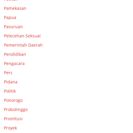
Pamekasan
Papua
Pasuruan
Pelecehan Seksual
Pemerintah Daerah
Pendidikan
Pengacara
Pers
Pidana
Politik
Ponorogo
Probolinggo
Prostitusi
Proyek