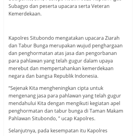
Subagyo dan peserta upacara serta Veteran
Kemerdekaan.
Kapolres Situbondo mengatakan upacara Ziarah
dan Tabur Bunga merupakan wujud penghargaan
dan penghormatan atas jasa dan pengorbanan
para pahlawan yang telah gugur dalam upaya
merebut dan mempertahankan kemerdekaan
negara dan bangsa Republik Indonesia.
“Sejenak Kita mengheningkan cipta untuk
mengenang jasa para pahlawan yang telah gugur
mendahului Kita dengan mengikuti kegiatan apel
penghormatan dan tabur bunga di Taman Makam
Pahlawan Situbondo, ” ucap Kapolres.
Selanjutnya, pada kesempatan itu Kapolres