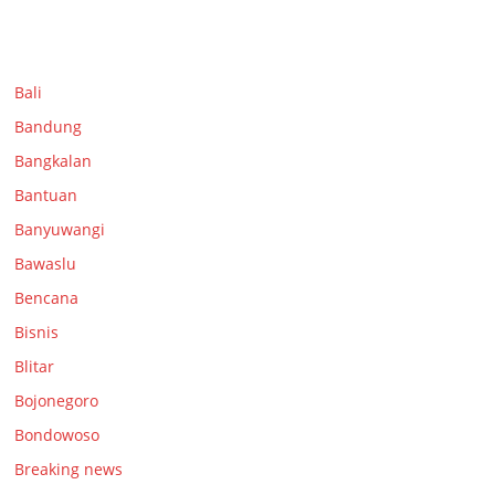
Bali
Bandung
Bangkalan
Bantuan
Banyuwangi
Bawaslu
Bencana
Bisnis
Blitar
Bojonegoro
Bondowoso
Breaking news