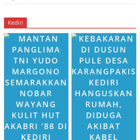
Kediri