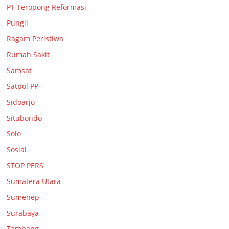
PT Teropong Reformasi
Pungli
Ragam Peristiwa
Rumah Sakit
Samsat
Satpol PP
Sidoarjo
Situbondo
Solo
Sosial
STOP PERS
Sumatera Utara
Sumenep
Surabaya
Tambang