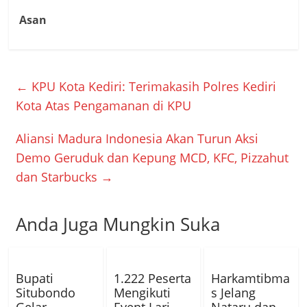
Asan
←
KPU Kota Kediri: Terimakasih Polres Kediri
Kota Atas Pengamanan di KPU
Aliansi Madura Indonesia Akan Turun Aksi
Demo Geruduk dan Kepung MCD, KFC, Pizzahut
dan Starbucks
→
Anda Juga Mungkin Suka
Bupati
1.222 Peserta
Harkamtibma
Situbondo
Mengikuti
s Jelang