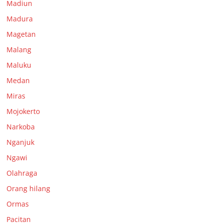
Madiun
Madura
Magetan
Malang
Maluku
Medan
Miras
Mojokerto
Narkoba
Nganjuk
Ngawi
Olahraga
Orang hilang
Ormas
Pacitan