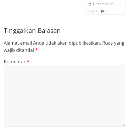
Desember 21,
2023
0
Tinggalkan Balasan
Alamat email Anda tidak akan dipublikasikan.
Ruas yang
wajib ditandai
*
Komentar
*