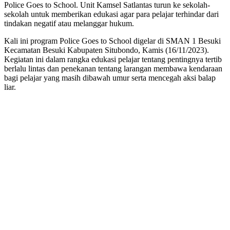
Police Goes to School. Unit Kamsel Satlantas turun ke sekolah-
sekolah untuk memberikan edukasi agar para pelajar terhindar dari
tindakan negatif atau melanggar hukum.
Kali ini program Police Goes to School digelar di SMAN 1 Besuki
Kecamatan Besuki Kabupaten Situbondo, Kamis (16/11/2023).
Kegiatan ini dalam rangka edukasi pelajar tentang pentingnya tertib
berlalu lintas dan penekanan tentang larangan membawa kendaraan
bagi pelajar yang masih dibawah umur serta mencegah aksi balap
liar.