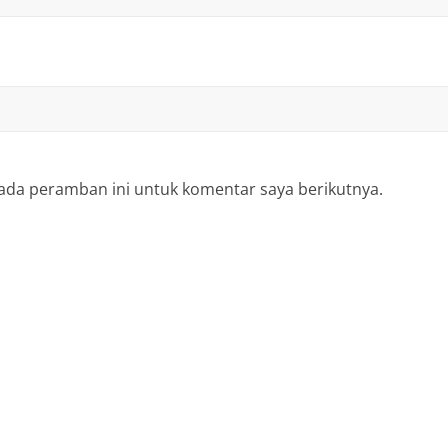
ada peramban ini untuk komentar saya berikutnya.