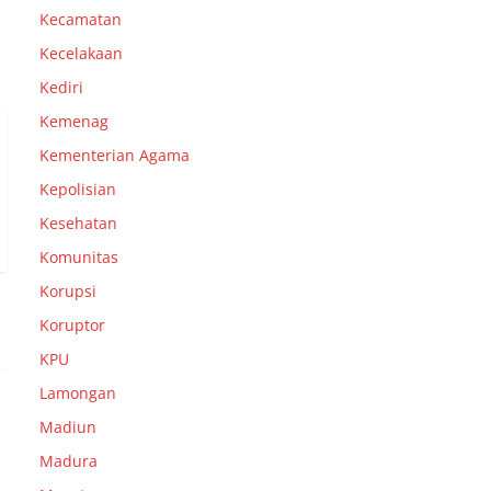
Kecamatan
Kecelakaan
Kediri
Kemenag
Kementerian Agama
Kepolisian
Kesehatan
Komunitas
Korupsi
Koruptor
KPU
Lamongan
Madiun
Madura