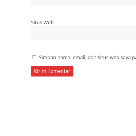
Situs Web
Simpan nama, email, dan situs web saya p