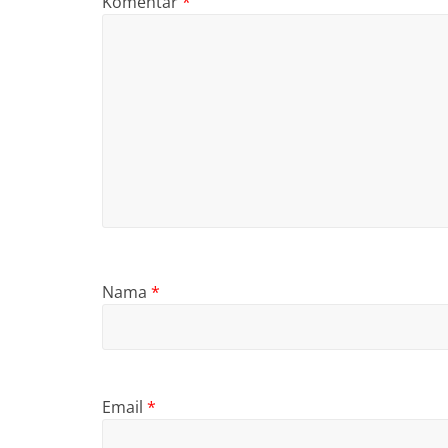
Komentar
*
Nama
*
Email
*