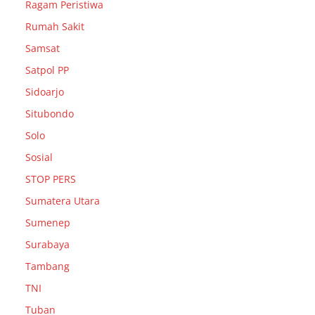
Ragam Peristiwa
Rumah Sakit
Samsat
Satpol PP
Sidoarjo
Situbondo
Solo
Sosial
STOP PERS
Sumatera Utara
Sumenep
Surabaya
Tambang
TNI
Tuban