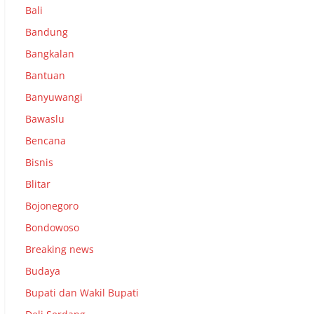
Bali
Bandung
Bangkalan
Bantuan
Banyuwangi
Bawaslu
Bencana
Bisnis
Blitar
Bojonegoro
Bondowoso
Breaking news
Budaya
Bupati dan Wakil Bupati