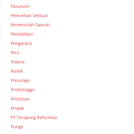
Pasuruan
Pelecehan Seksual
Pemerintah Daerah
Pendidikan
Pengacara
Pers
Pidana
Politik
Ponorogo
Probolinggo
Prostitusi
Proyek
PT Teropong Reformasi
Pungli