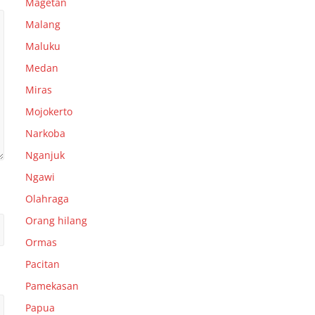
Magetan
Malang
Maluku
Medan
Miras
Mojokerto
Narkoba
Nganjuk
Ngawi
Olahraga
Orang hilang
Ormas
Pacitan
Pamekasan
Papua