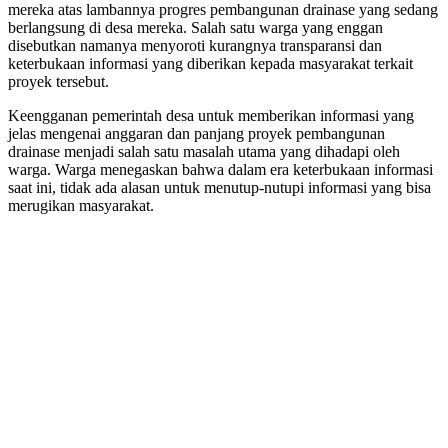
mereka atas lambannya progres pembangunan drainase yang sedang
berlangsung di desa mereka. Salah satu warga yang enggan
disebutkan namanya menyoroti kurangnya transparansi dan
keterbukaan informasi yang diberikan kepada masyarakat terkait
proyek tersebut.
Keengganan pemerintah desa untuk memberikan informasi yang
jelas mengenai anggaran dan panjang proyek pembangunan
drainase menjadi salah satu masalah utama yang dihadapi oleh
warga. Warga menegaskan bahwa dalam era keterbukaan informasi
saat ini, tidak ada alasan untuk menutup-nutupi informasi yang bisa
merugikan masyarakat.