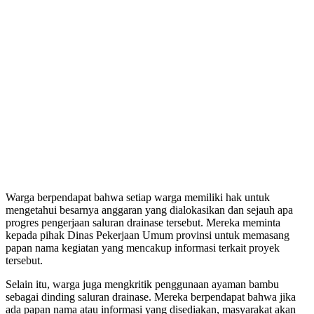
Warga berpendapat bahwa setiap warga memiliki hak untuk
mengetahui besarnya anggaran yang dialokasikan dan sejauh apa
progres pengerjaan saluran drainase tersebut. Mereka meminta
kepada pihak Dinas Pekerjaan Umum provinsi untuk memasang
papan nama kegiatan yang mencakup informasi terkait proyek
tersebut.
Selain itu, warga juga mengkritik penggunaan ayaman bambu
sebagai dinding saluran drainase. Mereka berpendapat bahwa jika
ada papan nama atau informasi yang disediakan, masyarakat akan