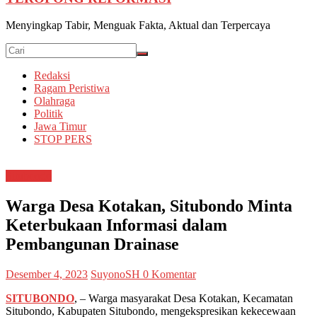
Menyingkap Tabir, Menguak Fakta, Aktual dan Terpercaya
Redaksi
Ragam Peristiwa
Olahraga
Politik
Jawa Timur
STOP PERS
Situbondo
Warga Desa Kotakan, Situbondo Minta
Keterbukaan Informasi dalam
Pembangunan Drainase
Desember 4, 2023
SuyonoSH
0 Komentar
SITUBONDO
, – Warga masyarakat Desa Kotakan, Kecamatan
Situbondo, Kabupaten Situbondo, mengekspresikan kekecewaan