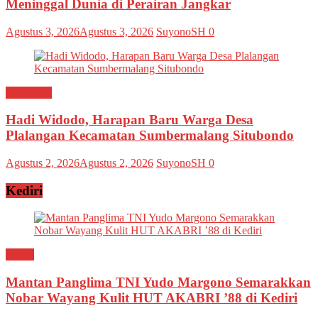
Meninggal Dunia di Perairan Jangkar
Agustus 3, 2026
Agustus 3, 2026
SuyonoSH
0
Situbondo
Hadi Widodo, Harapan Baru Warga Desa
Plalangan Kecamatan Sumbermalang Situbondo
Agustus 2, 2026
Agustus 2, 2026
SuyonoSH
0
Kediri
Kediri
Mantan Panglima TNI Yudo Margono Semarakkan
Nobar Wayang Kulit HUT AKABRI ’88 di Kediri