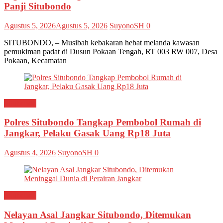
Panji Situbondo
Agustus 5, 2026
Agustus 5, 2026
SuyonoSH
0
SITUBONDO, – Musibah kebakaran hebat melanda kawasan
pemukiman padat di Dusun Pokaan Tengah, RT 003 RW 007, Desa
Pokaan, Kecamatan
Situbondo
Polres Situbondo Tangkap Pembobol Rumah di
Jangkar, Pelaku Gasak Uang Rp18 Juta
Agustus 4, 2026
SuyonoSH
0
Situbondo
Nelayan Asal Jangkar Situbondo, Ditemukan