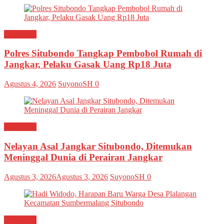
Situbondo
Polres Situbondo Tangkap Pembobol Rumah di
Jangkar, Pelaku Gasak Uang Rp18 Juta
Agustus 4, 2026
SuyonoSH
0
Situbondo
Nelayan Asal Jangkar Situbondo, Ditemukan
Meninggal Dunia di Perairan Jangkar
Agustus 3, 2026
Agustus 3, 2026
SuyonoSH
0
Situbondo