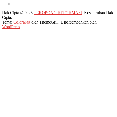
Hak Cipta © 2026
TEROPONG REFORMASI
. Keseluruhan Hak
Cipta.
Tema:
ColorMag
oleh ThemeGrill. Dipersembahkan oleh
WordPress
.