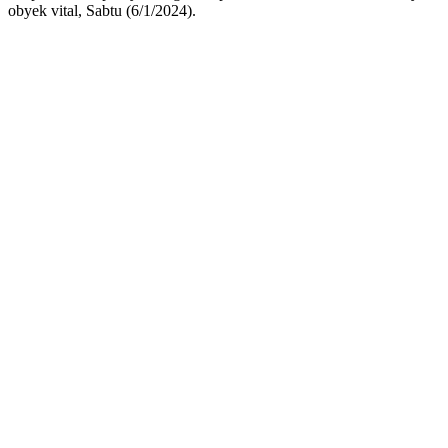
obyek vital, Sabtu (6/1/2024).