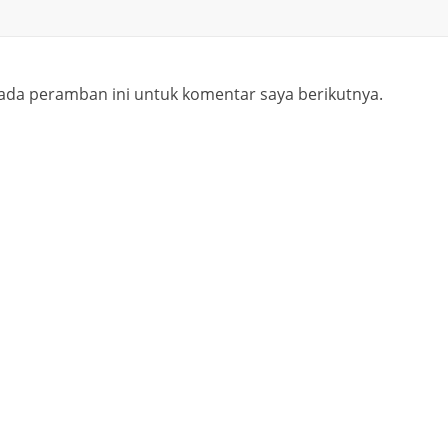
ada peramban ini untuk komentar saya berikutnya.