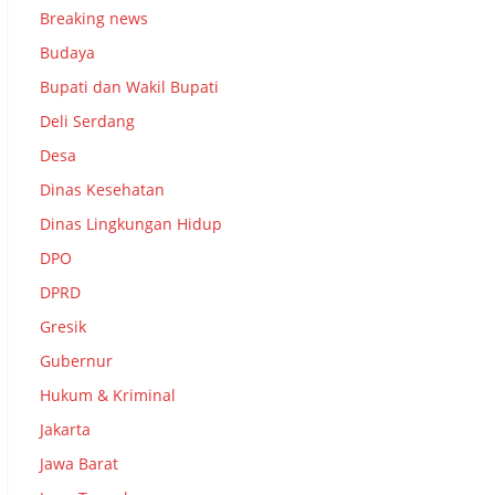
Breaking news
Budaya
Bupati dan Wakil Bupati
Deli Serdang
Desa
Dinas Kesehatan
Dinas Lingkungan Hidup
DPO
DPRD
Gresik
Gubernur
Hukum & Kriminal
Jakarta
Jawa Barat