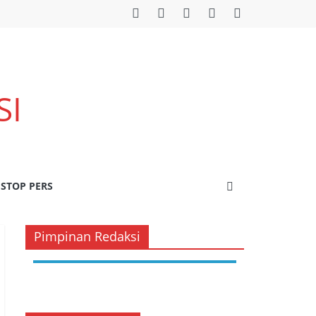
SI
STOP PERS
Pimpinan Redaksi