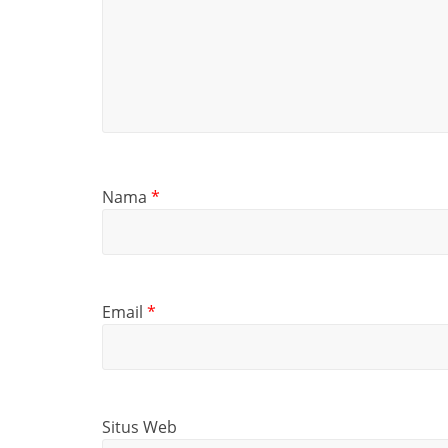
Nama
*
Email
*
Situs Web