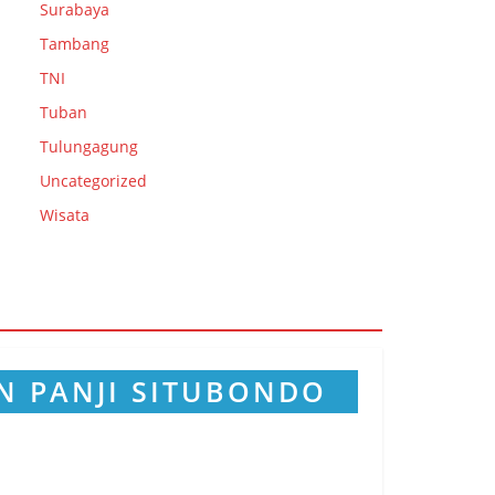
Surabaya
Tambang
TNI
Tuban
Tulungagung
Uncategorized
Wisata