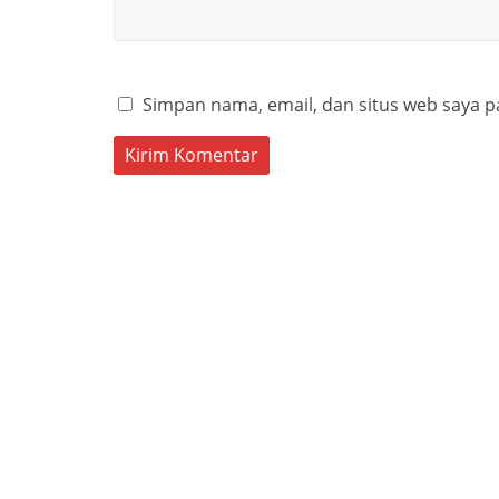
Simpan nama, email, dan situs web saya p