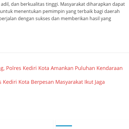
dil, dan berkualitas tinggi. Masyarakat diharapkan dapat
an untuk menentukan pemimpin yang terbaik bagi daerah
berjalan dengan sukses dan memberikan hasil yang
g, Polres Kediri Kota Amankan Puluhan Kendaraan
s Kediri Kota Berpesan Masyarakat Ikut Jaga