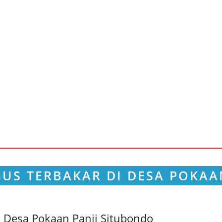
 Desa Pokaan Panji Situbondo