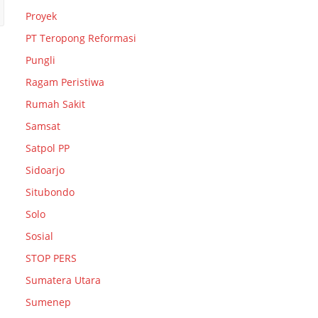
Proyek
PT Teropong Reformasi
Pungli
Ragam Peristiwa
Rumah Sakit
Samsat
Satpol PP
Sidoarjo
Situbondo
Solo
Sosial
STOP PERS
Sumatera Utara
Sumenep