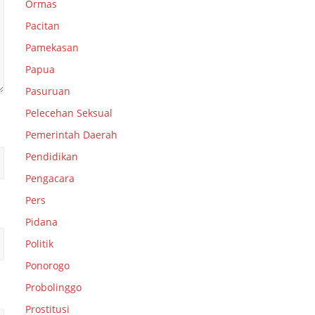
Ormas
Pacitan
Pamekasan
Papua
Pasuruan
Pelecehan Seksual
Pemerintah Daerah
Pendidikan
Pengacara
Pers
Pidana
Politik
Ponorogo
Probolinggo
Prostitusi