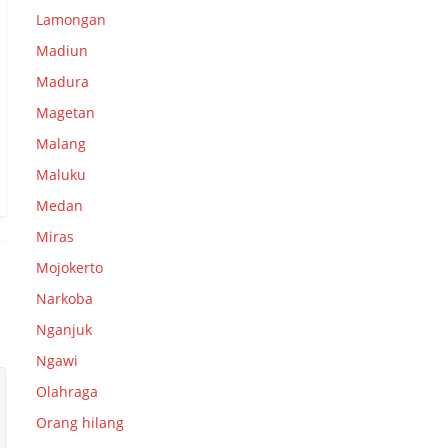
Lamongan
Madiun
Madura
Magetan
Malang
Maluku
Medan
Miras
Mojokerto
Narkoba
Nganjuk
Ngawi
Olahraga
Orang hilang