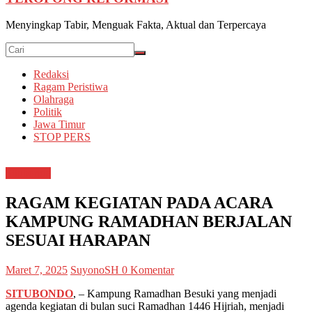
Menyingkap Tabir, Menguak Fakta, Aktual dan Terpercaya
Redaksi
Ragam Peristiwa
Olahraga
Politik
Jawa Timur
STOP PERS
Situbondo
RAGAM KEGIATAN PADA ACARA
KAMPUNG RAMADHAN BERJALAN
SESUAI HARAPAN
Maret 7, 2025
SuyonoSH
0 Komentar
SITUBONDO
, – Kampung Ramadhan Besuki yang menjadi
agenda kegiatan di bulan suci Ramadhan 1446 Hijriah, menjadi