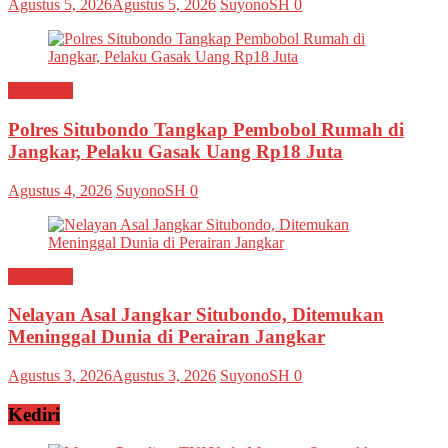
Agustus 5, 2026
Agustus 5, 2026
SuyonoSH
0
Situbondo
Polres Situbondo Tangkap Pembobol Rumah di
Jangkar, Pelaku Gasak Uang Rp18 Juta
Agustus 4, 2026
SuyonoSH
0
Situbondo
Nelayan Asal Jangkar Situbondo, Ditemukan
Meninggal Dunia di Perairan Jangkar
Agustus 3, 2026
Agustus 3, 2026
SuyonoSH
0
Kediri