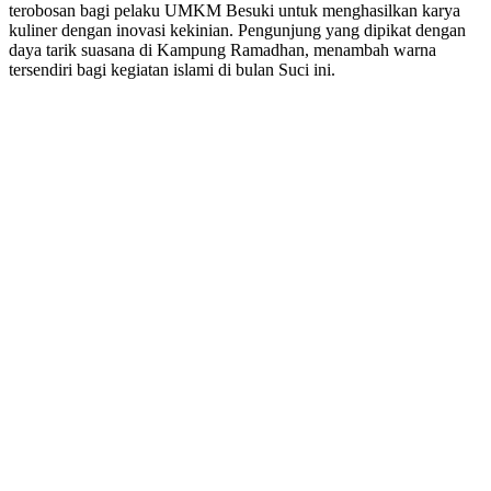
terobosan bagi pelaku UMKM Besuki untuk menghasilkan karya
kuliner dengan inovasi kekinian. Pengunjung yang dipikat dengan
daya tarik suasana di Kampung Ramadhan, menambah warna
tersendiri bagi kegiatan islami di bulan Suci ini.