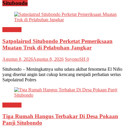
Situbondo
Situbondo
Satpolairud Situbondo Perketat Pemeriksaan
Muatan Truk di Pelabuhan Jangkar
Agustus 8, 2026
Agustus 8, 2026
SuyonoSH
0
Situbondo – Meningkatnya suhu udara akibat fenomena El Niño
yang disertai angin laut cukup kencang menjadi perhatian serius
Satpolairud Polres
Situbondo
Tiga Rumah Hangus Terbakar Di Desa Pokaan
Panji Situbondo