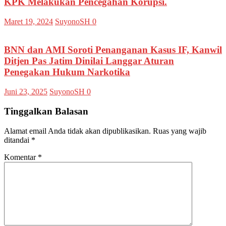
KPK Melakukan Pencegahan Korupsi.
Maret 19, 2024
SuyonoSH
0
BNN dan AMI Soroti Penanganan Kasus IF, Kanwil
Ditjen Pas Jatim Dinilai Langgar Aturan
Penegakan Hukum Narkotika
Juni 23, 2025
SuyonoSH
0
Tinggalkan Balasan
Alamat email Anda tidak akan dipublikasikan.
Ruas yang wajib
ditandai
*
Komentar
*