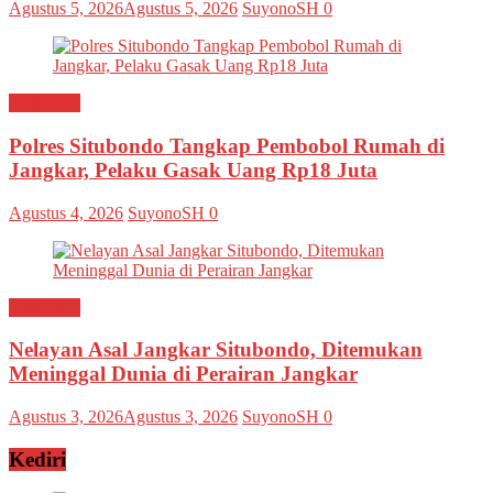
Agustus 5, 2026
Agustus 5, 2026
SuyonoSH
0
Situbondo
Polres Situbondo Tangkap Pembobol Rumah di
Jangkar, Pelaku Gasak Uang Rp18 Juta
Agustus 4, 2026
SuyonoSH
0
Situbondo
Nelayan Asal Jangkar Situbondo, Ditemukan
Meninggal Dunia di Perairan Jangkar
Agustus 3, 2026
Agustus 3, 2026
SuyonoSH
0
Kediri