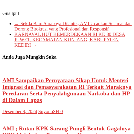
Gus Ipul
←
Sekda Baru Surabaya Dilantik, AMI Ucapkan Selamat dan
Dorong Birokrasi yang Profesional dan Responsif
KARNAVAL HUT KEMERDEKAAN RI KE-80 DESA
JUWET, KECAMATAN KUNJANG, KABUPATEN
KEDIRI
→
Anda Juga Mungkin Suka
AMI Sampaikan Pernyataan Sikap Untuk Menteri
Imigrasi dan Pemasyarakatan RI Terkait Maraknya
Peredaran Serta Penyalahgunaan Narkoba dan HP
di Dalam Lapas
Desember 9, 2024
SuyonoSH
0
AMI ; Rutan KPK Sarang Pungli Bentuk Gagalnya