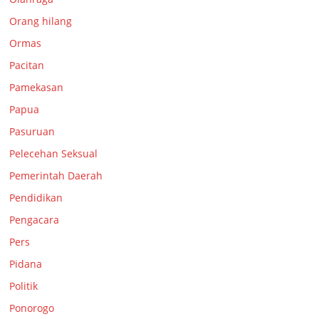
Orang hilang
Ormas
Pacitan
Pamekasan
Papua
Pasuruan
Pelecehan Seksual
Pemerintah Daerah
Pendidikan
Pengacara
Pers
Pidana
Politik
Ponorogo