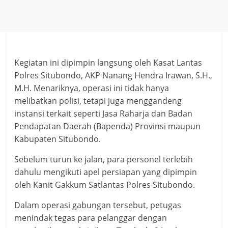
Kegiatan ini dipimpin langsung oleh Kasat Lantas
Polres Situbondo, AKP Nanang Hendra Irawan, S.H.,
M.H. Menariknya, operasi ini tidak hanya
melibatkan polisi, tetapi juga menggandeng
instansi terkait seperti Jasa Raharja dan Badan
Pendapatan Daerah (Bapenda) Provinsi maupun
Kabupaten Situbondo.
Sebelum turun ke jalan, para personel terlebih
dahulu mengikuti apel persiapan yang dipimpin
oleh Kanit Gakkum Satlantas Polres Situbondo.
Dalam operasi gabungan tersebut, petugas
menindak tegas para pelanggar dengan