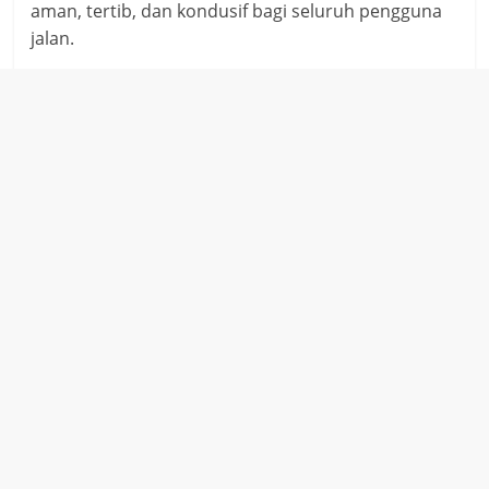
aman, tertib, dan kondusif bagi seluruh pengguna
jalan.