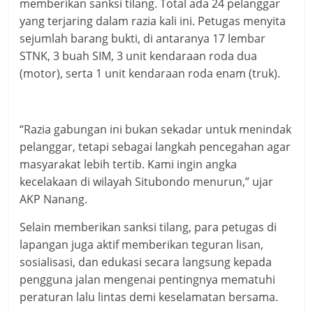
memberikan sanksi tilang. Total ada 24 pelanggar
yang terjaring dalam razia kali ini. Petugas menyita
sejumlah barang bukti, di antaranya 17 lembar
STNK, 3 buah SIM, 3 unit kendaraan roda dua
(motor), serta 1 unit kendaraan roda enam (truk).
“Razia gabungan ini bukan sekadar untuk menindak
pelanggar, tetapi sebagai langkah pencegahan agar
masyarakat lebih tertib. Kami ingin angka
kecelakaan di wilayah Situbondo menurun,” ujar
AKP Nanang.
Selain memberikan sanksi tilang, para petugas di
lapangan juga aktif memberikan teguran lisan,
sosialisasi, dan edukasi secara langsung kepada
pengguna jalan mengenai pentingnya mematuhi
peraturan lalu lintas demi keselamatan bersama.