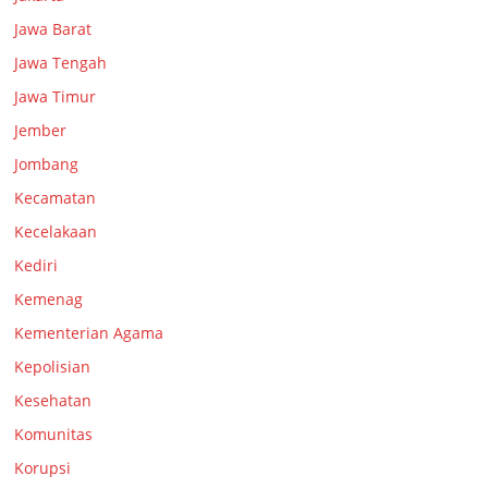
Jawa Barat
Jawa Tengah
Jawa Timur
Jember
Jombang
Kecamatan
Kecelakaan
Kediri
Kemenag
Kementerian Agama
Kepolisian
Kesehatan
Komunitas
Korupsi