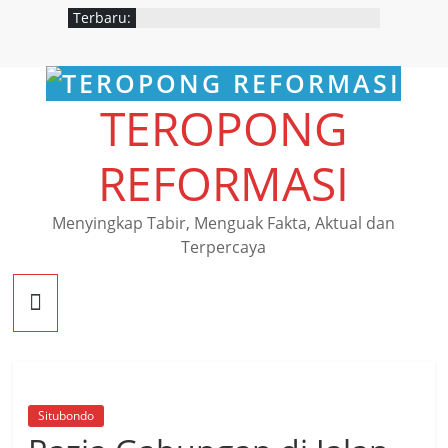
Terbaru:
TEROPONG
REFORMASI
Menyingkap Tabir, Menguak Fakta, Aktual dan
Terpercaya
Situbondo