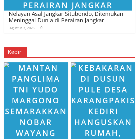
Nelayan Asal Jangkar Situbondo, Ditemukan
Meninggal Dunia di Perairan Jangkar
0
Agustus 3, 2026
Kediri