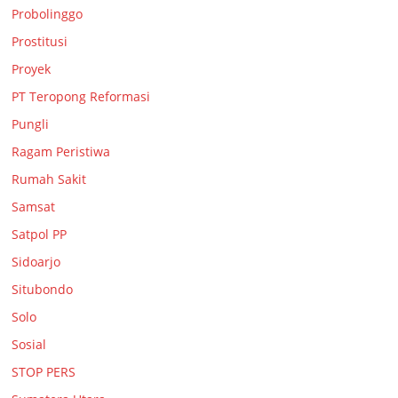
Probolinggo
Prostitusi
Proyek
PT Teropong Reformasi
Pungli
Ragam Peristiwa
Rumah Sakit
Samsat
Satpol PP
Sidoarjo
Situbondo
Solo
Sosial
STOP PERS