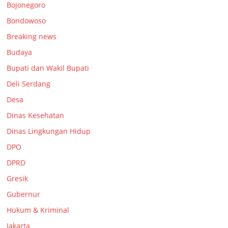
Bojonegoro
Bondowoso
Breaking news
Budaya
Bupati dan Wakil Bupati
Deli Serdang
Desa
Dinas Kesehatan
Dinas Lingkungan Hidup
DPO
DPRD
Gresik
Gubernur
Hukum & Kriminal
Jakarta