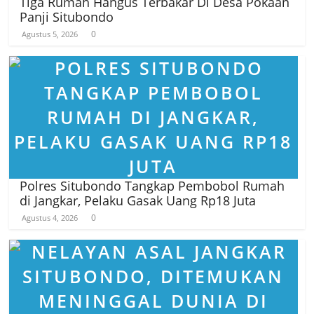
Tiga Rumah Hangus Terbakar Di Desa Pokaan
Panji Situbondo
0
Agustus 5, 2026
Polres Situbondo Tangkap Pembobol Rumah
di Jangkar, Pelaku Gasak Uang Rp18 Juta
0
Agustus 4, 2026