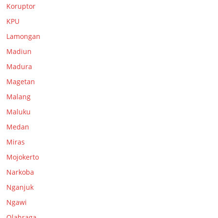
Koruptor
KPU
Lamongan
Madiun
Madura
Magetan
Malang
Maluku
Medan
Miras
Mojokerto
Narkoba
Nganjuk
Ngawi
Olahraga