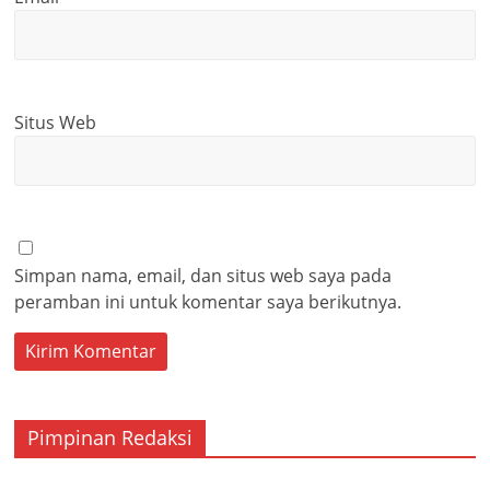
Situs Web
Simpan nama, email, dan situs web saya pada
peramban ini untuk komentar saya berikutnya.
Pimpinan Redaksi