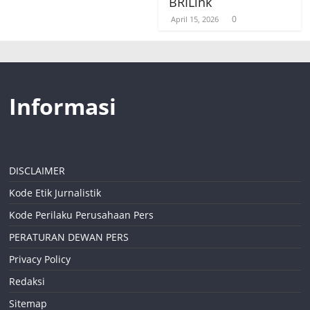
BRILink
0
April 15, 2026
Informasi
DISCLAIMER
Kode Etik Jurnalistik
Kode Perilaku Perusahaan Pers
PERATURAN DEWAN PERS
Privacy Policy
Redaksi
Sitemap