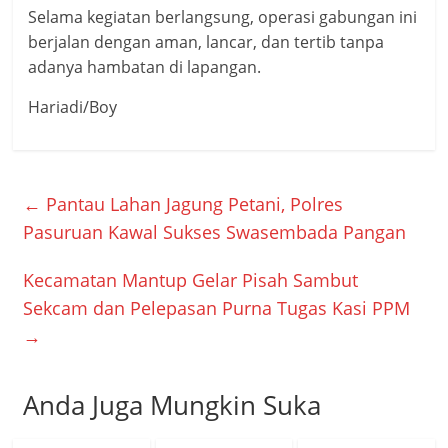
Selama kegiatan berlangsung, operasi gabungan ini
berjalan dengan aman, lancar, dan tertib tanpa
adanya hambatan di lapangan.
Hariadi/Boy
←
Pantau Lahan Jagung Petani, Polres
Pasuruan Kawal Sukses Swasembada Pangan
Kecamatan Mantup Gelar Pisah Sambut
Sekcam dan Pelepasan Purna Tugas Kasi PPM
→
Anda Juga Mungkin Suka