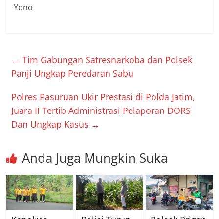
Yono
←
Tim Gabungan Satresnarkoba dan Polsek
Panji Ungkap Peredaran Sabu
Polres Pasuruan Ukir Prestasi di Polda Jatim,
Juara II Tertib Administrasi Pelaporan DORS
Dan Ungkap Kasus
→
Anda Juga Mungkin Suka