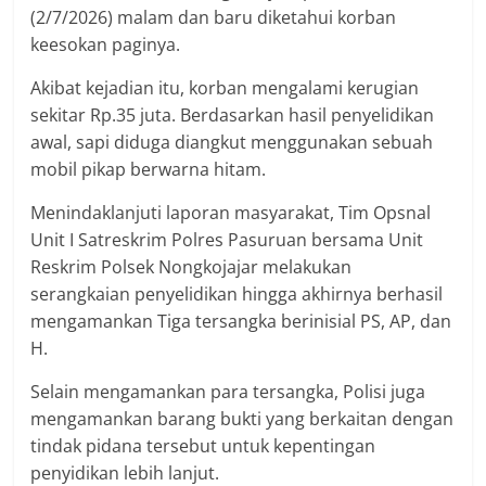
(2/7/2026) malam dan baru diketahui korban
keesokan paginya.
Akibat kejadian itu, korban mengalami kerugian
sekitar Rp.35 juta. Berdasarkan hasil penyelidikan
awal, sapi diduga diangkut menggunakan sebuah
mobil pikap berwarna hitam.
Menindaklanjuti laporan masyarakat, Tim Opsnal
Unit I Satreskrim Polres Pasuruan bersama Unit
Reskrim Polsek Nongkojajar melakukan
serangkaian penyelidikan hingga akhirnya berhasil
mengamankan Tiga tersangka berinisial PS, AP, dan
H.
Selain mengamankan para tersangka, Polisi juga
mengamankan barang bukti yang berkaitan dengan
tindak pidana tersebut untuk kepentingan
penyidikan lebih lanjut.