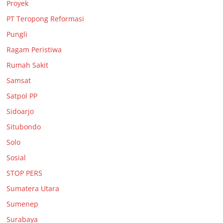
Proyek
PT Teropong Reformasi
Pungli
Ragam Peristiwa
Rumah Sakit
Samsat
Satpol PP
Sidoarjo
Situbondo
Solo
Sosial
STOP PERS
Sumatera Utara
Sumenep
Surabaya