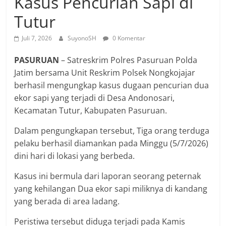
Kasus Pencurian Sapi di
Tutur
Juli 7, 2026
SuyonoSH
0 Komentar
PASURUAN
– Satreskrim Polres Pasuruan Polda
Jatim bersama Unit Reskrim Polsek Nongkojajar
berhasil mengungkap kasus dugaan pencurian dua
ekor sapi yang terjadi di Desa Andonosari,
Kecamatan Tutur, Kabupaten Pasuruan.
Dalam pengungkapan tersebut, Tiga orang terduga
pelaku berhasil diamankan pada Minggu (5/7/2026)
dini hari di lokasi yang berbeda.
Kasus ini bermula dari laporan seorang peternak
yang kehilangan Dua ekor sapi miliknya di kandang
yang berada di area ladang.
Peristiwa tersebut diduga terjadi pada Kamis