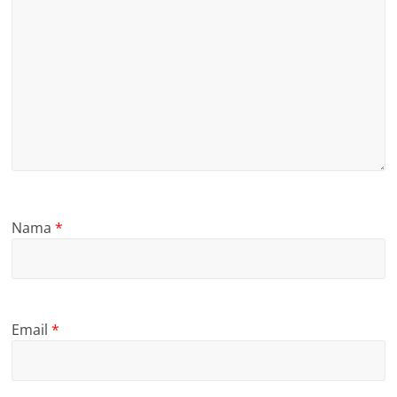
Nama
*
Email
*