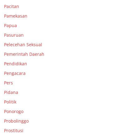
Pacitan
Pamekasan
Papua
Pasuruan
Pelecehan Seksual
Pemerintah Daerah
Pendidikan
Pengacara
Pers
Pidana
Politik
Ponorogo
Probolinggo
Prostitusi