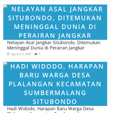
Nelayan Asal Jangkar Situbondo, Ditemukan
Meninggal Dunia di Perairan Jangkar
0
Agustus 3, 2026
Hadi Widodo, Harapan Baru Warga Desa