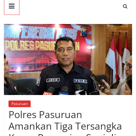
Pasuruan
Polres Pasuruan
Amankan Tiga Tersangka