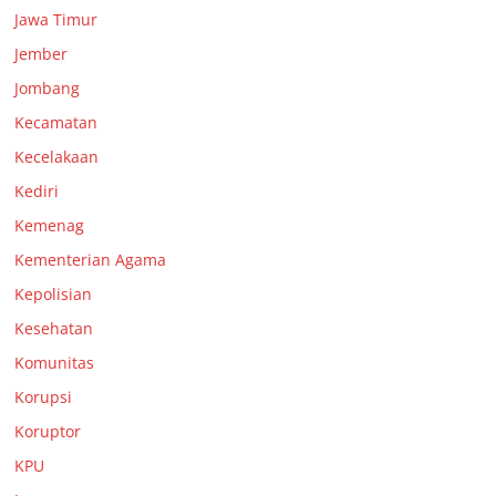
Jawa Timur
Jember
Jombang
Kecamatan
Kecelakaan
Kediri
Kemenag
Kementerian Agama
Kepolisian
Kesehatan
Komunitas
Korupsi
Koruptor
KPU