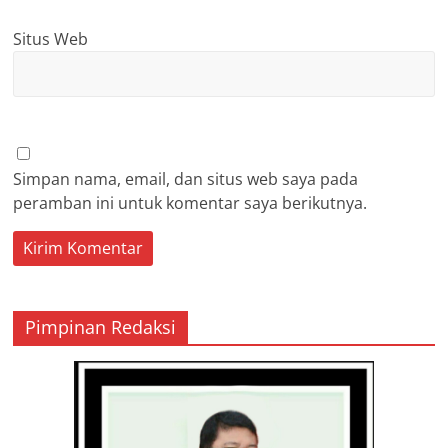
Situs Web
Simpan nama, email, dan situs web saya pada
peramban ini untuk komentar saya berikutnya.
Pimpinan Redaksi