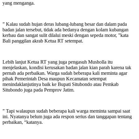
yang menganga.
” Kalau sudah hujan deras lubang-lubang besar dan dalam pada
badan jalan tersebut, tidak ada bedanya dengan kolam kubangan
kerbau dan sangat sulit dilalui meski dengan sepeda motor, ”kata
Bali panggilan akrab Ketua RT setempat.
Lebih lanjut Ketua RT yang juga pengasuh Musholla itu
menjelaskan, kondisi kerusakan badan jalan kian parah karena tak
pernah ada perbaikan. Warga sudah beberapa kali meminta agar
pihak Pemerintah Desa maupun Kecamatan setempat
menindaklanjutinya baik ke Bupati Situbondo atau Pemkab
Situbondo juga pada Pemprov Jatim.
” Tapi walaupun sudah beberapa kali warga meminta sampai saat
ini. Nyatanya belum juga ada respon serius dan tanggapan tentang
perbaikan, “katanya.