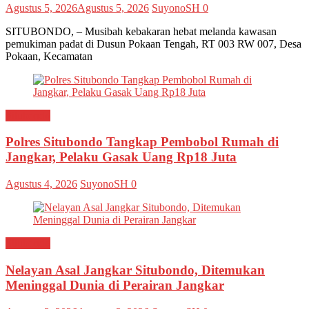
Agustus 5, 2026
Agustus 5, 2026
SuyonoSH
0
SITUBONDO, – Musibah kebakaran hebat melanda kawasan
pemukiman padat di Dusun Pokaan Tengah, RT 003 RW 007, Desa
Pokaan, Kecamatan
Situbondo
Polres Situbondo Tangkap Pembobol Rumah di
Jangkar, Pelaku Gasak Uang Rp18 Juta
Agustus 4, 2026
SuyonoSH
0
Situbondo
Nelayan Asal Jangkar Situbondo, Ditemukan
Meninggal Dunia di Perairan Jangkar