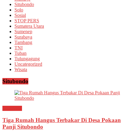
Situbondo
Solo
Sosial
STOP PERS
Sumatera Utara
Sumenep
Surabaya
Tambang
TNI
Tuban
Tulungagung
Uncategorized
Wisata
Situbondo
Situbondo
Tiga Rumah Hangus Terbakar Di Desa Pokaan
Panji Situbondo