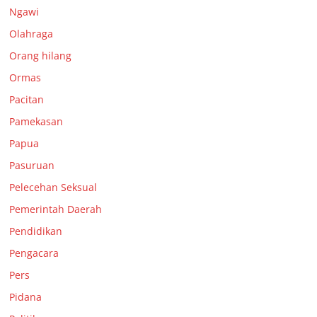
Ngawi
Olahraga
Orang hilang
Ormas
Pacitan
Pamekasan
Papua
Pasuruan
Pelecehan Seksual
Pemerintah Daerah
Pendidikan
Pengacara
Pers
Pidana