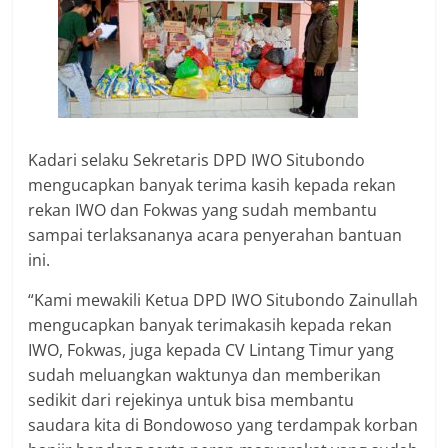
Kadari selaku Sekretaris DPD IWO Situbondo
mengucapkan banyak terima kasih kepada rekan
rekan IWO dan Fokwas yang sudah membantu
sampai terlaksananya acara penyerahan bantuan
ini.
“Kami mewakili Ketua DPD IWO Situbondo Zainullah
mengucapkan banyak terimakasih kepada rekan
IWO, Fokwas, juga kepada CV Lintang Timur yang
sudah meluangkan waktunya dan memberikan
sedikit dari rejekinya untuk bisa membantu
saudara kita di Bondowoso yang terdampak korban