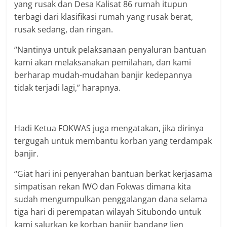
yang rusak dan Desa Kalisat 86 rumah itupun
terbagi dari klasifikasi rumah yang rusak berat,
rusak sedang, dan ringan.
“Nantinya untuk pelaksanaan penyaluran bantuan
kami akan melaksanakan pemilahan, dan kami
berharap mudah-mudahan banjir kedepannya
tidak terjadi lagi,” harapnya.
Hadi Ketua FOKWAS juga mengatakan, jika dirinya
tergugah untuk membantu korban yang terdampak
banjir.
“Giat hari ini penyerahan bantuan berkat kerjasama
simpatisan rekan IWO dan Fokwas dimana kita
sudah mengumpulkan penggalangan dana selama
tiga hari di perempatan wilayah Situbondo untuk
kami salurkan ke korban banjir bandang Ijen