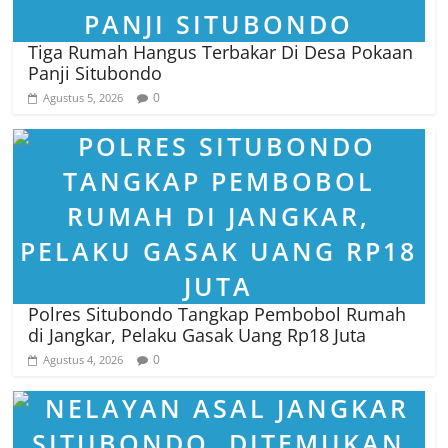
Tiga Rumah Hangus Terbakar Di Desa Pokaan
Panji Situbondo
0
Agustus 5, 2026
Polres Situbondo Tangkap Pembobol Rumah
di Jangkar, Pelaku Gasak Uang Rp18 Juta
0
Agustus 4, 2026