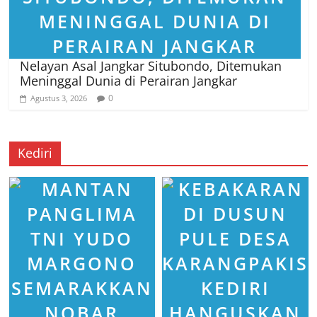
Nelayan Asal Jangkar Situbondo, Ditemukan
Meninggal Dunia di Perairan Jangkar
0
Agustus 3, 2026
Kediri