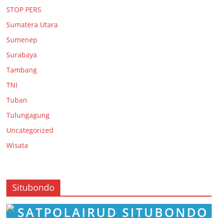
STOP PERS
Sumatera Utara
Sumenep
Surabaya
Tambang
TNI
Tuban
Tulungagung
Uncategorized
Wisata
Situbondo