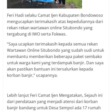
Feri Hadi selaku Camat Ijen Kabupaten Bondowoso
mengucapkan terimakasih atas kepeduliannya dari
rekan rekan wartawan online Situbondo yang
tergabung di IWO serta Fokwas.
“Saya ucapkan terimakasih kepada semua rekan
Wartawan Online Situbondo yang sudah sudi untuk
membantu memberikan beberapa paket sembako
untuk warga kami yang terdampak banjir. Dan saya
akan pastikan bantuan ini tersalurkan kepada
korban banjir,” ucapannya.
Lebih lanjut Feri Camat Ijen Mengatakan, Sejauh ini
dari pendataan yang menjadi atensi dari korban
banjir bandang untuk Desa Sempol ada 17 rumah