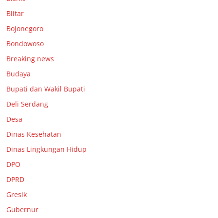
Blitar
Bojonegoro
Bondowoso
Breaking news
Budaya
Bupati dan Wakil Bupati
Deli Serdang
Desa
Dinas Kesehatan
Dinas Lingkungan Hidup
DPO
DPRD
Gresik
Gubernur