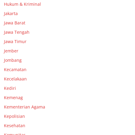
Hukum & Kriminal
Jakarta
Jawa Barat
Jawa Tengah
Jawa Timur
Jember
Jombang
Kecamatan
Kecelakaan
Kediri
Kemenag
Kementerian Agama
Kepolisian
Kesehatan
Komunitas