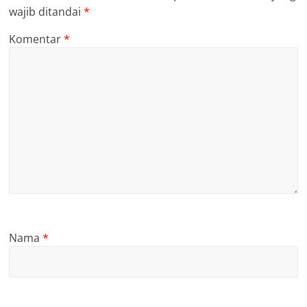
wajib ditandai
*
Komentar
*
Nama
*