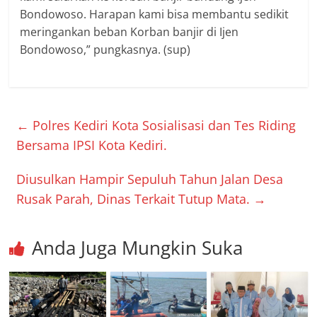
Bondowoso. Harapan kami bisa membantu sedikit
meringankan beban Korban banjir di Ijen
Bondowoso,” pungkasnya. (sup)
←
Polres Kediri Kota Sosialisasi dan Tes Riding
Bersama IPSI Kota Kediri.
Diusulkan Hampir Sepuluh Tahun Jalan Desa
Rusak Parah, Dinas Terkait Tutup Mata.
→
Anda Juga Mungkin Suka