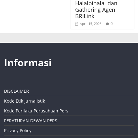
Halalbihalal dan
Gathering Agen
BRILink
0
April 15, 2026
Informasi
DISCLAIMER
Kode Etik Jurnalistik
Kode Perilaku Perusahaan Pers
PERATURAN DEWAN PERS
Privacy Policy