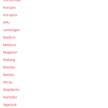
Korupsi
Koruptor
KPU
Lamongan
Madiun
Madura
Magetan
Malang
Maluku
Medan
Miras
Mojokerto
Narkoba
Nganjuk