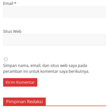
Email
*
Situs Web
Simpan nama, email, dan situs web saya pada
peramban ini untuk komentar saya berikutnya.
Pimpinan Redaksi