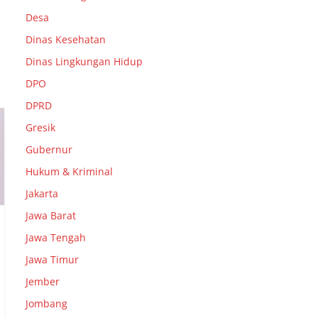
Desa
Dinas Kesehatan
Dinas Lingkungan Hidup
DPO
DPRD
Gresik
Gubernur
Hukum & Kriminal
Jakarta
Jawa Barat
Jawa Tengah
Jawa Timur
Jember
Jombang