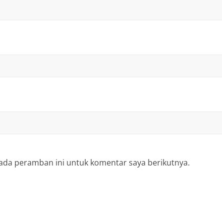
ada peramban ini untuk komentar saya berikutnya.