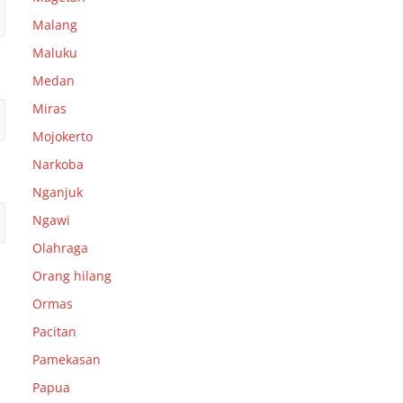
Malang
Maluku
Medan
Miras
Mojokerto
Narkoba
Nganjuk
Ngawi
Olahraga
Orang hilang
Ormas
Pacitan
Pamekasan
Papua