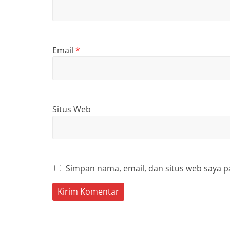
Email
*
Situs Web
Simpan nama, email, dan situs web saya p