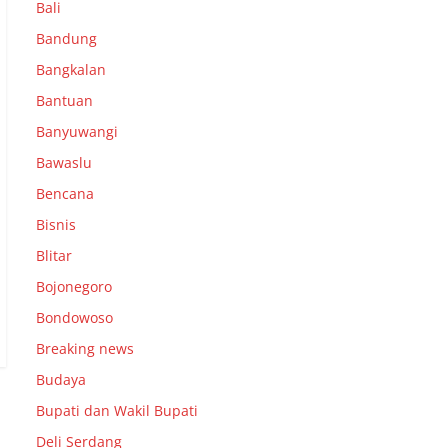
Bali
Bandung
Bangkalan
Bantuan
Banyuwangi
Bawaslu
Bencana
Bisnis
Blitar
Bojonegoro
Bondowoso
Breaking news
Budaya
Bupati dan Wakil Bupati
Deli Serdang