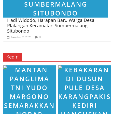
Hadi Widodo, Harapan Baru Warga Desa
Plalangan Kecamatan Sumbermalang
Situbondo
0
Agustus 2, 2026
Kediri