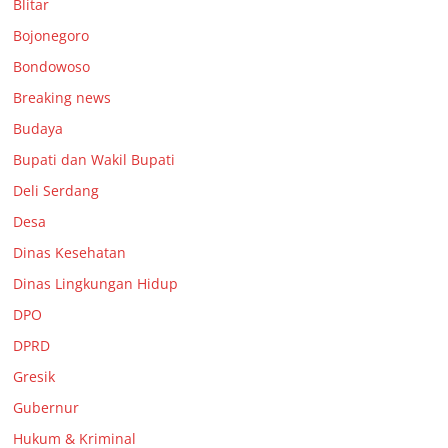
Blitar
Bojonegoro
Bondowoso
Breaking news
Budaya
Bupati dan Wakil Bupati
Deli Serdang
Desa
Dinas Kesehatan
Dinas Lingkungan Hidup
DPO
DPRD
Gresik
Gubernur
Hukum & Kriminal