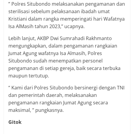
” Polres Situbondo melaksanakan pengamanan dan
sterilisasi sebelum pelaksanaan ibadah umat
Kristiani dalam rangka memperingati hari Wafatnya
Isa AlMasih tahun 2023,” ucapnya.
Lebih lanjut, AKBP Dwi Sumrahadi Rakhmanto
mengungkapkan, dalam pengamanan rangkaian
Jumat Agung wafatnya Isa Almasih, Polres
Situbondo sudah menempatkan personel
pengamanan di setiap gereja, baik secara terbuka
maupun tertutup.
“ Kami dari Polres Situbondo bersinergi dengan TNI
dan pemerintah daerah, melaksanakan
pengamanan rangkaian Jumat Agung secara
maksimal, ” pungkasnya.
Gitok