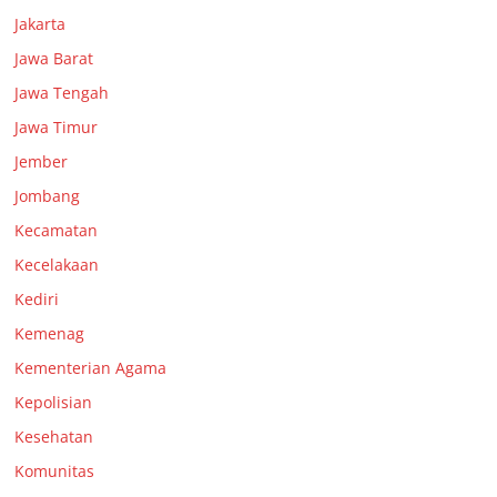
Jakarta
Jawa Barat
Jawa Tengah
Jawa Timur
Jember
Jombang
Kecamatan
Kecelakaan
Kediri
Kemenag
Kementerian Agama
Kepolisian
Kesehatan
Komunitas