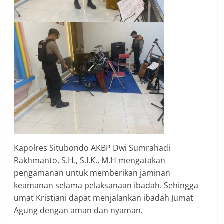
Kapolres Situbondo AKBP Dwi Sumrahadi
Rakhmanto, S.H., S.I.K., M.H mengatakan
pengamanan untuk memberikan jaminan
keamanan selama pelaksanaan ibadah. Sehingga
umat Kristiani dapat menjalankan ibadah Jumat
Agung dengan aman dan nyaman.