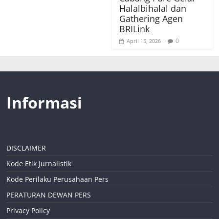
Halalbihalal dan
Gathering Agen
BRILink
0
April 15, 2026
Informasi
DISCLAIMER
Kode Etik Jurnalistik
Kode Perilaku Perusahaan Pers
PERATURAN DEWAN PERS
Privacy Policy