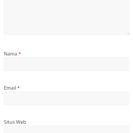
Nama
*
Email
*
Situs Web