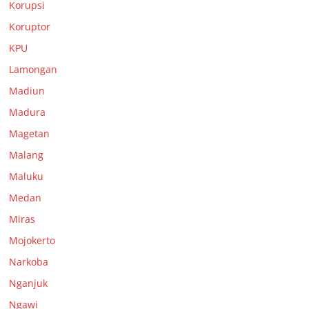
Korupsi
Koruptor
KPU
Lamongan
Madiun
Madura
Magetan
Malang
Maluku
Medan
Miras
Mojokerto
Narkoba
Nganjuk
Ngawi