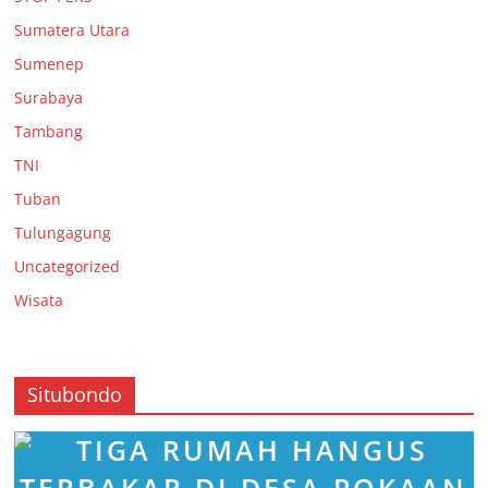
Sumatera Utara
Sumenep
Surabaya
Tambang
TNI
Tuban
Tulungagung
Uncategorized
Wisata
Situbondo