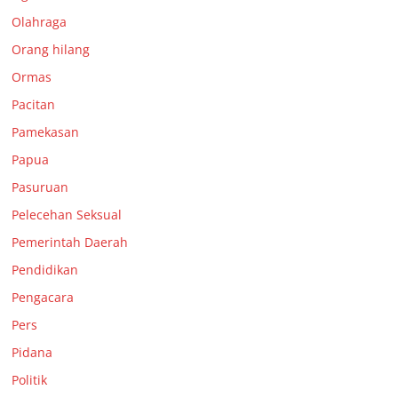
Olahraga
Orang hilang
Ormas
Pacitan
Pamekasan
Papua
Pasuruan
Pelecehan Seksual
Pemerintah Daerah
Pendidikan
Pengacara
Pers
Pidana
Politik