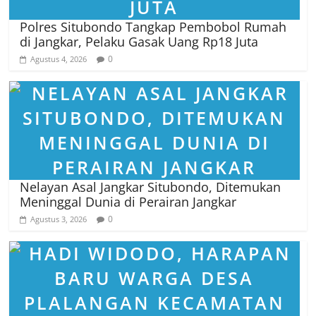
Polres Situbondo Tangkap Pembobol Rumah
di Jangkar, Pelaku Gasak Uang Rp18 Juta
0
Agustus 4, 2026
Nelayan Asal Jangkar Situbondo, Ditemukan
Meninggal Dunia di Perairan Jangkar
0
Agustus 3, 2026