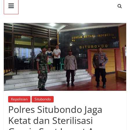
Kepolisian
Situbondo
Polres Situbondo Jaga
Ketat dan Sterilisasi