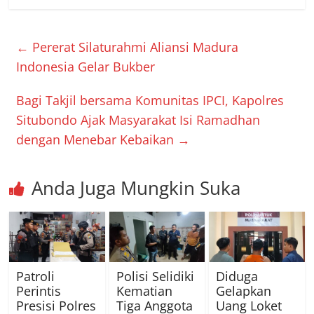
←
Pererat Silaturahmi Aliansi Madura
Indonesia Gelar Bukber
Bagi Takjil bersama Komunitas IPCI, Kapolres
Situbondo Ajak Masyarakat Isi Ramadhan
dengan Menebar Kebaikan
→
Anda Juga Mungkin Suka
Patroli
Polisi Selidiki
Diduga
Perintis
Kematian
Gelapkan
Presisi Polres
Tiga Anggota
Uang Loket