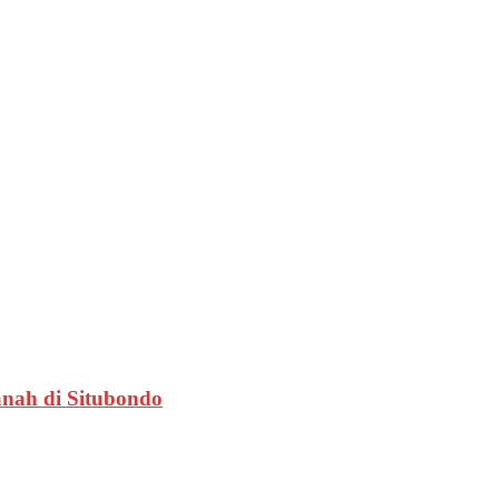
nah di Situbondo