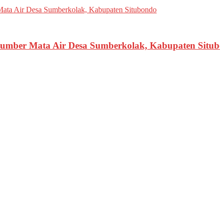
 Sumber Mata Air Desa Sumberkolak, Kabupaten Situ