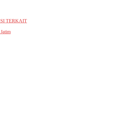
SI TERKAIT
 Jatim