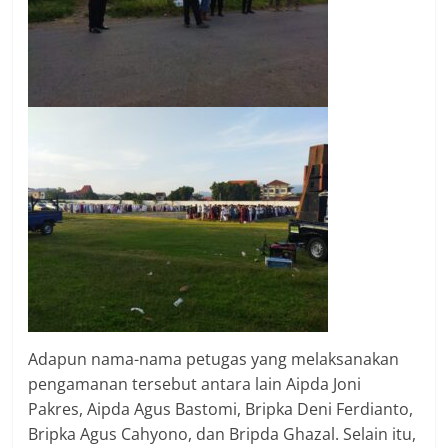
Adapun nama-nama petugas yang melaksanakan
pengamanan tersebut antara lain Aipda Joni
Pakres, Aipda Agus Bastomi, Bripka Deni Ferdianto,
Bripka Agus Cahyono, dan Bripda Ghazal. Selain itu,