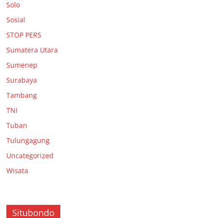
Solo
Sosial
STOP PERS
Sumatera Utara
Sumenep
Surabaya
Tambang
TNI
Tuban
Tulungagung
Uncategorized
Wisata
Situbondo