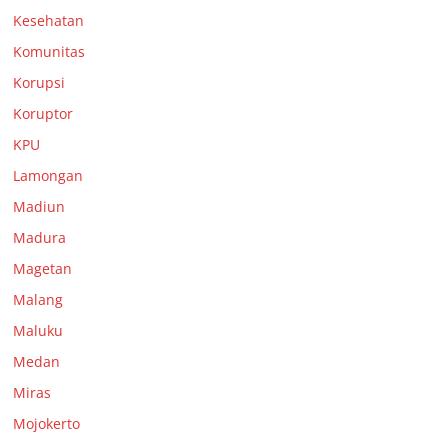
Kesehatan
Komunitas
Korupsi
Koruptor
KPU
Lamongan
Madiun
Madura
Magetan
Malang
Maluku
Medan
Miras
Mojokerto