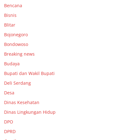
Bencana
Bisnis
Blitar
Bojonegoro
Bondowoso
Breaking news
Budaya
Bupati dan Wakil Bupati
Deli Serdang
Desa
Dinas Kesehatan
Dinas Lingkungan Hidup
DPO
DPRD