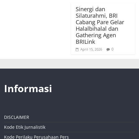
Sinergi dan
Silaturahmi, BRI
Cabang Pare Gelar
Halalbihalal dan
Gathering Agen
BRILink
0
April 15, 2026
Informasi
DISCLAIMER
Kode Etik Jurnalistik
Kode Perilaku Perusahaan Pers