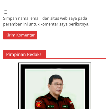
Simpan nama, email, dan situs web saya pada
peramban ini untuk komentar saya berikutnya.
Pimpinan Redaksi