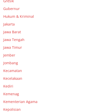
Gresik
Gubernur
Hukum & Kriminal
Jakarta
Jawa Barat
Jawa Tengah
Jawa Timur
Jember
Jombang
Kecamatan
Kecelakaan
Kediri
Kemenag
Kementerian Agama
Kepolisian