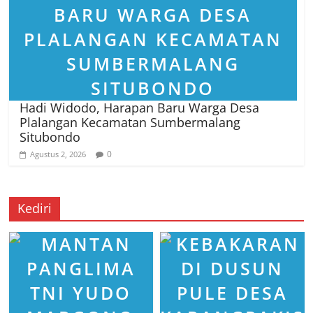
Hadi Widodo, Harapan Baru Warga Desa
Plalangan Kecamatan Sumbermalang
Situbondo
0
Agustus 2, 2026
Kediri