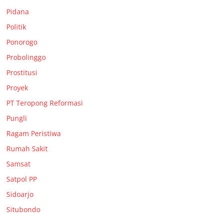
Pidana
Politik
Ponorogo
Probolinggo
Prostitusi
Proyek
PT Teropong Reformasi
Pungli
Ragam Peristiwa
Rumah Sakit
Samsat
Satpol PP
Sidoarjo
Situbondo