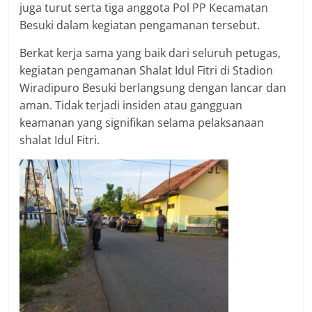
juga turut serta tiga anggota Pol PP Kecamatan
Besuki dalam kegiatan pengamanan tersebut.
Berkat kerja sama yang baik dari seluruh petugas,
kegiatan pengamanan Shalat Idul Fitri di Stadion
Wiradipuro Besuki berlangsung dengan lancar dan
aman. Tidak terjadi insiden atau gangguan
keamanan yang signifikan selama pelaksanaan
shalat Idul Fitri.