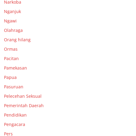
Narkoba
Nganjuk
Ngawi
Olahraga
Orang hilang
Ormas
Pacitan
Pamekasan
Papua
Pasuruan
Pelecehan Seksual
Pemerintah Daerah
Pendidikan
Pengacara
Pers