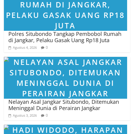
Polres Situbondo Tangkap Pembobol Rumah
di Jangkar, Pelaku Gasak Uang Rp18 Juta
0
Agustus 4, 2026
Nelayan Asal Jangkar Situbondo, Ditemukan
Meninggal Dunia di Perairan Jangkar
0
Agustus 3, 2026