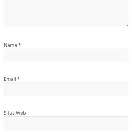
Nama
*
Email
*
Situs Web