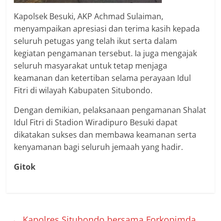
Kapolsek Besuki, AKP Achmad Sulaiman,
menyampaikan apresiasi dan terima kasih kepada
seluruh petugas yang telah ikut serta dalam
kegiatan pengamanan tersebut. Ia juga mengajak
seluruh masyarakat untuk tetap menjaga
keamanan dan ketertiban selama perayaan Idul
Fitri di wilayah Kabupaten Situbondo.
Dengan demikian, pelaksanaan pengamanan Shalat
Idul Fitri di Stadion Wiradipuro Besuki dapat
dikatakan sukses dan membawa keamanan serta
kenyamanan bagi seluruh jemaah yang hadir.
Gitok
←
Kapolres Situbondo bersama Forkopimda