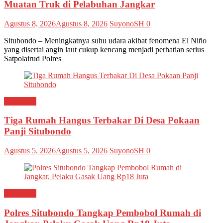
Muatan Truk di Pelabuhan Jangkar
Agustus 8, 2026
Agustus 8, 2026
SuyonoSH
0
Situbondo – Meningkatnya suhu udara akibat fenomena El Niño
yang disertai angin laut cukup kencang menjadi perhatian serius
Satpolairud Polres
Situbondo
Tiga Rumah Hangus Terbakar Di Desa Pokaan
Panji Situbondo
Agustus 5, 2026
Agustus 5, 2026
SuyonoSH
0
Situbondo
Polres Situbondo Tangkap Pembobol Rumah di