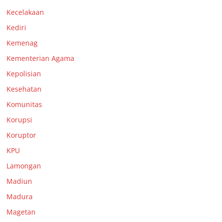
Kecelakaan
Kediri
Kemenag
Kementerian Agama
Kepolisian
Kesehatan
Komunitas
Korupsi
Koruptor
KPU
Lamongan
Madiun
Madura
Magetan