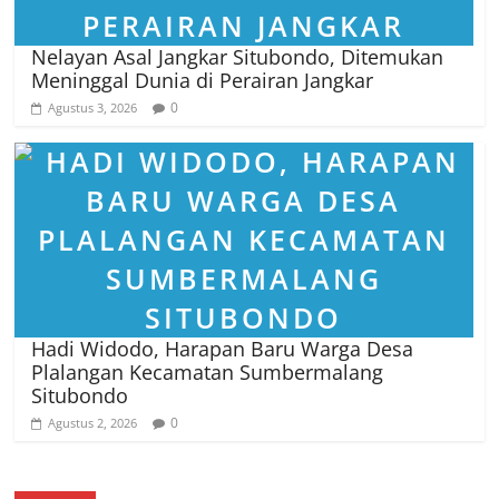
Nelayan Asal Jangkar Situbondo, Ditemukan
Meninggal Dunia di Perairan Jangkar
0
Agustus 3, 2026
Hadi Widodo, Harapan Baru Warga Desa
Plalangan Kecamatan Sumbermalang
Situbondo
0
Agustus 2, 2026