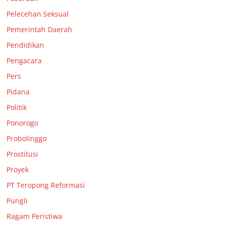
Pelecehan Seksual
Pemerintah Daerah
Pendidikan
Pengacara
Pers
Pidana
Politik
Ponorogo
Probolinggo
Prostitusi
Proyek
PT Teropong Reformasi
Pungli
Ragam Peristiwa