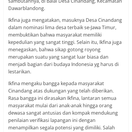
sambutannya, di Balai Desa Cinandang, Kecamatan
Dawarblandong.
Ikfina juga mengatakan, masuknya Desa Cinandang
dalam nominasi lima desa terbaik se-Jawa Timur,
membuktikan bahwa masyarakat memiliki
kepedulian yang sangat tinggi. Selain itu, Ikfina juga
menegaskan, bahwa sikap gotong royong
merupakan suatu yang sangat luar biasa dan
menjadi bagian dari budaya Indonesia yg harus di
lestarikan.
Ikfina mengaku bangga kepada masyarakat
Cinandang atas dukungan yang telah diberikan.
Rasa bangga ini dirasakan Ikfina, lantaran semua
masyarakat mulai dari anak-anak hingga orang
dewasa sangat antusias dan kompak mendukung
penilaian verifikasi lapangan ini dengan
menampilkan segala potensi yang dimiliki. Salah