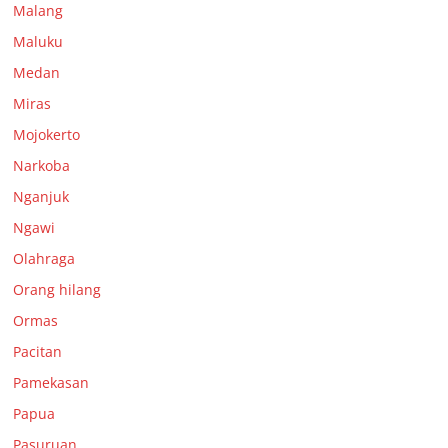
Malang
Maluku
Medan
Miras
Mojokerto
Narkoba
Nganjuk
Ngawi
Olahraga
Orang hilang
Ormas
Pacitan
Pamekasan
Papua
Pasuruan