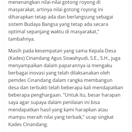
menenangkan nilai-nilai gotong royong di
masyarakat, artinya nilai gotong royong ini
diharapkan tetap ada dan berlangsung sebagai
sistem Budaya Bangsa yang tetap ada secara
optimal sepanjang waktu di masyarakat,”
tambahnya.
Masih pada kesempatan yang sama Kepala Desa
(Kades) Cinandang Agus Siswahyudi, S.E., S.H., juga
menyampaikan dalam paparannya ia mengaku
berbagai inovasi yang telah dilaksanakan oleh
pemdes Cinandang dalam rangka membangun
desa dan terbukti telah beberapa kali mendapatkan
beberapa penghargaan. “Untuk itu, besar harapan
saya agar supaya dalam penilaian ini bisa
mendapatkan hasil yang kami harapkan atau
mampu meraih nilai yang terbaik,” ucap singkat
Kades Cinandang.