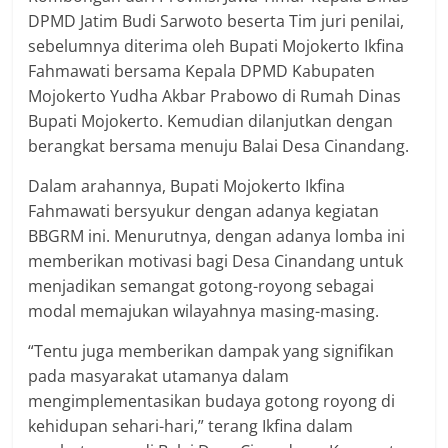
DPMD Jatim Budi Sarwoto beserta Tim juri penilai,
sebelumnya diterima oleh Bupati Mojokerto Ikfina
Fahmawati bersama Kepala DPMD Kabupaten
Mojokerto Yudha Akbar Prabowo di Rumah Dinas
Bupati Mojokerto. Kemudian dilanjutkan dengan
berangkat bersama menuju Balai Desa Cinandang.
Dalam arahannya, Bupati Mojokerto Ikfina
Fahmawati bersyukur dengan adanya kegiatan
BBGRM ini. Menurutnya, dengan adanya lomba ini
memberikan motivasi bagi Desa Cinandang untuk
menjadikan semangat gotong-royong sebagai
modal memajukan wilayahnya masing-masing.
“Tentu juga memberikan dampak yang signifikan
pada masyarakat utamanya dalam
mengimplementasikan budaya gotong royong di
kehidupan sehari-hari,” terang Ikfina dalam