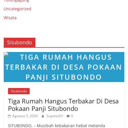
Uncategorized
Wisata
Situbondo
Situbondo
Tiga Rumah Hangus Terbakar Di Desa
Pokaan Panji Situbondo
Agustus 5, 2026
SuyonoSH
0
SITUBONDO, – Musibah kebakaran hebat melanda