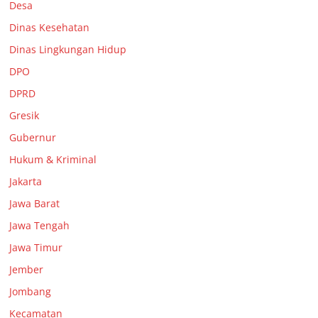
Desa
Dinas Kesehatan
Dinas Lingkungan Hidup
DPO
DPRD
Gresik
Gubernur
Hukum & Kriminal
Jakarta
Jawa Barat
Jawa Tengah
Jawa Timur
Jember
Jombang
Kecamatan