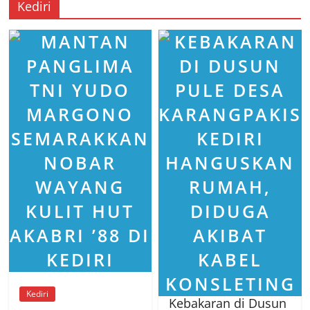
Kediri
Kediri
Kebakaran di Dusun