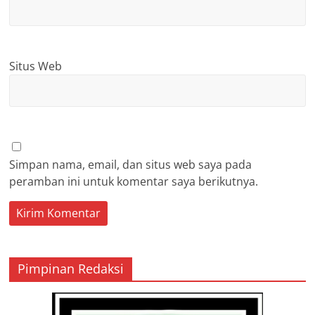
Situs Web
Simpan nama, email, dan situs web saya pada
peramban ini untuk komentar saya berikutnya.
Pimpinan Redaksi