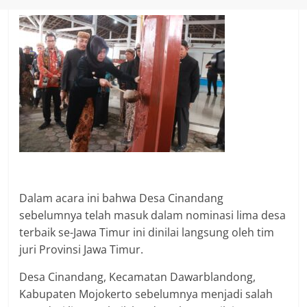
Dalam acara ini bahwa Desa Cinandang
sebelumnya telah masuk dalam nominasi lima desa
terbaik se-Jawa Timur ini dinilai langsung oleh tim
juri Provinsi Jawa Timur.
Desa Cinandang, Kecamatan Dawarblandong,
Kabupaten Mojokerto sebelumnya menjadi salah