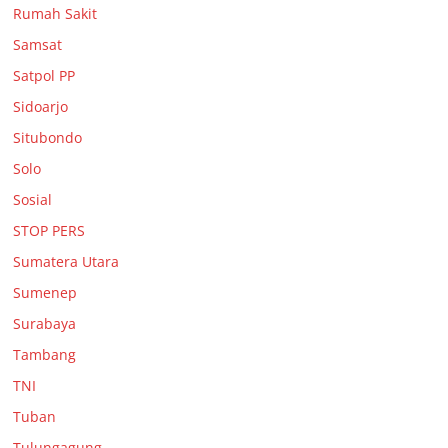
Rumah Sakit
Samsat
Satpol PP
Sidoarjo
Situbondo
Solo
Sosial
STOP PERS
Sumatera Utara
Sumenep
Surabaya
Tambang
TNI
Tuban
Tulungagung