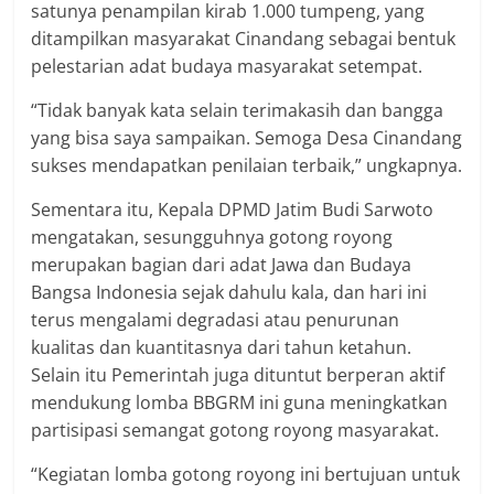
satunya penampilan kirab 1.000 tumpeng, yang
ditampilkan masyarakat Cinandang sebagai bentuk
pelestarian adat budaya masyarakat setempat.
“Tidak banyak kata selain terimakasih dan bangga
yang bisa saya sampaikan. Semoga Desa Cinandang
sukses mendapatkan penilaian terbaik,” ungkapnya.
Sementara itu, Kepala DPMD Jatim Budi Sarwoto
mengatakan, sesungguhnya gotong royong
merupakan bagian dari adat Jawa dan Budaya
Bangsa Indonesia sejak dahulu kala, dan hari ini
terus mengalami degradasi atau penurunan
kualitas dan kuantitasnya dari tahun ketahun.
Selain itu Pemerintah juga dituntut berperan aktif
mendukung lomba BBGRM ini guna meningkatkan
partisipasi semangat gotong royong masyarakat.
“Kegiatan lomba gotong royong ini bertujuan untuk