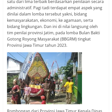
satu dari lima terbaik berdasarkan penilaian secara
administratif. Pagi tadi terdapat empat aspek yang
dinilai dalam lomba tersebut yakni, bidang
kemasyarakatan, ekonomi, ke agamaan, serta
bidang lingkungan. Dan ini di nilai langsung oleh
tim penilai provinsi Jatim, pada lomba Bulan Bakti
Gotong Royong Masyarakat (BBGRM) tingkat
Provinsi Jawa Timur tahun 2023.
Rombongan dari Provinsi Jawa Timur Kepala Dinas