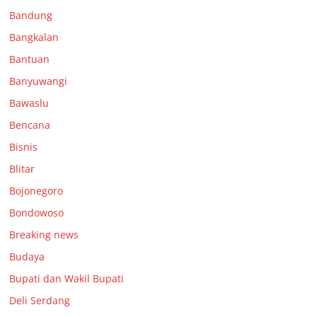
Bandung
Bangkalan
Bantuan
Banyuwangi
Bawaslu
Bencana
Bisnis
Blitar
Bojonegoro
Bondowoso
Breaking news
Budaya
Bupati dan Wakil Bupati
Deli Serdang