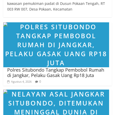
kawasan pemukiman padat di Dusun Pokaan Tengah, RT
003 RW 007, Desa Pokaan, Kecamatan
Polres Situbondo Tangkap Pembobol Rumah
di Jangkar, Pelaku Gasak Uang Rp18 Juta
0
Agustus 4, 2026