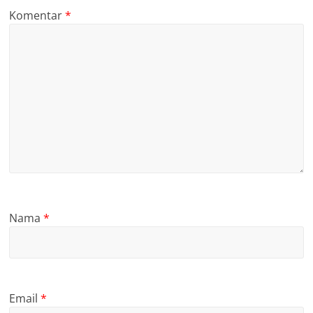
Komentar
*
Nama
*
Email
*