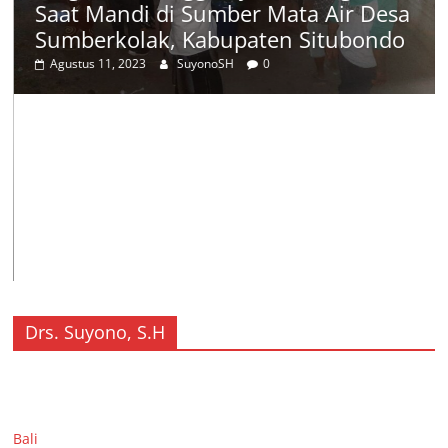
Saat Mandi di Sumber Mata Air Desa
Sumberkolak, Kabupaten Situbondo
Agustus 11, 2023
SuyonoSH
0
Drs. Suyono, S.H
Bali