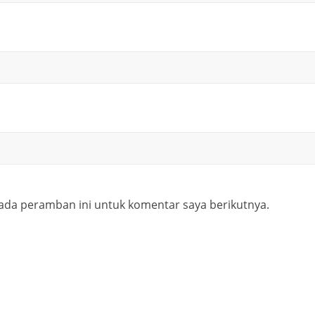
ada peramban ini untuk komentar saya berikutnya.