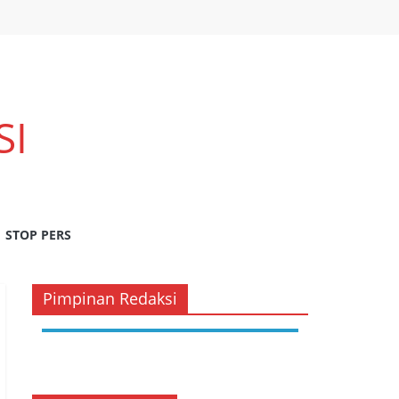
SI
STOP PERS
Pimpinan Redaksi