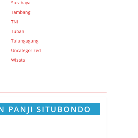
Surabaya
Tambang
TNI
Tuban
Tulungagung
Uncategorized
Wisata