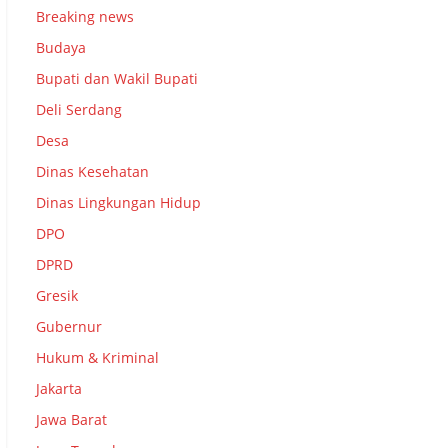
Breaking news
Budaya
Bupati dan Wakil Bupati
Deli Serdang
Desa
Dinas Kesehatan
Dinas Lingkungan Hidup
DPO
DPRD
Gresik
Gubernur
Hukum & Kriminal
Jakarta
Jawa Barat