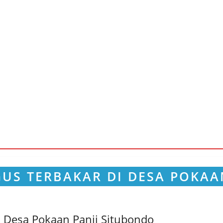
 Desa Pokaan Panji Situbondo