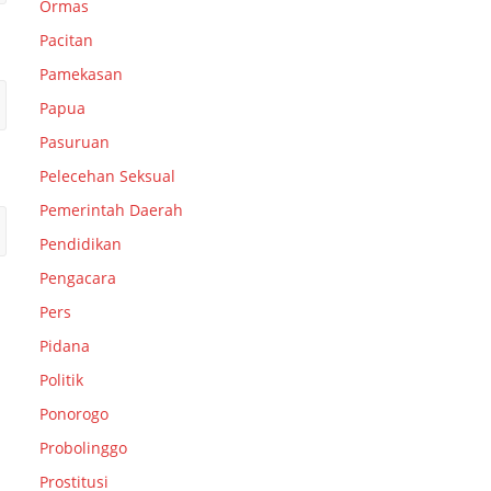
Ormas
Pacitan
Pamekasan
Papua
Pasuruan
Pelecehan Seksual
Pemerintah Daerah
Pendidikan
Pengacara
Pers
Pidana
Politik
Ponorogo
Probolinggo
Prostitusi