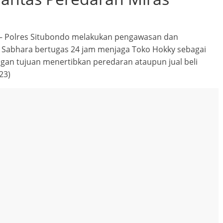
– Polres Situbondo melakukan pengawasan dan
, Sabhara bertugas 24 jam menjaga Toko Hokky sebagai
ngan tujuan menertibkan peredaran ataupun jual beli
23)