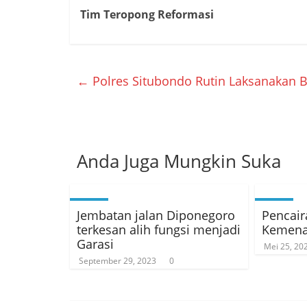
Tim Teropong Reformasi
←
Polres Situbondo Rutin Laksanakan B
Anda Juga Mungkin Suka
Jembatan jalan Diponegoro
Pencair
terkesan alih fungsi menjadi
Kemena
Garasi
Mei 25, 20
September 29, 2023
0