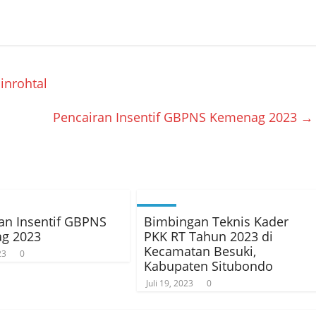
inrohtal
Pencairan Insentif GBPNS Kemenag 2023
→
an Insentif GBPNS
Bimbingan Teknis Kader
g 2023
PKK RT Tahun 2023 di
Kecamatan Besuki,
23
0
Kabupaten Situbondo
Juli 19, 2023
0