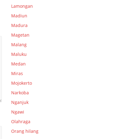
Lamongan
Madiun
Madura
Magetan
Malang
Maluku
Medan
Miras
Mojokerto
Narkoba
Nganjuk
Ngawi
Olahraga
Orang hilang