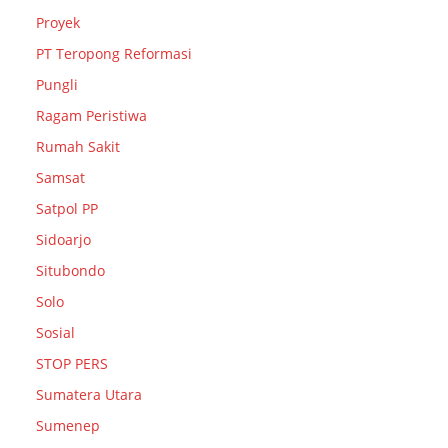
Proyek
PT Teropong Reformasi
Pungli
Ragam Peristiwa
Rumah Sakit
Samsat
Satpol PP
Sidoarjo
Situbondo
Solo
Sosial
STOP PERS
Sumatera Utara
Sumenep