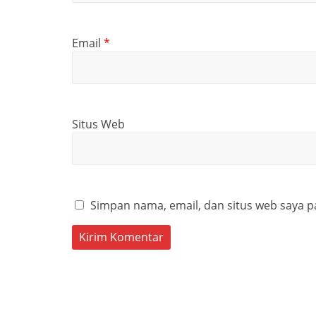
Email
*
Situs Web
Simpan nama, email, dan situs web saya p