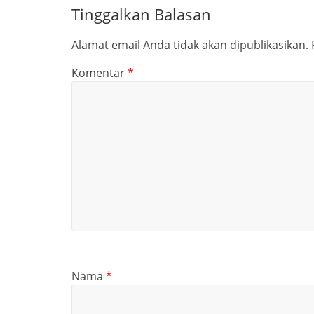
Tinggalkan Balasan
Alamat email Anda tidak akan dipublikasikan.
Komentar
*
Nama
*