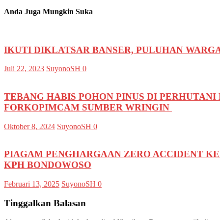
Anda Juga Mungkin Suka
IKUTI DIKLATSAR BANSER, PULUHAN WARG
Juli 22, 2023
SuyonoSH
0
TEBANG HABIS POHON PINUS DI PERHUTAN
FORKOPIMCAM SUMBER WRINGIN
Oktober 8, 2024
SuyonoSH
0
PIAGAM PENGHARGAAN ZERO ACCIDENT KE 
KPH BONDOWOSO
Februari 13, 2025
SuyonoSH
0
Tinggalkan Balasan