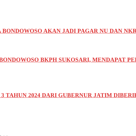
A BONDOWOSO AKAN JADI PAGAR NU DAN NK
I BONDOWOSO BKPH SUKOSARI, MENDAPAT PE
3 TAHUN 2024 DARI GUBERNUR JATIM DIBER