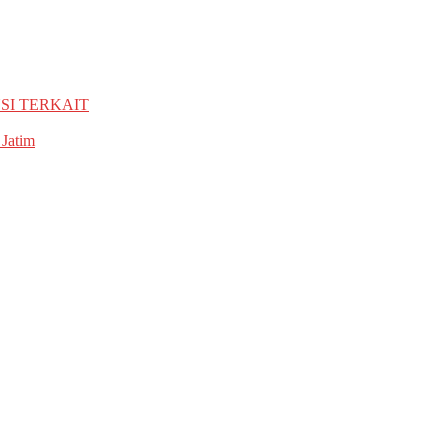
SI TERKAIT
 Jatim