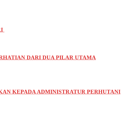
RI
RHATIAN DARI DUA PILAR UTAMA
IKAN KEPADA ADMINISTRATUR PERHUTANI