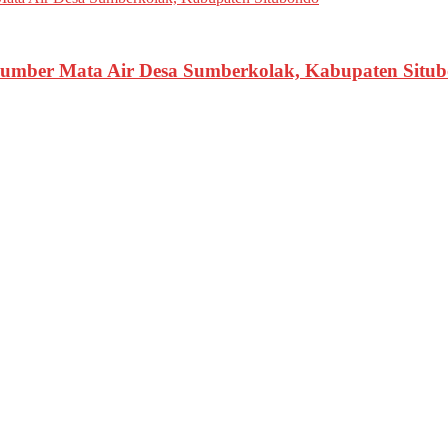
 Sumber Mata Air Desa Sumberkolak, Kabupaten Situ