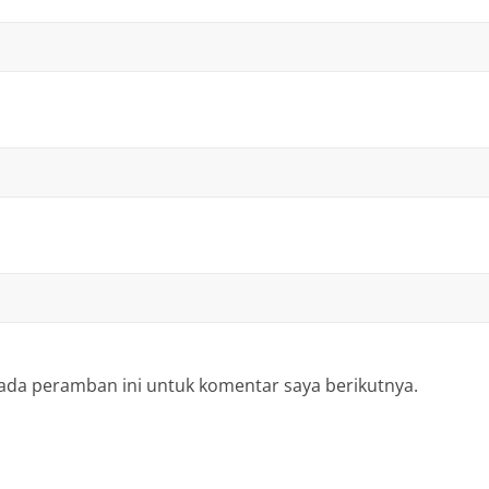
ada peramban ini untuk komentar saya berikutnya.