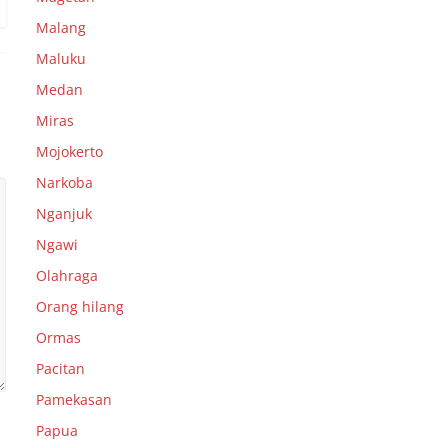
Malang
Maluku
Medan
Miras
Mojokerto
Narkoba
Nganjuk
Ngawi
Olahraga
Orang hilang
Ormas
Pacitan
Pamekasan
Papua