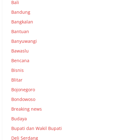
Bali
Bandung
Bangkalan
Bantuan
Banyuwangi
Bawaslu
Bencana
Bisnis
Blitar
Bojonegoro
Bondowoso
Breaking news
Budaya
Bupati dan Wakil Bupati
Deli Serdang