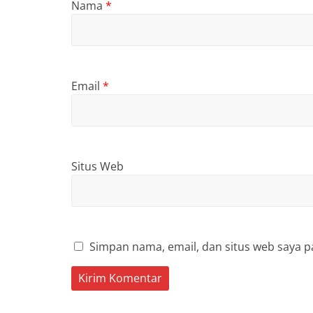
Nama
*
Email
*
Situs Web
Simpan nama, email, dan situs web saya p