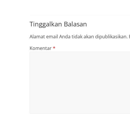
Tinggalkan Balasan
Alamat email Anda tidak akan dipublikasikan.
Komentar
*