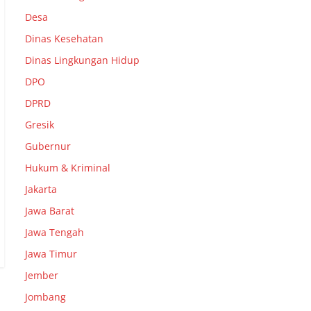
Desa
Dinas Kesehatan
Dinas Lingkungan Hidup
DPO
DPRD
Gresik
Gubernur
Hukum & Kriminal
Jakarta
Jawa Barat
Jawa Tengah
Jawa Timur
Jember
Jombang